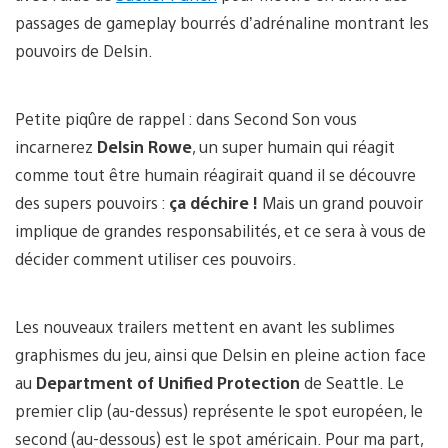
passages de gameplay bourrés d’adrénaline montrant les
pouvoirs de Delsin.
Petite piqûre de rappel : dans Second Son vous
incarnerez
Delsin Rowe
, un super humain qui réagit
comme tout être humain réagirait quand il se découvre
des supers pouvoirs :
ça déchire !
Mais un grand pouvoir
implique de grandes responsabilités, et ce sera à vous de
décider comment utiliser ces pouvoirs.
Les nouveaux trailers mettent en avant les sublimes
graphismes du jeu, ainsi que Delsin en pleine action face
au
Department of Unified Protection
de Seattle. Le
premier clip (au-dessus) représente le spot européen, le
second (au-dessous) est le spot américain. Pour ma part,