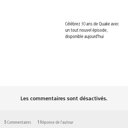
Célébrez 30 ans de Quake avec
un tout nouvel épisode,
disponible aujourd’hui
Les commentaires sont désactivés.
5
Commentaires
1
Réponse de l'auteur