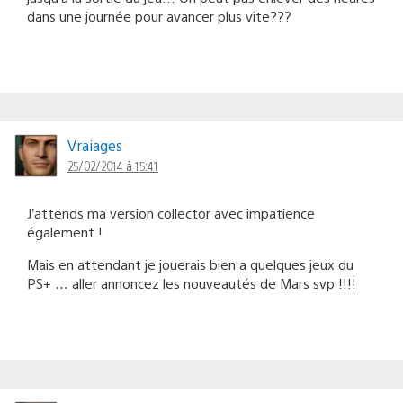
dans une journée pour avancer plus vite???
Vraiages
25/02/2014 à 15:41
J’attends ma version collector avec impatience
également !
Mais en attendant je jouerais bien a quelques jeux du
PS+ … aller annoncez les nouveautés de Mars svp !!!!