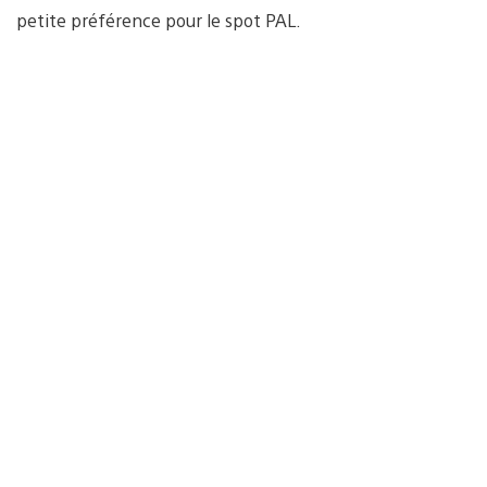
petite préférence pour le spot PAL.