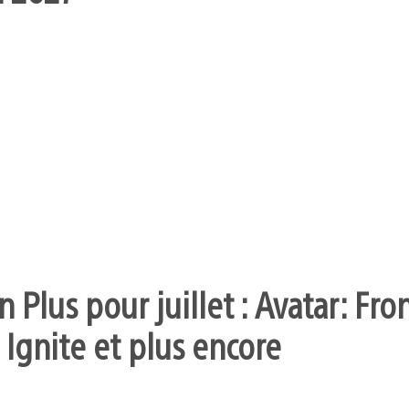
 Plus pour juillet : Avatar: Fro
 Ignite et plus encore