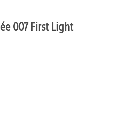
ée 007 First Light