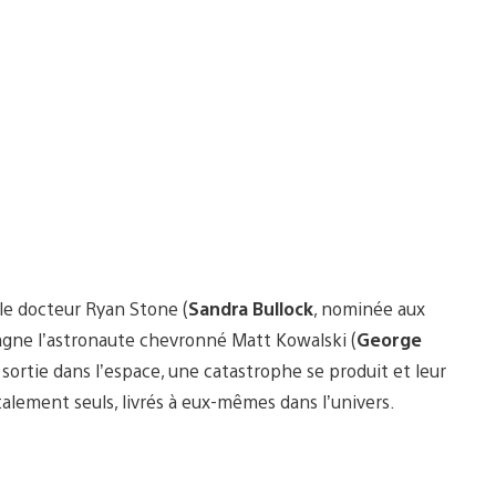
 le docteur Ryan Stone (
Sandra Bullock
, nominée aux
pagne l’astronaute chevronné Matt Kowalski (
George
 sortie dans l’espace, une catastrophe se produit et leur
alement seuls, livrés à eux-mêmes dans l’univers.