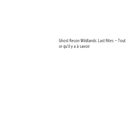
Ghost Recon Wildlands: Last Rites – Tout
ce qu’il y a à savoir