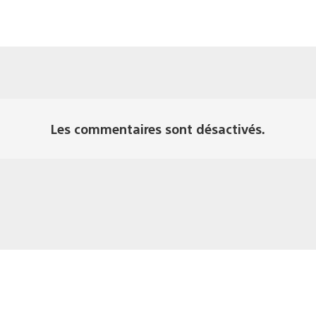
Les commentaires sont désactivés.