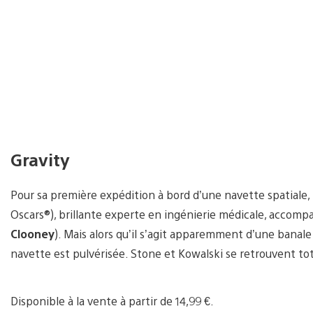
Gravity
Pour sa première expédition à bord d’une navette spatiale,
Oscars®), brillante experte en ingénierie médicale, accom
Clooney
). Mais alors qu’il s’agit apparemment d’une banale
navette est pulvérisée. Stone et Kowalski se retrouvent tot
Disponible à la vente à partir de 14,99 €.