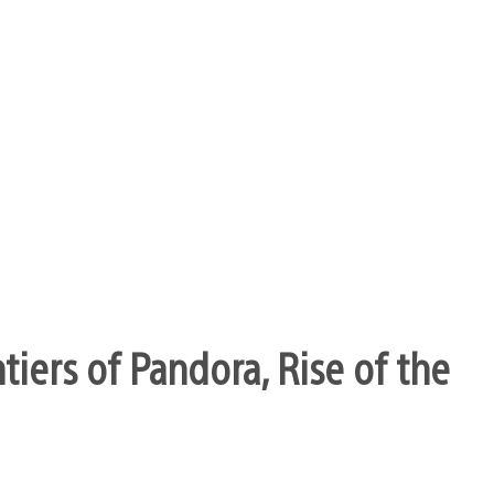
ntiers of Pandora, Rise of the