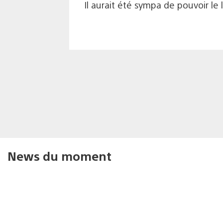
Il aurait été sympa de pouvoir le 
News du moment