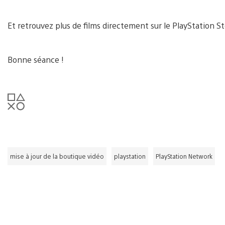
Et retrouvez plus de films directement sur le PlayStation St
Bonne séance !
mise à jour de la boutique vidéo
playstation
PlayStation Network