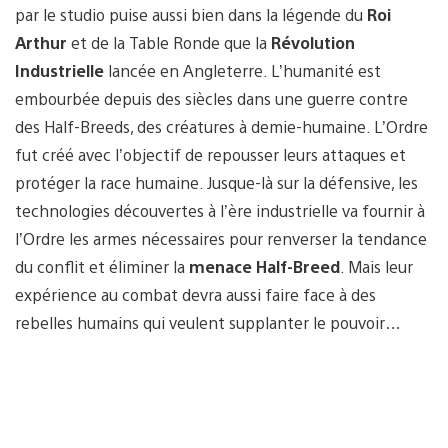
par le studio puise aussi bien dans la légende du
Roi
Arthur
et de la Table Ronde que la
Révolution
Industrielle
lancée en Angleterre. L’humanité est
embourbée depuis des siècles dans une guerre contre
des Half-Breeds, des créatures à demie-humaine. L’Ordre
fut créé avec l’objectif de repousser leurs attaques et
protéger la race humaine. Jusque-là sur la défensive, les
technologies découvertes à l’ère industrielle va fournir à
l’Ordre les armes nécessaires pour renverser la tendance
du conflit et éliminer la
menace Half-Breed
. Mais leur
expérience au combat devra aussi faire face à des
rebelles humains qui veulent supplanter le pouvoir…