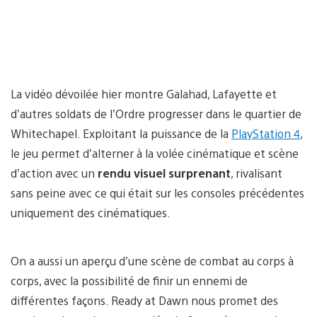
La vidéo dévoilée hier montre Galahad, Lafayette et
d’autres soldats de l’Ordre progresser dans le quartier de
Whitechapel. Exploitant la puissance de la
PlayStation 4
,
le jeu permet d’alterner à la volée cinématique et scène
d’action avec un
rendu visuel surprenant
, rivalisant
sans peine avec ce qui était sur les consoles précédentes
uniquement des cinématiques.
On a aussi un aperçu d’une scène de combat au corps à
corps, avec la possibilité de finir un ennemi de
différentes façons. Ready at Dawn nous promet des