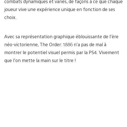
combats dynamiques et variés, de façons à ce que chaque
joueur vive une expérience unique en fonction de ses
choix.
Avec sa représentation graphique éblouissante de l’ère
néo-victorienne, The Order: 1886 n’a pas de mal à
montrer le potentiel visuel permis par la PS4. Vivement
que l’on mette la main sur le titre !