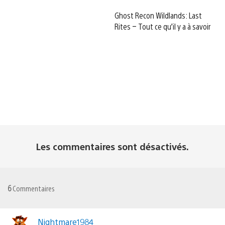
Ghost Recon Wildlands: Last
Rites – Tout ce qu’il y a à savoir
Les commentaires sont désactivés.
6
Commentaires
Nightmare1984