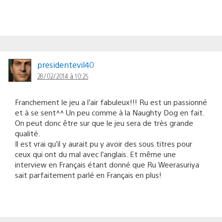
presidentevil40
28/02/2014 à 10:25
Franchement le jeu a l’air fabuleux!!! Ru est un passionné
et à se sent^^ Un peu comme à la Naughty Dog en fait.
On peut donc être sur que le jeu sera de très grande
qualité.
Il est vrai qu’il y aurait pu y avoir des sous titres pour
ceux qui ont du mal avec l’anglais. Et même une
interview en Français étant donné que Ru Weerasuriya
sait parfaitement parlé en Français en plus!