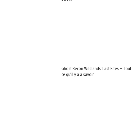
Ghost Recon Wildlands: Last Rites – Tout
ce qu’il y a à savoir