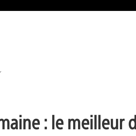
maine : le meilleur 