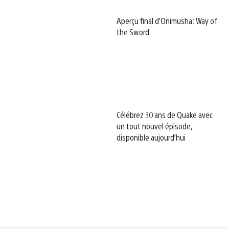
Aperçu final d’Onimusha: Way of
the Sword
Célébrez 30 ans de Quake avec
un tout nouvel épisode,
disponible aujourd’hui