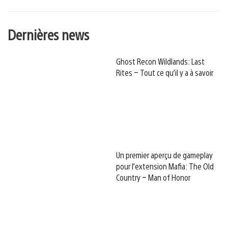
Dernières news
Ghost Recon Wildlands: Last
Rites – Tout ce qu’il y a à savoir
Un premier aperçu de gameplay
pour l’extension Mafia: The Old
Country – Man of Honor