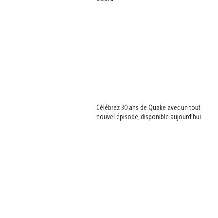
Célébrez 30 ans de Quake avec un tout
nouvel épisode, disponible aujourd’hui