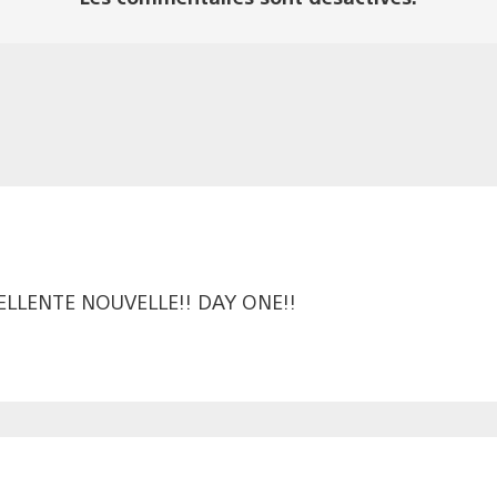
CELLENTE NOUVELLE!! DAY ONE!!