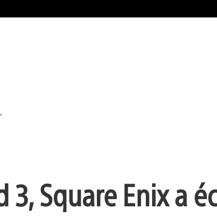
 3, Square Enix a é