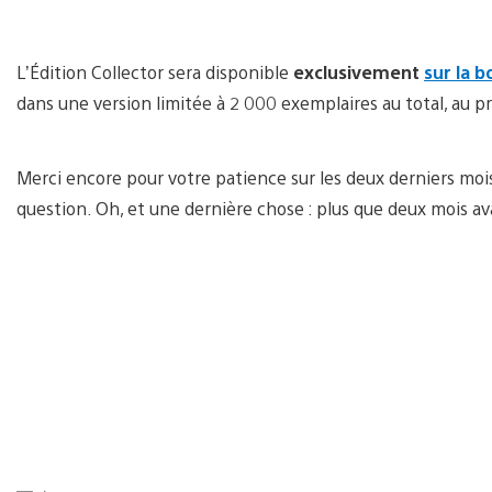
L’Édition Collector sera disponible
exclusivement
sur la 
dans une version limitée à 2 000 exemplaires au total, au pr
Merci encore pour votre patience sur les deux derniers moi
question. Oh, et une dernière chose : plus que deux mois avan