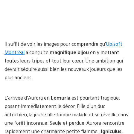
Il suffit de voir les images pour comprendre qu’
Ubisoft
Montreal
a conçu ce
magnifique bijou
en y mettant
toutes leurs tripes et tout leur cœur. Une ambition qui
devrait séduire aussi bien les nouveaux joueurs que les
plus anciens.
L’arrivée d’Aurora en
Lemuria
est pourtant tragique,
posant immédiatement le décor. Fille d’un duc
autrichien, la jeune fille tombe malade et se réveille dans
une forêt inconnue. Seule et perdue, Aurora rencontre
rapidement une charmante petite flamme :
Igniculus
,