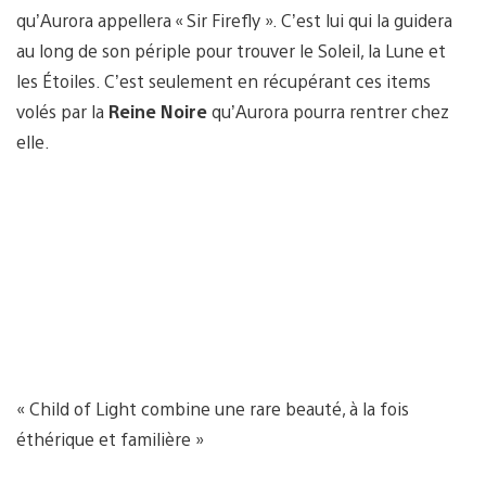
qu’Aurora appellera « Sir Firefly ». C’est lui qui la guidera
au long de son périple pour trouver le Soleil, la Lune et
les Étoiles. C’est seulement en récupérant ces items
volés par la
Reine Noire
qu’Aurora pourra rentrer chez
elle.
« Child of Light combine une rare beauté, à la fois
éthérique et familière »