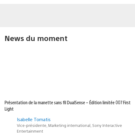
News du moment
Présentation de la manette sans fil DualSense – Édition limitée 007 First
Light
Isabelle Tomatis
Vice-présidente, Marketing international, Sony Interactive
Entertainment