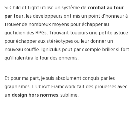
Si Child of Light utilise un système de
combat au tour
par tour
, les développeurs ont mis un point d’honneur à
trouver de nombreux moyens pour échapper au
quotidien des RPGs. Trouvant toujours une petite astuce
pour échapper aux stéréotypes ou leur donner un
nouveau souffle. Igniculus peut par exemple briller si fort
qu’il ralentira le tour des ennemis.
Et pour ma part, je suis absolument conquis par les
graphismes. L’UbiArt Framework fait des prouesses avec
un design hors normes
, sublime.