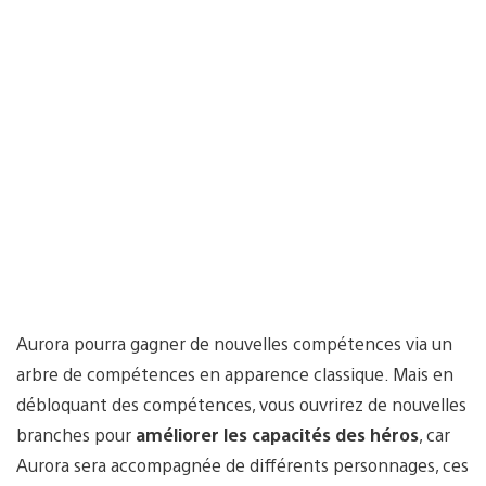
Aurora pourra gagner de nouvelles compétences via un
arbre de compétences en apparence classique. Mais en
débloquant des compétences, vous ouvrirez de nouvelles
branches pour
améliorer les capacités des héros
, car
Aurora sera accompagnée de différents personnages, ces