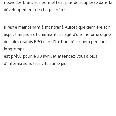
nouvelles branches permettant plus de souplesse dans le
développement de chaque héros.
Il reste maintenant à montrer à Aurora que dernière son
aspect mignon et charmant, il s’agit d’une héroïne digne
des plus grands RPG dont l’histoire résonnera pendant
longtemps…
est prévu pour le 30 avril, et attendez-vous à plus
d’informations très vite sur le jeu.