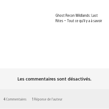
Ghost Recon Wildlands: Last
Rites – Tout ce qu’il y a à savoir
Les commentaires sont désactivés.
4
Commentaires
1
Réponse de l'auteur