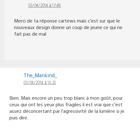
03/04/2014 à 17:48
Merci de ta réponse cartews mais c’est sur que le
nouveaux design donne un coup de jeune ce qui ne
fait pas de mal
The_Mankind_
03/04/2014 à 16:25
Bien. Mais encore un peu trop blanc à mon goût, pour
ceux qui ont les yeux plus fragiles il est vrai que c’est
assez déconcertant par l’agressivité de la lumière si je
puis dire.