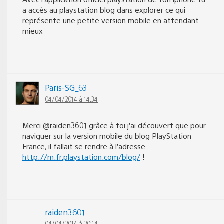
a accès au playstation blog dans explorer ce qui
représente une petite version mobile en attendant
mieux
Paris-SG_63
04/04/2014 à 14:34
Merci @raiden3601 grâce à toi j’ai découvert que pour
naviguer sur la version mobile du blog PlayStation
France, il fallait se rendre à l’adresse
http://m.fr.playstation.com/blog/
!
raiden3601
04/04/2014 à 20:14