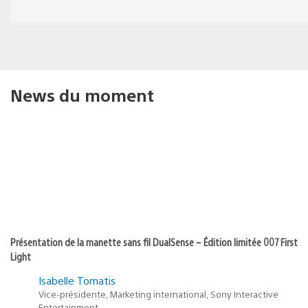
News du moment
Présentation de la manette sans fil DualSense – Édition limitée 007 First
Light
Isabelle Tomatis
Vice-présidente, Marketing international, Sony Interactive
Entertainment