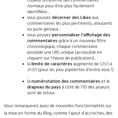
normaux pour être plus facilement
identifiées ;
vous pouvez
décerner des Likes
aux
commentaires les plus pertinents, amusants
ou juste géniaux ;
vous pouvez
personnaliser l’affichage des
commentaires
grâce à un nouveau filtre
chronologique, chaque commentaire
possède une URL unique (accessible en
cliquant sur l’heure de publication) ;
la
limite de caractères
augmente de 1250 à
2500 (pour les plus pipelettes d’entre vous !)
;
la
numérotation des commentaires
et le
drapeau du pays
à côté de l’ID des joueurs
sont de retour.
Vous remarquerez aussi de nouvelles fonctionnalités sur
la mise en forme du Blog, comme l’ajout d’accroches, des