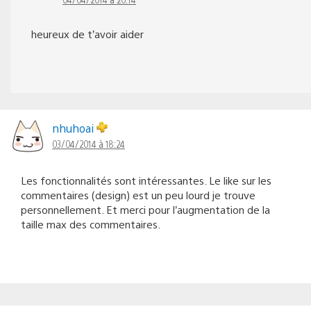
heureux de t’avoir aider
nhuhoai
03/04/2014 à 18:24
Les fonctionnalités sont intéressantes. Le like sur les
commentaires (design) est un peu lourd je trouve
personnellement. Et merci pour l’augmentation de la
taille max des commentaires.