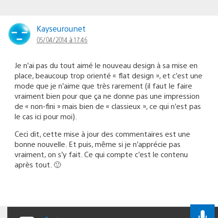
Kayseurounet
05/04/2014 à 17:46
Je n’ai pas du tout aimé le nouveau design à sa mise en
place, beaucoup trop orienté « flat design », et c’est une
mode que je n’aime que très rarement (il faut le faire
vraiment bien pour que ça ne donne pas une impression
de « non-fini » mais bien de « classieux », ce qui n’est pas
le cas ici pour moi).
Ceci dit, cette mise à jour des commentaires est une
bonne nouvelle. Et puis, même si je n’apprécie pas
vraiment, on s’y fait. Ce qui compte c’est le contenu
après tout. 🙂