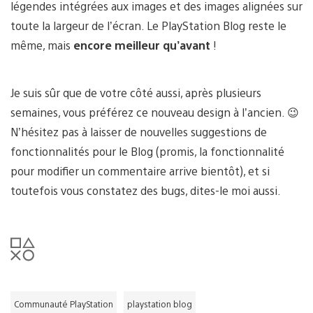
légendes intégrées aux images et des images alignées sur
toute la largeur de l’écran. Le PlayStation Blog reste le
même, mais
encore meilleur qu’avant
!
Je suis sûr que de votre côté aussi, après plusieurs
semaines, vous préférez ce nouveau design à l’ancien. 😉
N’hésitez pas à laisser de nouvelles suggestions de
fonctionnalités pour le Blog (promis, la fonctionnalité
pour modifier un commentaire arrive bientôt), et si
toutefois vous constatez des bugs, dites-le moi aussi.
Communauté PlayStation
playstation blog