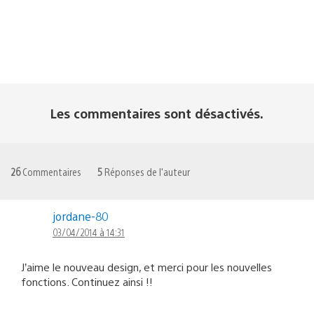
Les commentaires sont désactivés.
26
Commentaires
5
Réponses de l'auteur
jordane-80
03/04/2014 à 14:31
J’aime le nouveau design, et merci pour les nouvelles
fonctions. Continuez ainsi !!