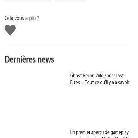
Cela vous a plu ?
J'aime
Dernières news
Ghost Recon Wildlands: Last
Rites – Tout ce qu’il y a à savoir
Un premier aperçu de gameplay