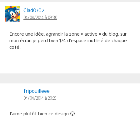
Clad0702
04/04/2014 à 09:30
Encore une idée, agrandir la zone « active » du blog, sur
mon écran je perd bien 1/4 d’espace inutilisé de chaque
coté.
fripouilleee
04/04/2014 à 20:23
J’aime plutôt bien ce design 🙂