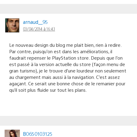
arnaud__95
03/04/2014 à 16:43
Le nouveau design du blog me plait bien, rien à redire.
Par contre, puisqu’on est dans les améliorations, il
faudrait repenser le PlayStation store. Depuis que l’on
est passé à la version actuelle du store (façon menu de
gran turismo), je le trouve d’une lourdeur non seulement
au chargement mais aussi à la navigation. C’est assez
agaçant. Ce serait une bonne chose de le remanier pour
qu’il soit plus fluide sur tout les plans.
B0650103125