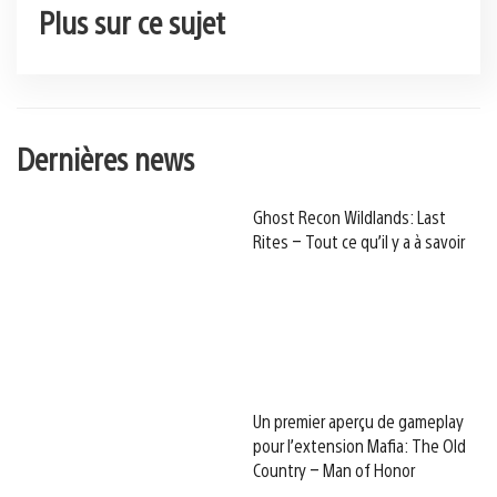
Plus sur ce sujet
Dernières news
Ghost Recon Wildlands: Last
Rites – Tout ce qu’il y a à savoir
Un premier aperçu de gameplay
pour l’extension Mafia: The Old
Country – Man of Honor