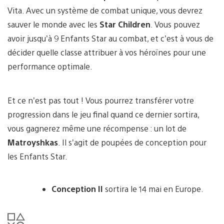
Vita. Avec un système de combat unique, vous devrez
sauver le monde avec les
Star Children
. Vous pouvez
avoir jusqu’à 9 Enfants Star au combat, et c’est à vous de
décider quelle classe attribuer à vos héroïnes pour une
performance optimale.
Et ce n’est pas tout ! Vous pourrez transférer votre
progression dans le jeu final quand ce dernier sortira,
vous gagnerez même une récompense : un lot de
Matroyshkas
. Il s’agit de poupées de conception pour
les Enfants Star.
Conception II
sortira le 14 mai en Europe.