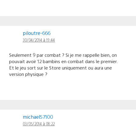
piloutre-666
30/04/2014 à 19:44
Seulement 9 par combat ? Si je me rappelle bien, on
pouvait avoir 12 bambins en combat dans le premier.
Et le jeu sort sur le Store uniquement ou aura une
version physique ?
michael57100
03/05/2014 à 08:22