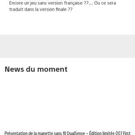
Encore un jeu sans version française ??… Ou ce sera
traduit dans la version finale ??
News du moment
Présentation de la manette sans fil DualSense – Édition limitée 007 First