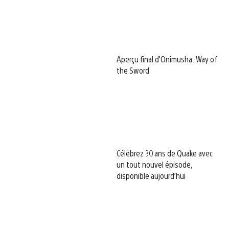
Aperçu final d’Onimusha: Way of
the Sword
Célébrez 30 ans de Quake avec
un tout nouvel épisode,
disponible aujourd’hui