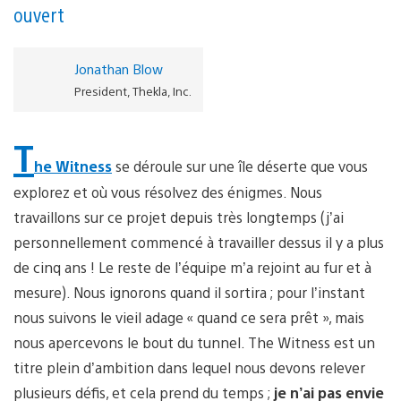
ouvert
Jonathan Blow
President, Thekla, Inc.
T
he Witness
se déroule sur une île déserte que vous
explorez et où vous résolvez des énigmes. Nous
travaillons sur ce projet depuis très longtemps (j’ai
personnellement commencé à travailler dessus il y a plus
de cinq ans ! Le reste de l’équipe m’a rejoint au fur et à
mesure). Nous ignorons quand il sortira ; pour l’instant
nous suivons le vieil adage « quand ce sera prêt », mais
nous apercevons le bout du tunnel. The Witness est un
titre plein d’ambition dans lequel nous devons relever
plusieurs défis, et cela prend du temps ;
je n’ai pas envie