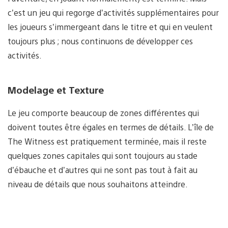
c’est un jeu qui regorge d’activités supplémentaires pour
les joueurs s’immergeant dans le titre et qui en veulent
toujours plus ; nous continuons de développer ces
activités.
Modelage et Texture
Le jeu comporte beaucoup de zones différentes qui
doivent toutes être égales en termes de détails. L’île de
The Witness est pratiquement terminée, mais il reste
quelques zones capitales qui sont toujours au stade
d’ébauche et d’autres qui ne sont pas tout à fait au
niveau de détails que nous souhaitons atteindre.