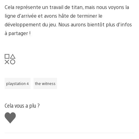
Cela représente un travail de titan, mais nous voyons la
ligne d’arrivée et avons hâte de terminer le
développement du jeu. Nous aurons bientôt plus d’infos
à partager !
playstation 4
the witness
Cela vous a plu ?
J'aime