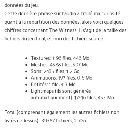
données du jeu.
Cette dernière phrase sur l’audio a titillé ma curiosité
quant à la répartition des données, alors voici quelques
chiffres concernant The Witness. Il s’agit de la taille des
fichiers du jeu final, et non des fichiers source !
Textures: 1196 files, 446 Mo
Meshes: 4588 files, 507 Mo
Sons: 2435 files, 1.2 Go
Animations: 197 files, 0.6 Mo
Entités: 1 file, 4.3 Mo
Lightmaps (ils sont générés
automatiquement): 17916 files, 453 Mo
Total (comprenant également les autres fichiers non
listés ci-dessus) : 39387 fichiers, 2.7G o.