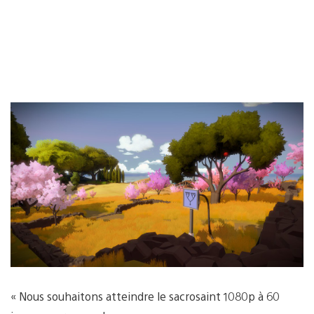
« Nous souhaitons atteindre le sacrosaint 1080p à 60