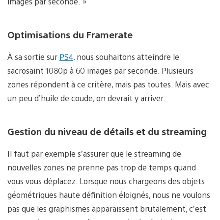
images par seconde. »
Optimisations du Framerate
À sa sortie sur
PS4
, nous souhaitons atteindre le
sacrosaint 1080p à 60 images par seconde. Plusieurs
zones répondent à ce critère, mais pas toutes. Mais avec
un peu d’huile de coude, on devrait y arriver.
Gestion du niveau de détails et du streaming
Il faut par exemple s’assurer que le streaming de
nouvelles zones ne prenne pas trop de temps quand
vous vous déplacez. Lorsque nous chargeons des objets
géométriques haute définition éloignés, nous ne voulons
pas que les graphismes apparaissent brutalement, c’est