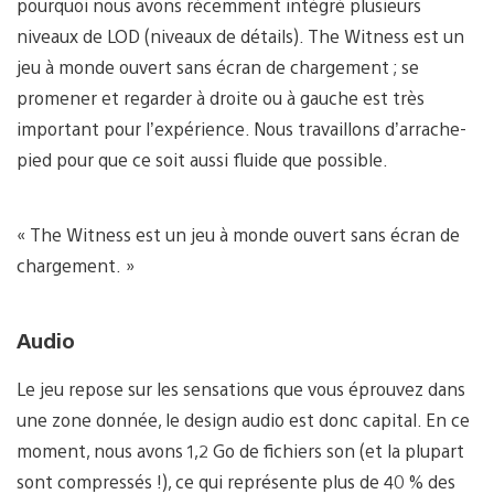
pourquoi nous avons récemment intégré plusieurs
niveaux de LOD (niveaux de détails). The Witness est un
jeu à monde ouvert sans écran de chargement ; se
promener et regarder à droite ou à gauche est très
important pour l’expérience. Nous travaillons d’arrache-
pied pour que ce soit aussi fluide que possible.
« The Witness est un jeu à monde ouvert sans écran de
chargement. »
Audio
Le jeu repose sur les sensations que vous éprouvez dans
une zone donnée, le design audio est donc capital. En ce
moment, nous avons 1,2 Go de fichiers son (et la plupart
sont compressés !), ce qui représente plus de 40 % des