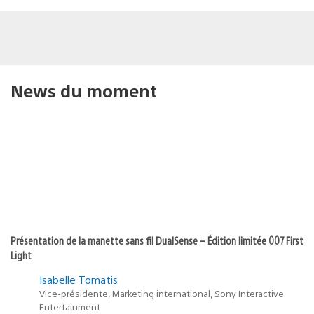
News du moment
Présentation de la manette sans fil DualSense – Édition limitée 007 First
Light
Isabelle Tomatis
Vice-présidente, Marketing international, Sony Interactive
Entertainment