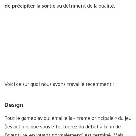
de précipiter la sortie
au détriment de la qualité.
Voici ce sur quoi nous avons travaillé récemment :
Design
Tout le gameplay qui émaille la « trame principale » du jeu
(les actions que vous effectuerez du début à la fin de
l’aventure, en jouant normalement) est terminé. Mais