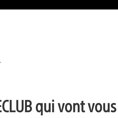
ECLUB qui vont vous 