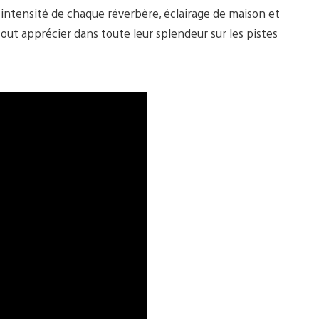
d’intensité de chaque réverbère, éclairage de maison et
out apprécier dans toute leur splendeur sur les pistes