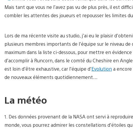
Mais tant que vous ne l’avez pas vu de plus près, il est diffi
combler les attentes des joueurs et repousser les limites du
Lors de ma récente visite au studio, j’ai eu le plaisir d’obteni
plusieurs membres importants de l’équipe sur le niveau de dé
maximum dans la liste ci-dessous, pour mettre en évidence l
d’accomplir à Runcorn, dans le comté du Cheshire en Anglete
est loin d’être exhaustive, car l’équipe d’
Evolution
a encore 
de nouveaux éléments quotidiennement…
La météo
1. Des données provenant de la NASA ont servi à reproduire 
monde, vous pourrez admirer les constellations d’étoiles qu