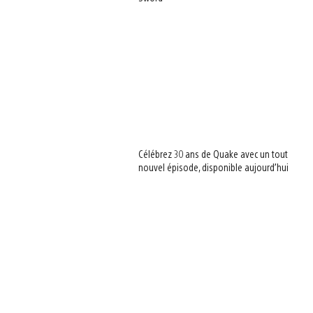
Célébrez 30 ans de Quake avec un tout
nouvel épisode, disponible aujourd’hui