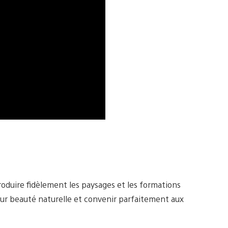
roduire fidèlement les paysages et les formations
leur beauté naturelle et convenir parfaitement aux