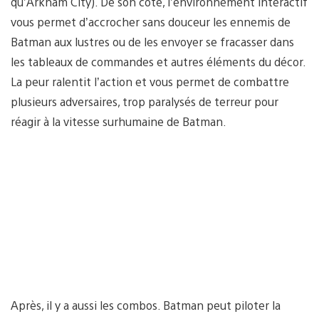
qu’Arkham City). De son côté, l’environnement interactif
vous permet d’accrocher sans douceur les ennemis de
Batman aux lustres ou de les envoyer se fracasser dans
les tableaux de commandes et autres éléments du décor.
La peur ralentit l’action et vous permet de combattre
plusieurs adversaires, trop paralysés de terreur pour
réagir à la vitesse surhumaine de Batman.
Après, il y a aussi les combos. Batman peut piloter la