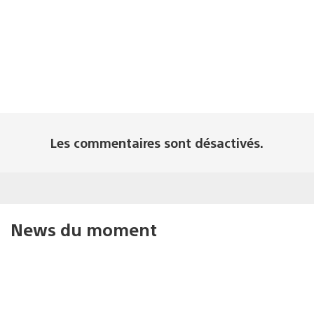
Les commentaires sont désactivés.
News du moment