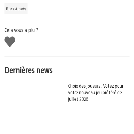
Rocksteady
Cela vous a plu ?
J'aime
Dernières news
Choix des joueurs : Votez pour
votre nouveau jeu préféré de
juillet 2026