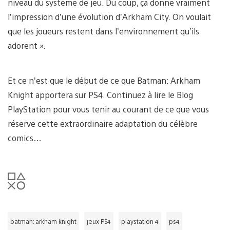
niveau du système de jeu. Du coup, ça donne vraiment
l’impression d’une évolution d’Arkham City. On voulait
que les joueurs restent dans l’environnement qu’ils
adorent ».
Et ce n’est que le début de ce que Batman: Arkham
Knight apportera sur PS4. Continuez à lire le Blog
PlayStation pour vous tenir au courant de ce que vous
réserve cette extraordinaire adaptation du célèbre
comics…
batman: arkham knight
jeux PS4
playstation 4
ps4