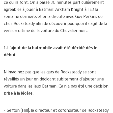
ce qu’ils font. On a passé 30 minutes particulièrement
agréables à jouer à Batman: Arkham Knight à l’E3 la
semaine dernière, et on a discuté avec Guy Perkins de
chez Rocksteady afin de découvrir pourquoi il s’agit de la
version ultime de la voiture du Chevalier noir…
1. L’ajout de la batmobile avait été décidé dès le
début
N’imaginez pas que les gars de Rocksteady se sont
réveillés un jour en décidant subitement d’ajouter une
voiture dans les jeux Batman. Ça n’a pas été une décision
prise à la légère.
« Sefton [Hill], le directeur et cofondateur de Rocksteady,