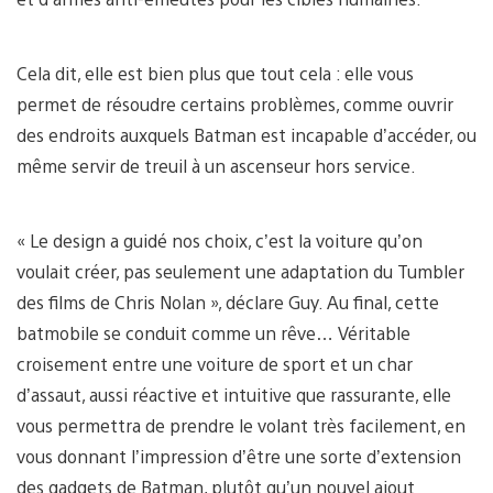
Cela dit, elle est bien plus que tout cela : elle vous
permet de résoudre certains problèmes, comme ouvrir
des endroits auxquels Batman est incapable d’accéder, ou
même servir de treuil à un ascenseur hors service.
« Le design a guidé nos choix, c’est la voiture qu’on
voulait créer, pas seulement une adaptation du Tumbler
des films de Chris Nolan », déclare Guy. Au final, cette
batmobile se conduit comme un rêve… Véritable
croisement entre une voiture de sport et un char
d’assaut, aussi réactive et intuitive que rassurante, elle
vous permettra de prendre le volant très facilement, en
vous donnant l’impression d’être une sorte d’extension
des gadgets de Batman, plutôt qu’un nouvel ajout