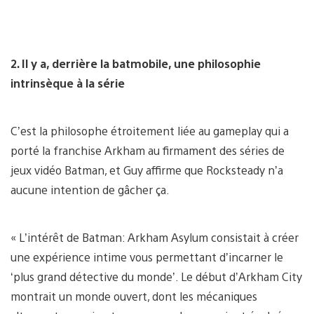
2. Il y a, derrière la batmobile, une philosophie
intrinsèque à la série
C’est la philosophe étroitement liée au gameplay qui a
porté la franchise Arkham au firmament des séries de
jeux vidéo Batman, et Guy affirme que Rocksteady n’a
aucune intention de gâcher ça.
« L’intérêt de Batman: Arkham Asylum consistait à créer
une expérience intime vous permettant d’incarner le
‘plus grand détective du monde’. Le début d’Arkham City
montrait un monde ouvert, dont les mécaniques