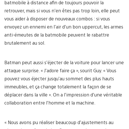
batmobile à distance afin de toujours pouvoir la
retrouver, mais si vous n’en êtes pas trop loin, elle peut
vous aider à disposer de nouveaux combos : si vous
envoyez un ennemi en l’air d’un bon uppercut, les armes
anti-émeutes de la batmobile peuvent le rabattre
brutalement au sol.
Batman peut aussi s’éjecter de la voiture pour lancer une
attaque surprise. « J’adore faire ça », sourit Guy. « Vous
pouvez vous éjecter jusqu’au sommet des plus hauts
immeubles, et ça change totalement la façon de se
déplacer dans la ville ». On a l’impression d’une véritable
collaboration entre l’homme et la machine.
« Nous avons pu réaliser beaucoup d’ajustements au