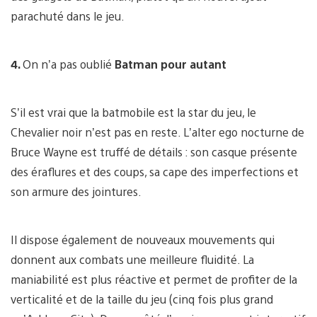
parachuté dans le jeu.
4.
On n’a pas oublié
Batman pour autant
S’il est vrai que la batmobile est la star du jeu, le
Chevalier noir n’est pas en reste. L’alter ego nocturne de
Bruce Wayne est truffé de détails : son casque présente
des éraflures et des coups, sa cape des imperfections et
son armure des jointures.
Il dispose également de nouveaux mouvements qui
donnent aux combats une meilleure fluidité. La
maniabilité est plus réactive et permet de profiter de la
verticalité et de la taille du jeu (cinq fois plus grand