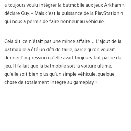
a toujours voulu intégrer la batmobile aux jeux Arkham »,
déclare Guy. « Mais c’est la puissance de la PlayStation 4
qui nous a permis de faire honneur au véhicule.
Cela dit, ce n’était pas une mince affaire… L’ajout de la
batmobile a été un défi de taille, parce qu’on voulait
donner l’impression qu’elle avait toujours fait partie du
jeu. Il fallait que la batmobile soit la voiture ultime,
qu’elle soit bien plus qu’un simple véhicule, quelque
chose de totalement intégré au gameplay ».