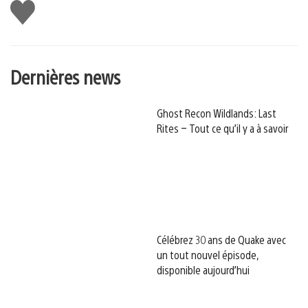
J'aime
Dernières news
Ghost Recon Wildlands: Last
Rites – Tout ce qu’il y a à savoir
Célébrez 30 ans de Quake avec
un tout nouvel épisode,
disponible aujourd’hui