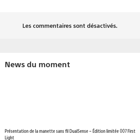
Les commentaires sont désactivés.
News du moment
Présentation de la manette sans fil DualSense – Édition limitée 007 First
Light