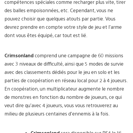
compétences spéciales comme recharger plus vite, tirer
des balles empoisonnées, etc. Cependant, vous ne
pouvez choisir que quelques atouts par partie. Vous
devrez prendre en compte votre style de jeu et l’arme
dont vous êtes équipé, car tout est lié.
Crimsonland
comprend une campagne de 60 missions
avec 3 niveaux de difficulté, ainsi que 5 modes de survie
avec des classements dédiés pour le jeu en solo et les
parties de coopération en réseau local pour 2 à 4 joueurs.
En coopération, un multiplicateur augmente le nombre
de monstres en fonction du nombre de joueurs, ce qui
veut dire qu’avec 4 joueurs, vous vous retrouverez au
milieu de plusieurs centaines d’ennemis à la fois.
Crimsonland
sera disponible sur PS4 le 16