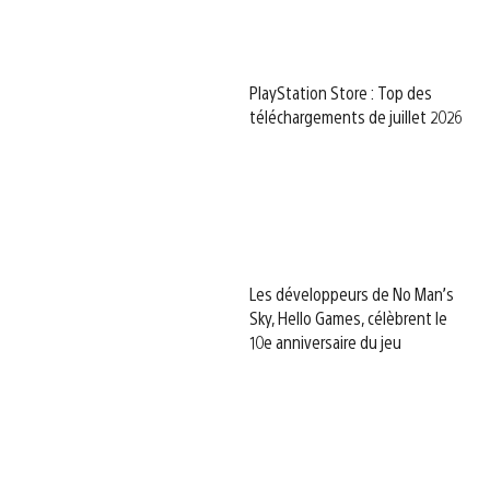
PlayStation Store : Top des
téléchargements de juillet 2026
Les développeurs de No Man’s
Sky, Hello Games, célèbrent le
10e anniversaire du jeu