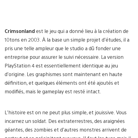
Crimsonland
est le jeu qui a donné lieu à la création de
10tons en 2003. À la base un simple projet d’études, il a
pris une telle ampleur que le studio a dû fonder une
entreprise pour assurer le suivi nécessaire. La version
PlayStation 4 est essentiellement identique au jeu
d’origine. Les graphismes sont maintenant en haute
définition, et quelques éléments ont été ajoutés et
modifiés, mais le gameplay est resté intact.
L’histoire est on ne peut plus simple, et jouissive. Vous
incarnez un soldat. Des extraterrestres, des araignées
géantes, des zombies et d’autres monstres arrivent de