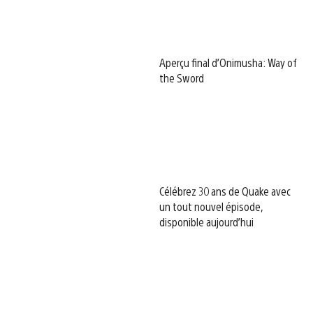
Aperçu final d’Onimusha: Way of
the Sword
Célébrez 30 ans de Quake avec
un tout nouvel épisode,
disponible aujourd’hui