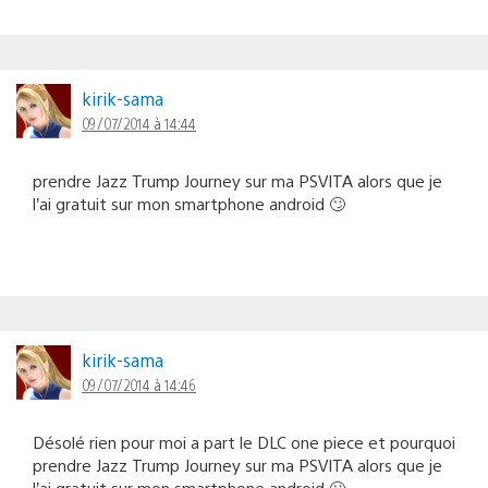
kirik-sama
09/07/2014 à 14:44
prendre Jazz Trump Journey sur ma PSVITA alors que je
l’ai gratuit sur mon smartphone android 🙄
kirik-sama
09/07/2014 à 14:46
Désolé rien pour moi a part le DLC one piece et pourquoi
prendre Jazz Trump Journey sur ma PSVITA alors que je
l’ai gratuit sur mon smartphone android 🙄