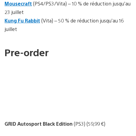
Mousecraft
(PS4/PS3/Vita) – 10 % de réduction jusqu’au
23 juillet
Kung Fu Rabbit
(Vita) – 50 % de réduction jusqu’au 16
juillet
Pre-order
GRID Autosport Black Edition
(PS3) (59,99 €)