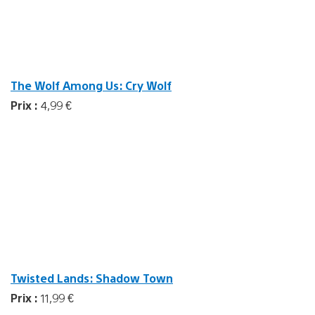
The Wolf Among Us: Cry Wolf
Prix :
4,99 €
Twisted Lands: Shadow Town
Prix :
11,99 €