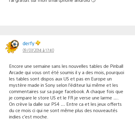
derfy
09/07/2014 à 17:40
Encore une semaine sans les nouvelles tables de Pinball
Arcade qui vous ont été soumis il y a des mois, pourquoi
les tables sont dispos aux US et pas en Europe un
mystère made in Sony selon l’éditeur lui même et les
commentaires sur sa page facebook. A chaque fois que
je compare le store US et le FR je verse une larme ….
On crève la dalle sur PS4 … Entre ca et les jeux offerts
du ce mois ci qui ne sont même plus des nouveautés
indies c’est moche.