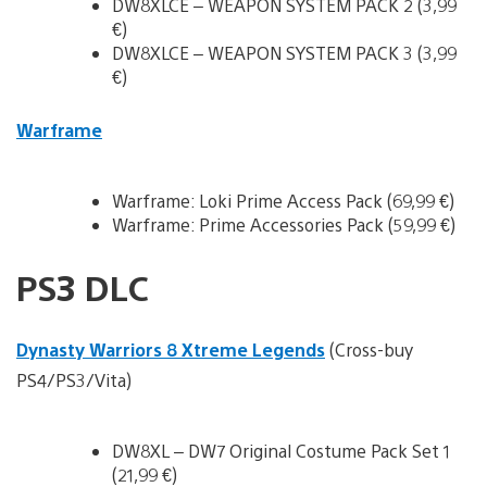
DW8XLCE – WEAPON SYSTEM PACK 2 (3,99
€)
DW8XLCE – WEAPON SYSTEM PACK 3 (3,99
€)
Warframe
Warframe: Loki Prime Access Pack (69,99 €)
Warframe: Prime Accessories Pack (59,99 €)
PS3 DLC
Dynasty Warriors 8 Xtreme Legends
(Cross-buy
PS4/PS3/Vita)
DW8XL – DW7 Original Costume Pack Set 1
(21,99 €)