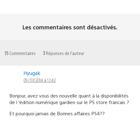
Les commentaires sont désactivés.
15
Commentaires
3
Réponses de l'auteur
Hyugak
09/07/2014 à 13:42
Bonjour, avez vous des nouvelle quant à la disponibilités
de l ‘édition numérique gardien sur le PS store francais ?
Et pourquoi jamais de Bonnes affaires PS4??