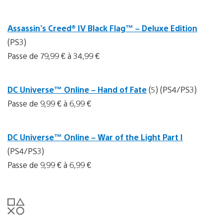
Assassin’s Creed® IV Black Flag™ – Deluxe Edition
(PS3)
Passe de 79,99 € à 34,99 €
DC Universe™ Online – Hand of Fate
(5) (PS4/PS3)
Passe de 9,99 € à 6,99 €
DC Universe™ Online – War of the Light Part I
(PS4/PS3)
Passe de 9,99 € à 6,99 €