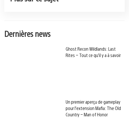
Dernières news
Ghost Recon Wildlands: Last
Rites – Tout ce qu’il y a à savoir
Un premier aperçu de gameplay
pour l’extension Mafia: The Old
Country – Man of Honor