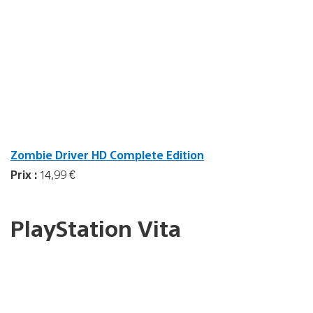
Zombie Driver HD Complete Edition
Prix :
14,99 €
PlayStation Vita