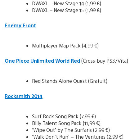
DW8XL – New Stage 14 (1,99 €)
DW8XL – New Stage 15 (1,99 €)
Enemy Front
Multiplayer Map Pack (4,99 €)
One Piece Unlimited World Red
(Cross-buy PS3/Vita)
Red Stands Alone Quest (Gratuit)
Rocksmith 2014
Surf Rock Song Pack (7,99 €)
Billy Talent Song Pack (11,99 €)
‘Wipe Out’ by The Surfaris (2,99 €)
‘Walk Don’t Run’ – The Ventures (2,99 €)