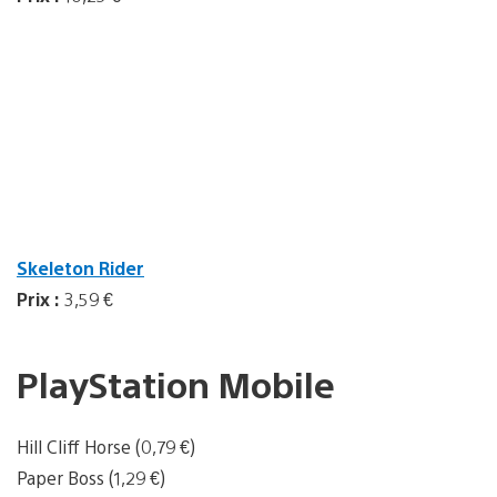
Skeleton Rider
Prix :
3,59 €
PlayStation Mobile
Hill Cliff Horse (0,79 €)
Paper Boss (1,29 €)