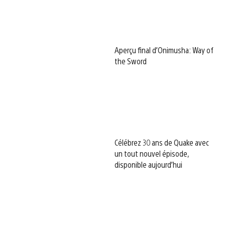
Aperçu final d’Onimusha: Way of
the Sword
Célébrez 30 ans de Quake avec
un tout nouvel épisode,
disponible aujourd’hui