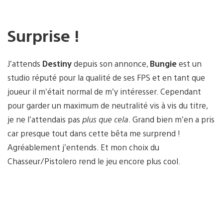
Surprise !
J’attends
Destiny
depuis son annonce,
Bungie
est un
studio réputé pour la qualité de ses FPS et en tant que
joueur il m’était normal de m’y intéresser. Cependant
pour garder un maximum de neutralité vis à vis du titre,
je ne l’attendais pas
plus que cela
. Grand bien m’en a pris
car presque tout dans cette bêta me surprend !
Agréablement j’entends. Et mon choix du
Chasseur/Pistolero rend le jeu encore plus cool.