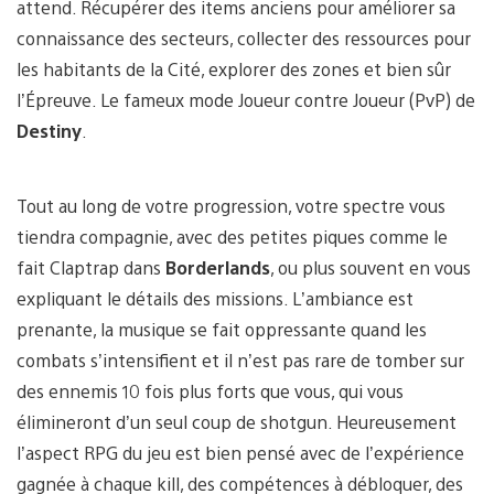
attend. Récupérer des items anciens pour améliorer sa
connaissance des secteurs, collecter des ressources pour
les habitants de la Cité, explorer des zones et bien sûr
l’Épreuve. Le fameux mode Joueur contre Joueur (PvP) de
Destiny
.
Tout au long de votre progression, votre spectre vous
tiendra compagnie, avec des petites piques comme le
fait Claptrap dans
Borderlands
, ou plus souvent en vous
expliquant le détails des missions. L’ambiance est
prenante, la musique se fait oppressante quand les
combats s’intensifient et il n’est pas rare de tomber sur
des ennemis 10 fois plus forts que vous, qui vous
élimineront d’un seul coup de shotgun. Heureusement
l’aspect RPG du jeu est bien pensé avec de l’expérience
gagnée à chaque kill, des compétences à débloquer, des