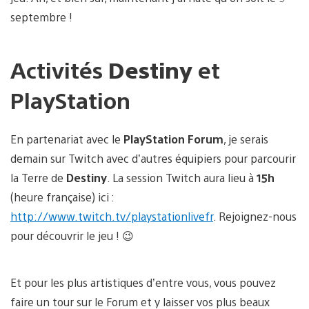
septembre !
Activités
Destiny
et
PlayStation
En partenariat avec le
PlayStation Forum
, je serais
demain sur Twitch avec d’autres équipiers pour parcourir
la Terre de
Destiny
. La session Twitch aura lieu à
15h
(heure française) ici :
http://www.twitch.tv/playstationlivefr
. Rejoignez-nous
pour découvrir le jeu ! 😉
Et pour les plus artistiques d’entre vous, vous pouvez
faire un tour sur le Forum et y laisser vos plus beaux