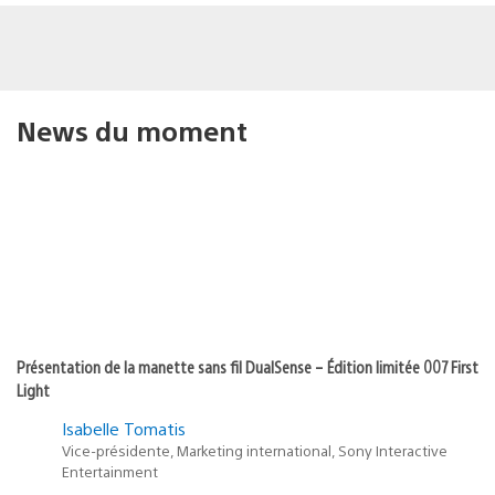
News du moment
Présentation de la manette sans fil DualSense – Édition limitée 007 First
Light
Isabelle Tomatis
Vice-présidente, Marketing international, Sony Interactive
Entertainment