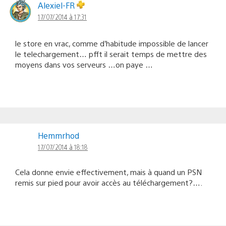
Alexiel-FR
17/07/2014 à 17:31
le store en vrac, comme d’habitude impossible de lancer
le telechargement… pfft il serait temps de mettre des
moyens dans vos serveurs …on paye …
Hemmrhod
17/07/2014 à 18:18
Cela donne envie effectivement, mais à quand un PSN
remis sur pied pour avoir accès au téléchargement?….