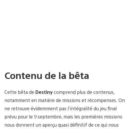
Contenu de la bêta
Cette bêta de
Destiny
comprend plus de contenus,
notamment en matière de missions et récompenses. On
ne retrouve évidemment pas l’intégralité du jeu final
prévu pour le 9 septembre, mais les premières missions
nous donnent un aperçu quasi définitif de ce qui nous