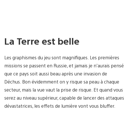
La Terre est belle
Les graphismes du jeu sont magnifiques. Les premières
missions se passent en Russie, et jamais je n’aurais pensé
que ce pays soit aussi beau après une invasion de
Déchus. Bon évidemment on y risque sa peau à chaque
secteur, mais la vue vaut la prise de risque. Et quand vous
serez au niveau supérieur, capable de lancer des attaques
dévastatrices, les effets de lumière vont vous bluffer.