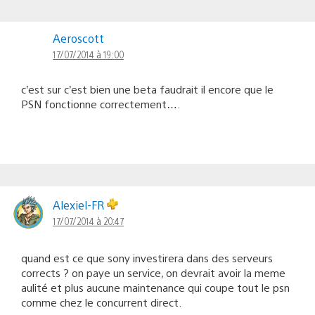
Aeroscott
17/07/2014 à 19:00
c’est sur c’est bien une beta faudrait il encore que le
PSN fonctionne correctement….
Alexiel-FR
17/07/2014 à 20:47
quand est ce que sony investirera dans des serveurs
corrects ? on paye un service, on devrait avoir la meme
aulité et plus aucune maintenance qui coupe tout le psn
comme chez le concurrent direct.