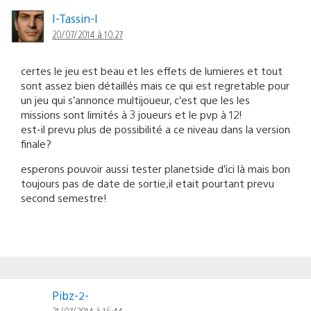
I-Tassin-I
20/07/2014 à 10:27
certes le jeu est beau et les effets de lumieres et tout
sont assez bien détaillés mais ce qui est regretable pour
un jeu qui s’annonce multijoueur, c’est que les les
missions sont limités à 3 joueurs et le pvp à 12!
est-il prevu plus de possibilité a ce niveau dans la version
finale?
esperons pouvoir aussi tester planetside d’ici là mais bon
toujours pas de date de sortie,il etait pourtant prevu
second semestre!
Pibz-2-