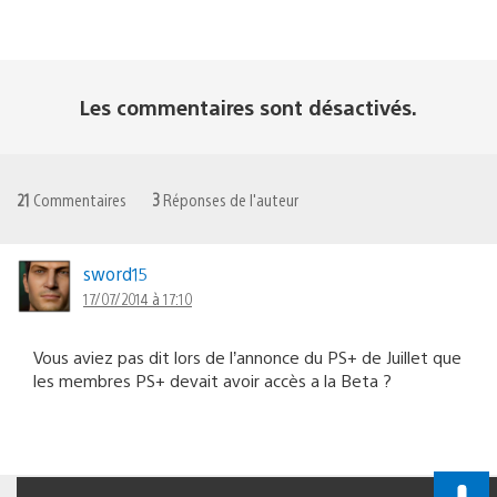
Les commentaires sont désactivés.
21
Commentaires
3
Réponses de l'auteur
sword15
17/07/2014 à 17:10
Vous aviez pas dit lors de l’annonce du PS+ de Juillet que
les membres PS+ devait avoir accès a la Beta ?