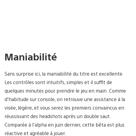
Maniabilité
Sans surprise ici, la maniabilité du titre est excellente.
Les contrôles sont intuitifs, simples et il suffit de
quelques minutes pour prendre le jeu en main. Comme
d’habitude sur console, on retrouve une assistance à la
visée, légère, et vous serez les premiers convaincus en
réussissant des headshots après un double saut.
Comparée à l’alpha en juin dernier, cette bêta est plus
réactive et agréable à jouer.