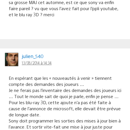
sa grosse MAJ cet automne, est ce que sony va enfin
faire pareil ? vu que vous l’avez fait pour l’ppli youtube,
et le blu ray 3D ? merci
julien_540
13/08/2014 à 14:34
En espérant que les « nouveautés à venir » tiennent
compte des demandes des joueurs …
Je ne ferais pas l’inventaire des demandes des joueurs ici
… Tout le monde sait de quoi je parle, enfin je pense …
Pour les blu-ray 3D, cette ajoute n’a pas été faite à
cause de l’annonce de microsoft, elle devait être prévue
de longue date.
Sony doit programmer les sorties des mises à jour bien à
l’avance. Et sortir vite-fait une mise à jour juste pour