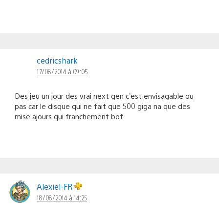
cedricshark
17/08/2014 à 09:05
Des jeu un jour des vrai next gen c’est envisagable ou
pas car le disque qui ne fait que 500 giga na que des
mise ajours qui franchement bof
Alexiel-FR
18/08/2014 à 14:25