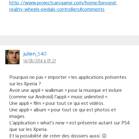
http://www.projectcarsgame.com/home/beyond-
reality-wheels-pedals-controllers#comments
julien_540
14/08/2014 à 09:27
Pourquoi ne pas « importer » les applications présentes
sur les Xperia ?
Avoir une appli « walkman » pour la musique et inclure
(comme sur Android) l’appli « music unlimited ».
Une appli « film » pour tout ce qui est vidéos.
Une appli « album » pour tout ce qui est photos et
images.
L’application « what’s new » est présente autant sur PS4
que sur les Xperia.
Et la possibilité de créer des dossiers aussi. 😉