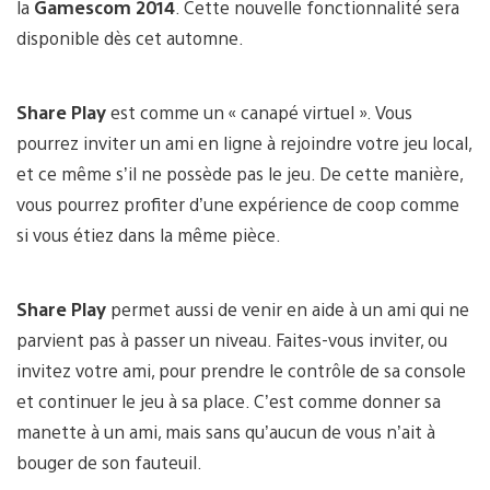
la
Gamescom 2014
. Cette nouvelle fonctionnalité sera
disponible dès cet automne.
Share Play
est comme un « canapé virtuel ». Vous
pourrez inviter un ami en ligne à rejoindre votre jeu local,
et ce même s’il ne possède pas le jeu. De cette manière,
vous pourrez profiter d’une expérience de coop comme
si vous étiez dans la même pièce.
Share Play
permet aussi de venir en aide à un ami qui ne
parvient pas à passer un niveau. Faites-vous inviter, ou
invitez votre ami, pour prendre le contrôle de sa console
et continuer le jeu à sa place. C’est comme donner sa
manette à un ami, mais sans qu’aucun de vous n’ait à
bouger de son fauteuil.