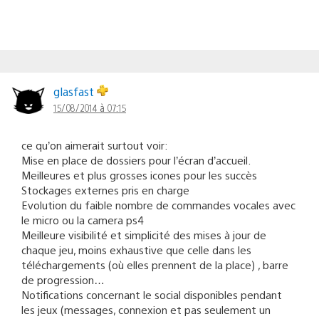
glasfast
15/08/2014 à 07:15
ce qu’on aimerait surtout voir:
Mise en place de dossiers pour l’écran d’accueil.
Meilleures et plus grosses icones pour les succès
Stockages externes pris en charge
Evolution du faible nombre de commandes vocales avec
le micro ou la camera ps4
Meilleure visibilité et simplicité des mises à jour de
chaque jeu, moins exhaustive que celle dans les
téléchargements (où elles prennent de la place) , barre
de progression…
Notifications concernant le social disponibles pendant
les jeux (messages, connexion et pas seulement un