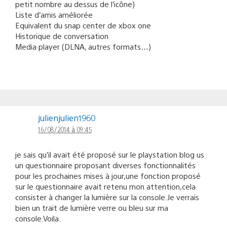
petit nombre au dessus de l’icône)
Liste d’amis améliorée
Equivalent du snap center de xbox one
Historique de conversation
Media player (DLNA, autres formats…)
julienjulien1960
16/08/2014 à 09:45
je sais qu’il avait été proposé sur le playstation blog us
un questionnaire proposant diverses fonctionnalités
pour les prochaines mises à jour,une fonction proposé
sur le questionnaire avait retenu mon attention,cela
consister à changer la lumière sur la console.Je verrais
bien un trait de lumière verre ou bleu sur ma
console.Voila.