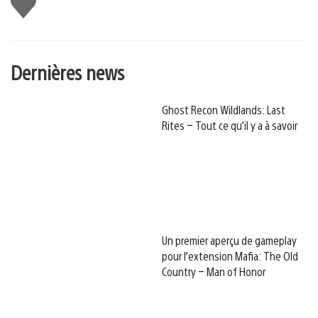
Dernières news
Ghost Recon Wildlands: Last
Rites – Tout ce qu’il y a à savoir
Un premier aperçu de gameplay
pour l’extension Mafia: The Old
Country – Man of Honor