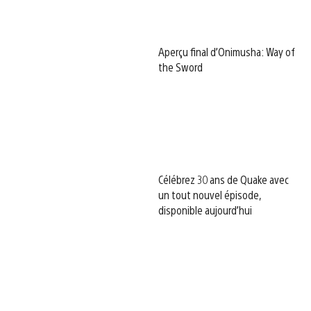
Aperçu final d’Onimusha: Way of
the Sword
Célébrez 30 ans de Quake avec
un tout nouvel épisode,
disponible aujourd’hui