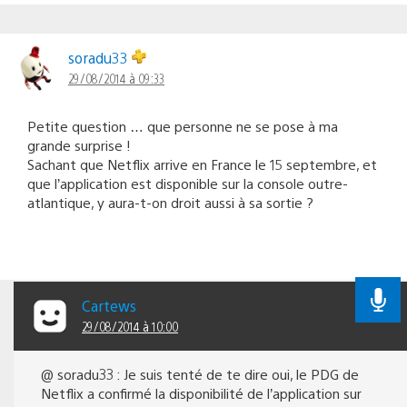
soradu33
29/08/2014 à 09:33
Petite question … que personne ne se pose à ma
grande surprise !
Sachant que Netflix arrive en France le 15 septembre, et
que l’application est disponible sur la console outre-
atlantique, y aura-t-on droit aussi à sa sortie ?
Cartews
29/08/2014 à 10:00
@ soradu33 : Je suis tenté de te dire oui, le PDG de
Netflix a confirmé la disponibilité de l’application sur