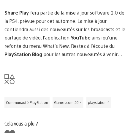
Share Play
fera partie de la mise à jour software 2.0 de
la PS4, prévue pour cet automne. La mise à jour
contiendra aussi des nouveautés sur les broadcasts et le
partage de vidéo, l’application
YouTube
ainsi qu’une
refonte du menu What’s New. Restez à l’écoute du
PlayStation Blog
pour les autres nouveautés à venir…
Communauté PlayStation
Gamescom 2014
playstation 4
Cela vous a plu ?
J'aime