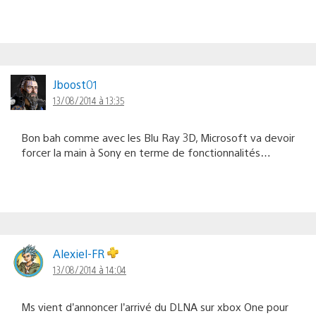
Jboost01
13/08/2014 à 13:35
Bon bah comme avec les Blu Ray 3D, Microsoft va devoir
forcer la main à Sony en terme de fonctionnalités…
Alexiel-FR
13/08/2014 à 14:04
Ms vient d’annoncer l’arrivé du DLNA sur xbox One pour