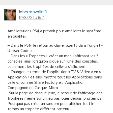
leherrenvolk59
13/08/2014 à 16:21
Améliorations PS4 à prévoir pour améliorer le système
en qualité.
– Dans le PSN, le retour au clavier azerty dans l’onglet «
Utiliser Code ».
– Dans les « Trophées », créer un menu affichant les 3
consoles, ainsi lorsqu’on clique sur l’une des consoles,
seulement les trophées de celle-ci s’affichent.
– Changer le terme de l’application « TV & Vidéo » en «
Application » et ainsi mettre tout les Applications dans
celle-ci comme Share Factory et l’Application
Compagnon du Casque-Micro.
-Sur la page de chaque jeux, le retour de l’affichage des
trophées même sur un jeu pas jouer depuis longtemps.
Pourquoi pas créer un random pour afficher tout le
temps un trophée différent obtenu.