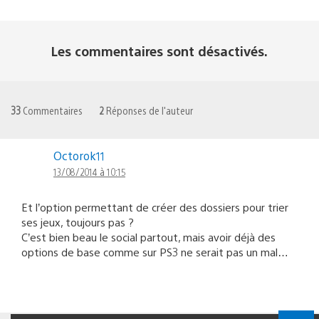
Les commentaires sont désactivés.
33
Commentaires
2
Réponses de l'auteur
Octorok11
13/08/2014 à 10:15
Et l’option permettant de créer des dossiers pour trier
ses jeux, toujours pas ?
C’est bien beau le social partout, mais avoir déjà des
options de base comme sur PS3 ne serait pas un mal…