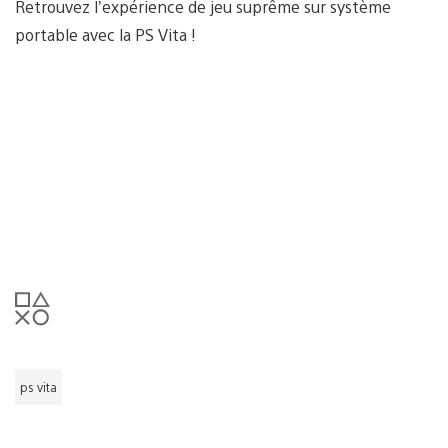
Retrouvez l’expérience de jeu suprême sur système
portable avec la PS Vita !
ps vita