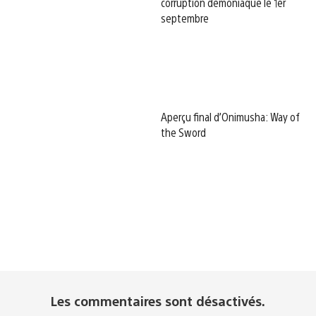
corruption démoniaque le 1er
septembre
Aperçu final d’Onimusha: Way of
the Sword
Les commentaires sont désactivés.