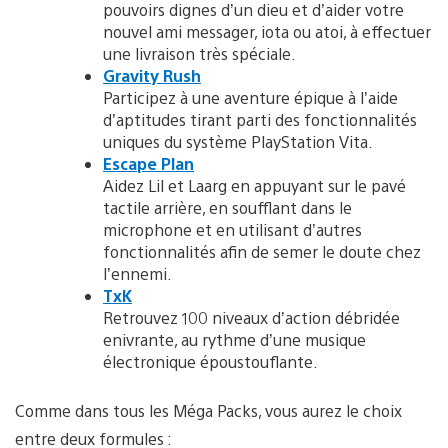
pouvoirs dignes d’un dieu et d’aider votre
nouvel ami messager, iota ou atoi, à effectuer
une livraison très spéciale.
Gravity Rush
Participez à une aventure épique à l’aide
d’aptitudes tirant parti des fonctionnalités
uniques du système PlayStation Vita.
Escape Plan
Aidez Lil et Laarg en appuyant sur le pavé
tactile arrière, en soufflant dans le
microphone et en utilisant d’autres
fonctionnalités afin de semer le doute chez
l’ennemi.
TxK
Retrouvez 100 niveaux d’action débridée
enivrante, au rythme d’une musique
électronique époustouflante.
Comme dans tous les Méga Packs, vous aurez le choix
entre deux formules :