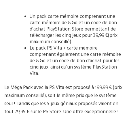
Un pack carte mémoire comprenant une
carte mémoire de 8 Go et un code de bon
d’achat PlayStation Store permettant de
télécharger les cinq jeux pour 39,99 €(prix
maximum conseillé).
Le pack PS Vita + carte mémoire
comprenant également une carte mémoire
de 8 Go et un code de bon d’achat pour les
cinq jeux, ainsi qu’un système PlayStation
Vita.
Le Méga Pack avec la PS Vita est proposé à 199,99 € (prix
maximum conseillé), soit le même prix que le système
seul ! Tandis que les 5 jeux géniaux proposés valent en
tout 79,95 € sur le PS Store. Une offre exceptionnelle !