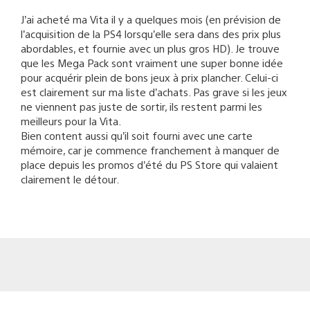
J’ai acheté ma Vita il y a quelques mois (en prévision de
l’acquisition de la PS4 lorsqu’elle sera dans des prix plus
abordables, et fournie avec un plus gros HD). Je trouve
que les Mega Pack sont vraiment une super bonne idée
pour acquérir plein de bons jeux à prix plancher. Celui-ci
est clairement sur ma liste d’achats. Pas grave si les jeux
ne viennent pas juste de sortir, ils restent parmi les
meilleurs pour la Vita.
Bien content aussi qu’il soit fourni avec une carte
mémoire, car je commence franchement à manquer de
place depuis les promos d’été du PS Store qui valaient
clairement le détour.