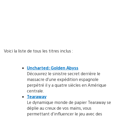
Voici la liste de tous les titres inclus :
Uncharted: Golden Abyss
Découvrez le sinistre secret derrière le
massacre d’une expédition espagnole
perpétré il y a quatre siècles en Amérique
centrale.
Tearaway
Le dynamique monde de papier Tearaway se
déplie au creux de vos mains, vous
permettant d’influencer le jeu avec des