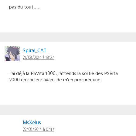
pas du tout…..
Spiral_CAT
21/08/2014 à 18:27
J’ai déjà la PSVita 1000, j’attends la sortie des PSVita
2000 en couleur avant de m’en procurer une.
MsXelus
22/08/2014 à 07:17