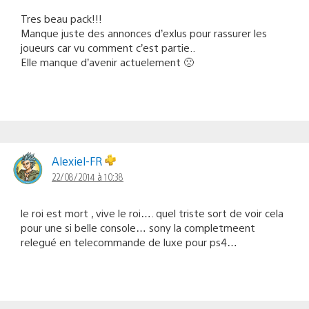
Tres beau pack!!!
Manque juste des annonces d’exlus pour rassurer les
joueurs car vu comment c’est partie..
Elle manque d’avenir actuelement 🙁
Alexiel-FR
22/08/2014 à 10:38
le roi est mort , vive le roi…. quel triste sort de voir cela
pour une si belle console… sony la completmeent
relegué en telecommande de luxe pour ps4…