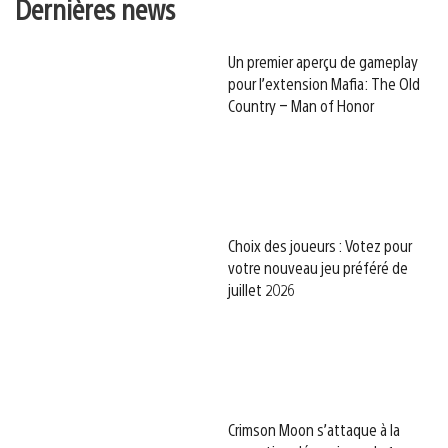
Dernières news
Un premier aperçu de gameplay
pour l’extension Mafia: The Old
Country – Man of Honor
Choix des joueurs : Votez pour
votre nouveau jeu préféré de
juillet 2026
Crimson Moon s’attaque à la