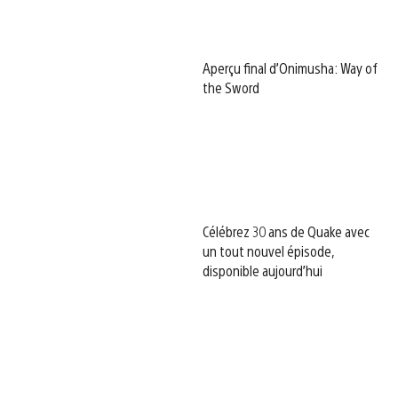
Aperçu final d’Onimusha: Way of
the Sword
Célébrez 30 ans de Quake avec
un tout nouvel épisode,
disponible aujourd’hui