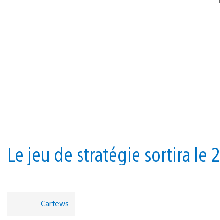
Le jeu de stratégie sortira le
Cartews