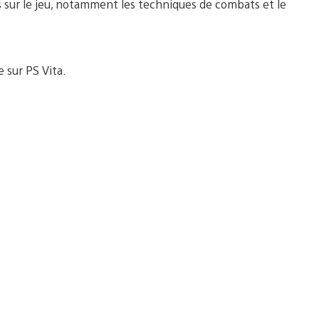
s sur le jeu, notamment les techniques de combats et le
 sur PS Vita.