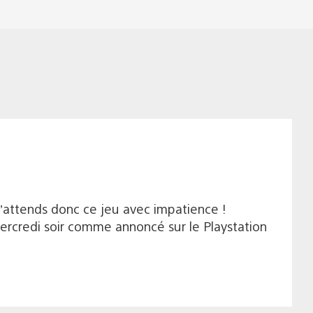
 j’attends donc ce jeu avec impatience !
mercredi soir comme annoncé sur le Playstation