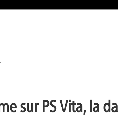
e sur PS Vita, la d