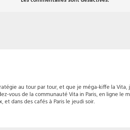
atégie au tour par tour, et que je méga-kiffe la Vita,
dez-vous de la communauté Vita in Paris, en ligne le 
 et dans des cafés à Paris le jeudi soir.