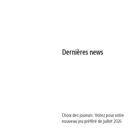
Dernières news
Choix des joueurs : Votez pour votre
nouveau jeu préféré de juillet 2026