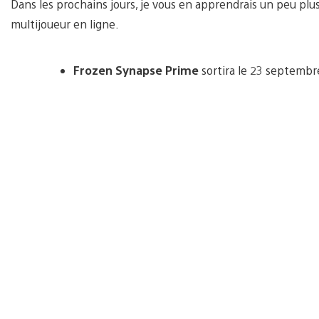
Dans les prochains jours, je vous en apprendrais un peu plu
multijoueur en ligne.
Frozen Synapse Prime
sortira le 23 septembre