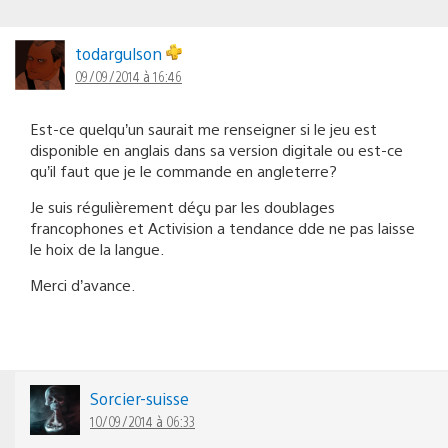
todargulson
09/09/2014 à 16:46
Est-ce quelqu’un saurait me renseigner si le jeu est
disponible en anglais dans sa version digitale ou est-ce
qu’il faut que je le commande en angleterre?
Je suis régulièrement déçu par les doublages
francophones et Activision a tendance dde ne pas laisse
le hoix de la langue.
Merci d’avance.
Sorcier-suisse
10/09/2014 à 06:33