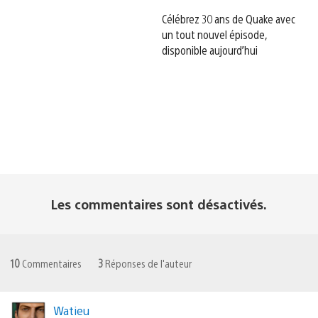
Célébrez 30 ans de Quake avec
un tout nouvel épisode,
disponible aujourd’hui
Les commentaires sont désactivés.
10
Commentaires
3
Réponses de l'auteur
Watieu