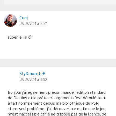
Cooj
09/09/2014 à 14:27
super je l’ai 🙂
StyXmonsteR
09/09/2014 à 15:50
Bonjour j’ai également précommandé l’édition standard
de Destiny et le prételechargement c’est déroulé tout
à fait normalement depuis ma bibliothèque du PSN
store, seul problème : j’ai découvert ce matin que le jeu
m’est inaccessible car je ne dispose pas de la licence, de