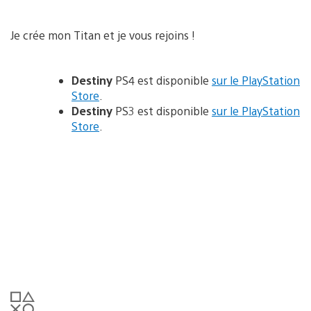
Je crée mon Titan et je vous rejoins !
Destiny
PS4 est disponible
sur le PlayStation
Store
.
Destiny
PS3 est disponible
sur le PlayStation
Store
.