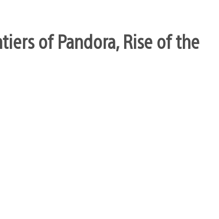
ntiers of Pandora, Rise of the