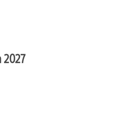
n 2027