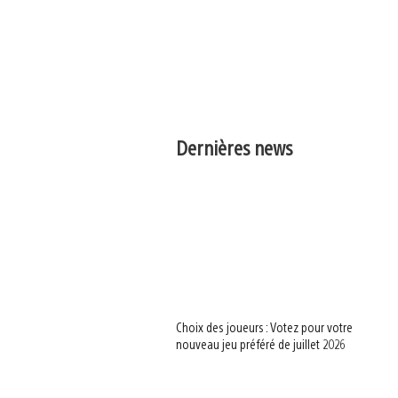
Dernières news
Choix des joueurs : Votez pour votre
nouveau jeu préféré de juillet 2026