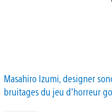
Masahiro Izumi, designer sono
bruitages du jeu d'horreur go