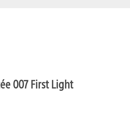
ée 007 First Light