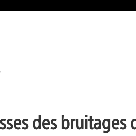
isses des bruitages 