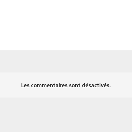
Les commentaires sont désactivés.