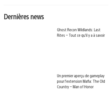
Dernières news
Ghost Recon Wildlands: Last
Rites – Tout ce qu’il y a à savoir
Un premier aperçu de gameplay
pour l’extension Mafia: The Old
Country – Man of Honor