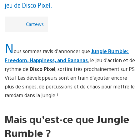
jeu de Disco Pixel.
Cartews
N
ous sommes ravis d’annoncer que
Jungle Rumble:
Freedom, Happiness, and Bananas
, le jeu d’action et de
rythme de
Disco Pixel
, sortira très prochainement sur PS
Vita ! Les développeurs sont en train d’ajouter encore
plus de singes, de percussions et de chaos pour mettre le
ramdam dans la jungle !
Mais qu’est-ce que
Jungle
Rumble
?