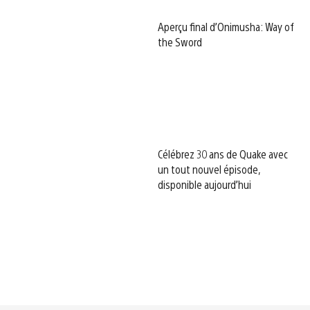
Aperçu final d’Onimusha: Way of
the Sword
Célébrez 30 ans de Quake avec
un tout nouvel épisode,
disponible aujourd’hui