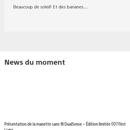
Beaucoup de soleil! Et des bananes…
News du moment
Présentation de la manette sans fil DualSense – Édition limitée 007 First
Light