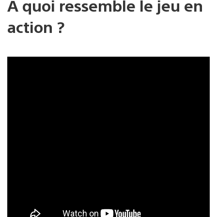
À quoi ressemble le jeu en
action ?