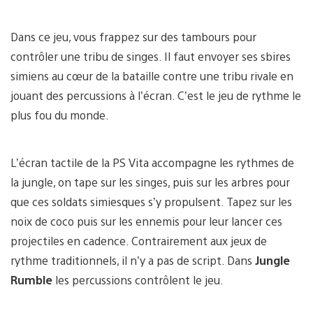
Dans ce jeu, vous frappez sur des tambours pour
contrôler une tribu de singes. Il faut envoyer ses sbires
simiens au cœur de la bataille contre une tribu rivale en
jouant des percussions à l’écran. C’est le jeu de rythme le
plus fou du monde.
L’écran tactile de la PS Vita accompagne les rythmes de
la jungle, on tape sur les singes, puis sur les arbres pour
que ces soldats simiesques s’y propulsent. Tapez sur les
noix de coco puis sur les ennemis pour leur lancer ces
projectiles en cadence. Contrairement aux jeux de
rythme traditionnels, il n’y a pas de script. Dans
Jungle
Rumble
les percussions contrôlent le jeu.