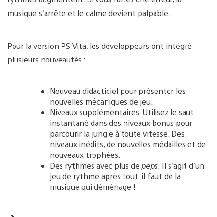
musique s’arrête et le calme devient palpable.
Pour la version PS Vita, les développeurs ont intégré
plusieurs nouveautés :
Nouveau didacticiel pour présenter les
nouvelles mécaniques de jeu.
Niveaux supplémentaires. Utilisez le saut
instantané dans des niveaux bonus pour
parcourir la jungle à toute vitesse. Des
niveaux inédits, de nouvelles médailles et de
nouveaux trophées.
Des rythmes avec plus de
peps
. Il s’agit d’un
jeu de rythme après tout, il faut de la
musique qui déménage !