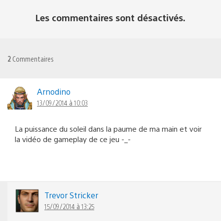
Les commentaires sont désactivés.
2
Commentaires
Arnodino
13/09/2014 à 10:03
La puissance du soleil dans la paume de ma main et voir
la vidéo de gameplay de ce jeu -_-
Trevor Stricker
15/09/2014 à 13:25