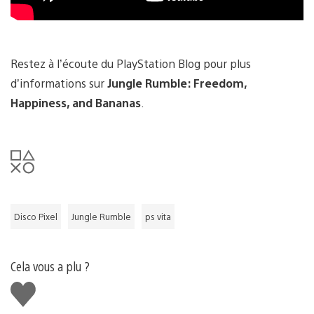
Restez à l’écoute du PlayStation Blog pour plus
d’informations sur
Jungle Rumble: Freedom,
Happiness, and Bananas
.
Disco Pixel
Jungle Rumble
ps vita
Cela vous a plu ?
J'aime