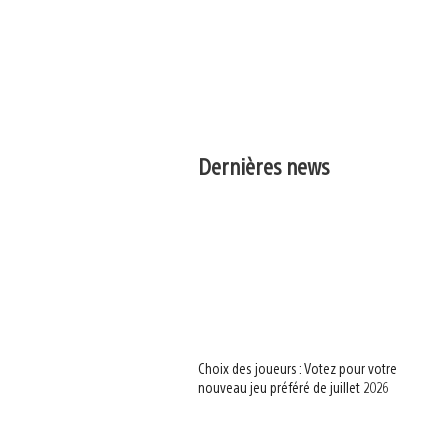
Dernières news
Choix des joueurs : Votez pour votre
nouveau jeu préféré de juillet 2026