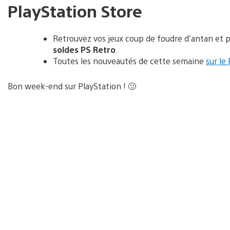
PlayStation Store
Retrouvez vos jeux coup de foudre d’antan et p
soldes PS Retro
.
Toutes les nouveautés de cette semaine
sur le
Bon week-end sur PlayStation ! 🙂