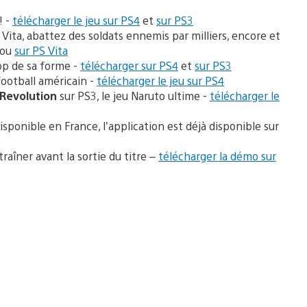
! -
télécharger le jeu sur PS4
et
sur PS3
Vita, abattez des soldats ennemis par milliers, encore et
ou
sur PS Vita
op de sa forme -
télécharger sur PS4
et
sur PS3
football américain -
télécharger le jeu sur PS4
Revolution
sur PS3, le jeu Naruto ultime -
télécharger le
isponible en France, l’application est déjà disponible sur
aîner avant la sortie du titre –
télécharger la démo sur