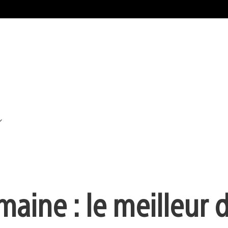
maine : le meilleur 