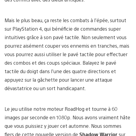
Mais le plus beau, ça reste les combats à l’épée, surtout
sur PlayStation 4, qui bénéficie de commandes super
intuitives grâce à son pavé tactile. Non seulement vous
pourrez aisément couper vos ennemis en tranches, mais
vous pourrez aussi utiliser le pavé tactile pour effectuer
des combos et des coups spéciaux. Balayez le pavé
tactile du doigt dans l’une des quatre directions et
appuyez sur la gâchette pour lancer une attaque
dévastatrice ou un sort handicapant.
Le jeu utilise notre moteur RoadHog et tourne à 60
images par seconde en 1080p. Nous avons vraiment hâte
que vous puissiez y jouer cet automne. Nous sommes
fiers de cette nouvelle version de
Shadow Warrior
sur