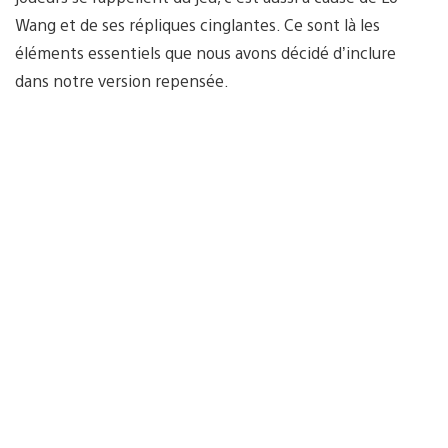
Wang et de ses répliques cinglantes. Ce sont là les
éléments essentiels que nous avons décidé d’inclure
dans notre version repensée.