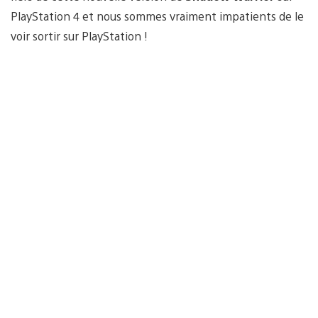
PlayStation 4 et nous sommes vraiment impatients de le
voir sortir sur PlayStation !