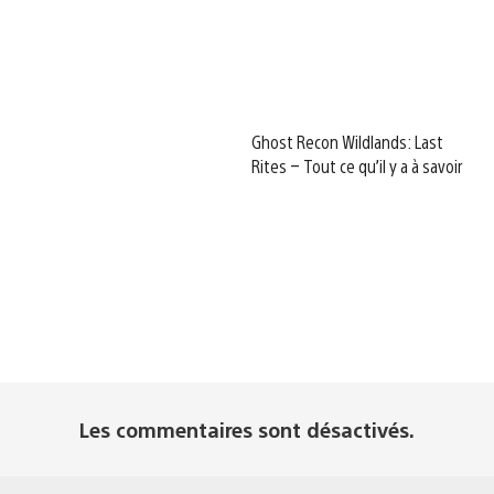
Ghost Recon Wildlands: Last
Rites – Tout ce qu’il y a à savoir
Les commentaires sont désactivés.