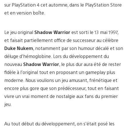
sur PlayStation 4 cet automne, dans le PlayStation Store
et en version boîte.
Le jeu original
Shadow Warrior
est sorti le 13 mai 1997,
et faisait partiellement office de successeur au célèbre
Duke Nukem
, notamment par son humour décalé et son
déluge d’hémoglobine. Lors du développement du
nouveau
Shadow Warrior
, le plus dur aura été de rester
fidèle à l’original tout en proposant un gameplay plus
moderne. Nous voulions un jeu amusant, frénétique et
encore plus gore que son prédécesseur, tout en faisant
vivre un vrai moment de nostalgie aux fans du premier
jeu.
Au tout début du développement, on s’était posé les