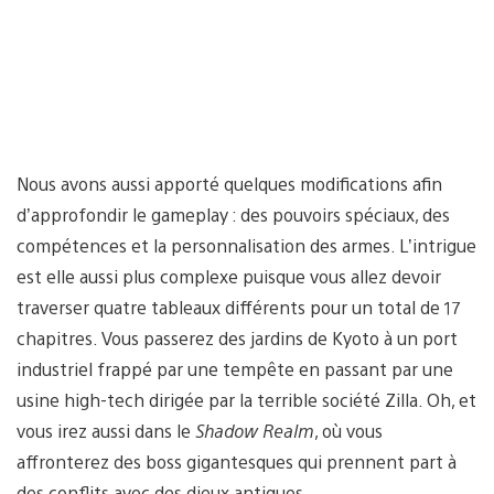
Nous avons aussi apporté quelques modifications afin
d’approfondir le gameplay : des pouvoirs spéciaux, des
compétences et la personnalisation des armes. L’intrigue
est elle aussi plus complexe puisque vous allez devoir
traverser quatre tableaux différents pour un total de 17
chapitres. Vous passerez des jardins de Kyoto à un port
industriel frappé par une tempête en passant par une
usine high-tech dirigée par la terrible société Zilla. Oh, et
vous irez aussi dans le
Shadow Realm
, où vous
affronterez des boss gigantesques qui prennent part à
des conflits avec des dieux antiques.