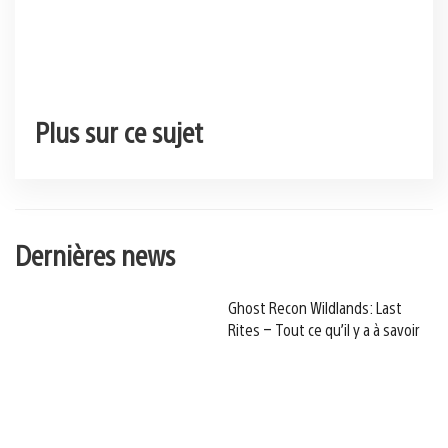
Plus sur ce sujet
Dernières news
Ghost Recon Wildlands: Last
Rites – Tout ce qu’il y a à savoir