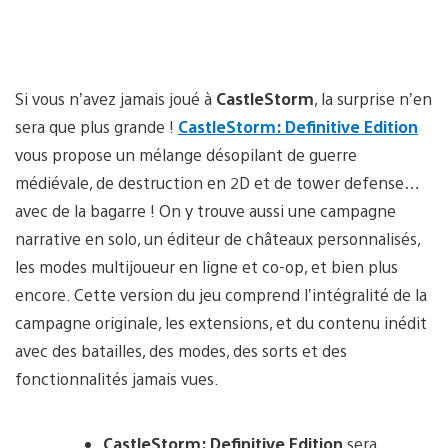
Si vous n’avez jamais joué à
CastleStorm
, la surprise n’en
sera que plus grande !
CastleStorm: Definitive Edition
vous propose un mélange désopilant de guerre
médiévale, de destruction en 2D et de tower defense…
avec de la bagarre ! On y trouve aussi une campagne
narrative en solo, un éditeur de châteaux personnalisés,
les modes multijoueur en ligne et co-op, et bien plus
encore. Cette version du jeu comprend l’intégralité de la
campagne originale, les extensions, et du contenu inédit
avec des batailles, des modes, des sorts et des
fonctionnalités jamais vues.
CastleStorm: Definitive Edition
sera