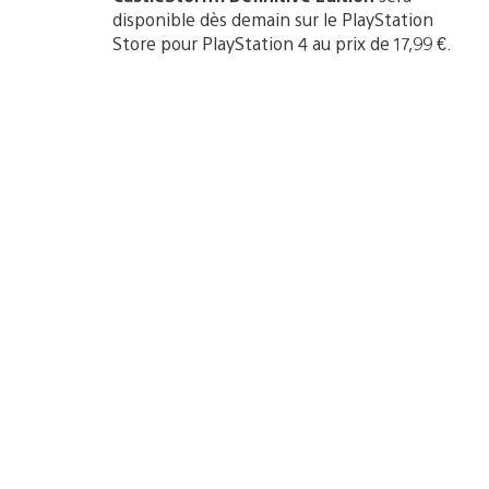
disponible dès demain sur le PlayStation
Store pour PlayStation 4 au prix de 17,99 €.