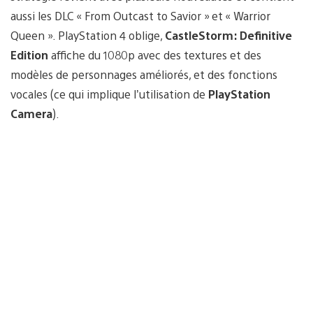
aussi les DLC « From Outcast to Savior » et « Warrior
Queen ». PlayStation 4 oblige,
CastleStorm: Definitive
Edition
affiche du 1080p avec des textures et des
modèles de personnages améliorés, et des fonctions
vocales (ce qui implique l’utilisation de
PlayStation
Camera
).