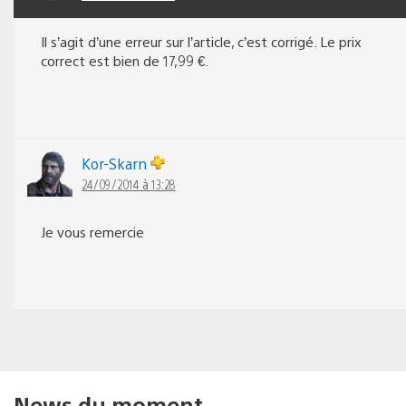
Il s’agit d’une erreur sur l’article, c’est corrigé. Le prix
correct est bien de 17,99 €.
Kor-Skarn
24/09/2014 à 13:28
Je vous remercie
News du moment