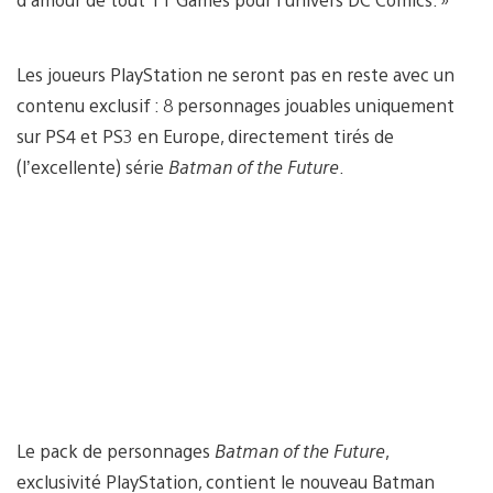
Les joueurs PlayStation ne seront pas en reste avec un
contenu exclusif : 8 personnages jouables uniquement
sur PS4 et PS3 en Europe, directement tirés de
(l’excellente) série
Batman of the Future
.
Le pack de personnages
Batman of the Future
,
exclusivité PlayStation, contient le nouveau Batman