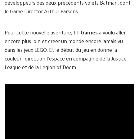
développeurs des deux précédents volets Batman, dont
le Game Director Arthur Parsons.
Pour cette nouvelle aventure,
TT Games
a voulu aller
encore plus loin et créer un monde encore jamais vu
dans les jeux LEGO. Et le début du jeu en donne la
couleur : direction l’espace en compagnie de la Justice
League et de la Legion of Doom.