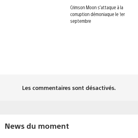
Crimson Moon s’attaque à la
corruption démoniaque le 1er
septembre
Les commentaires sont désactivés.
News du moment