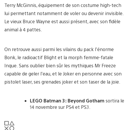
Terry McGinnis, équipement de son costume high-tech
lui permettant notamment de voler ou devenir invisible.
Le vieux Bruce Wayne est aussi présent, avec son fidèle
animal à 4 pattes.
On retrouve aussi parmi les vilains du pack l’énorme
Bonk, le radioactif Blight et la morph femme-fatale
Inque. Sans oublier bien sûr les mythiques Mr Freeze
capable de geler l’eau, et le Joker en personne avec son
pistolet laser, ses grenades joker et son taser de la joie.
LEGO Batman 3: Beyond Gotham
sortira le
14 novembre sur PS4 et PS3.