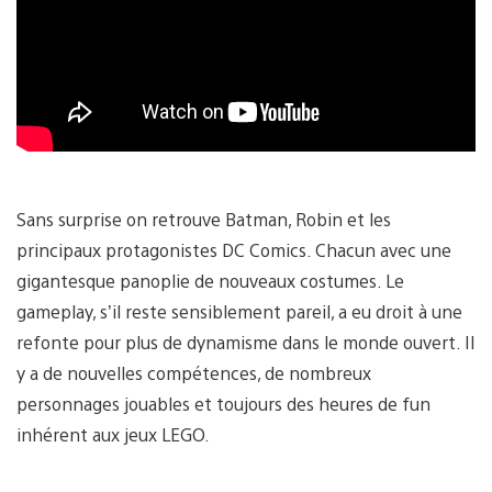
Sans surprise on retrouve Batman, Robin et les
principaux protagonistes DC Comics. Chacun avec une
gigantesque panoplie de nouveaux costumes. Le
gameplay, s’il reste sensiblement pareil, a eu droit à une
refonte pour plus de dynamisme dans le monde ouvert. Il
y a de nouvelles compétences, de nombreux
personnages jouables et toujours des heures de fun
inhérent aux jeux LEGO.