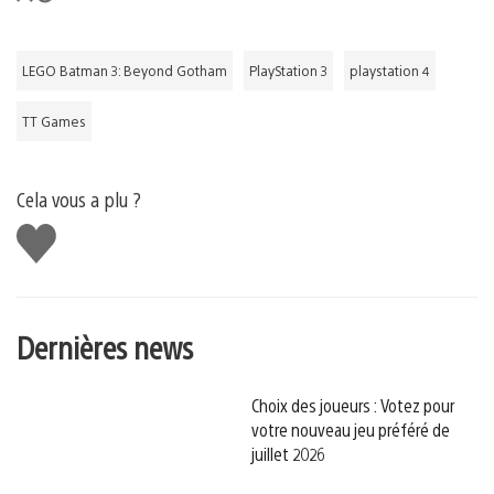
LEGO Batman 3: Beyond Gotham
PlayStation 3
playstation 4
TT Games
Cela vous a plu ?
J'aime
Dernières news
Choix des joueurs : Votez pour
votre nouveau jeu préféré de
juillet 2026