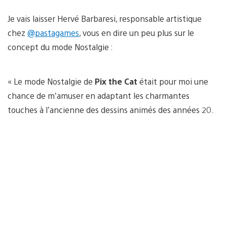
Je vais laisser Hervé Barbaresi, responsable artistique
chez
@pastagames
, vous en dire un peu plus sur le
concept du mode Nostalgie :
« Le mode Nostalgie de
Pix the Cat
était pour moi une
chance de m’amuser en adaptant les charmantes
touches à l’ancienne des dessins animés des années 20.