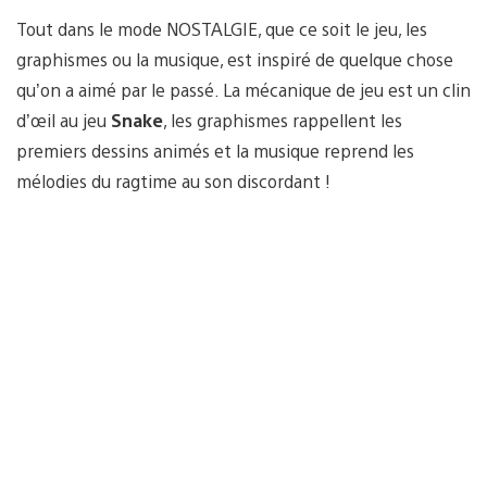
Tout dans le mode NOSTALGIE, que ce soit le jeu, les
graphismes ou la musique, est inspiré de quelque chose
qu’on a aimé par le passé. La mécanique de jeu est un clin
d’œil au jeu
Snake
, les graphismes rappellent les
premiers dessins animés et la musique reprend les
mélodies du ragtime au son discordant !