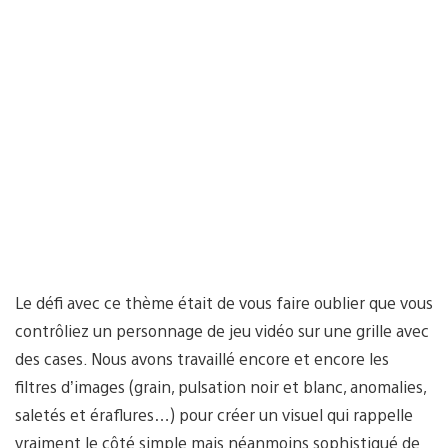
Le défi avec ce thème était de vous faire oublier que vous
contrôliez un personnage de jeu vidéo sur une grille avec
des cases. Nous avons travaillé encore et encore les
filtres d’images (grain, pulsation noir et blanc, anomalies,
saletés et éraflures…) pour créer un visuel qui rappelle
vraiment le côté simple mais néanmoins sophistiqué de