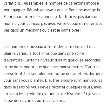
variations. Rassemblez le nombre de canetons imposé
pour gagner. Réussissez avant que le Bouc ne mange la
Fleur pour obtenir le « bonus ». Ne foncez pas dans un
mur, ne vous coincez pas avec votre queue et ne rentrez
pas dans un méchant ou c’est le game over !
Les nombreux niveaux offrent des sensations et des
plaisirs variés, le tout imbriqué dans une sorte
d’aventure. Certains niveaux durent quelques secondes
et ne demandent que quelques mouvements. D’autres
consistent à rassembler une tonne de canetons derrière
vous sans vous planter. D’autres encore sont minuscules
dans le sens où vous devez récolter quelques œufs, mais
arriver à les atteindre est une autre histoire ! Et je vous
laisse découvrir les autres niveaux…