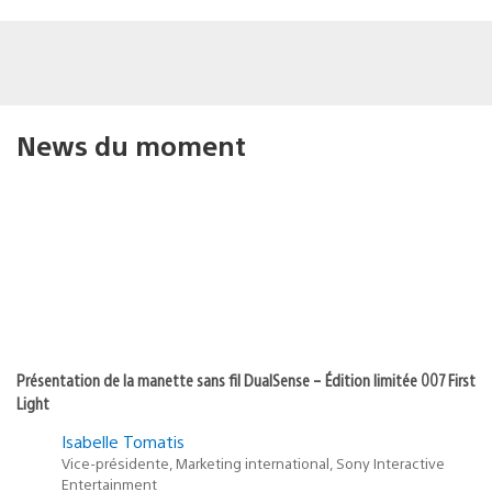
News du moment
Présentation de la manette sans fil DualSense – Édition limitée 007 First
Light
Isabelle Tomatis
Vice-présidente, Marketing international, Sony Interactive
Entertainment