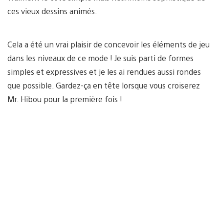
ces vieux dessins animés.
Cela a été un vrai plaisir de concevoir les éléments de jeu
dans les niveaux de ce mode ! Je suis parti de formes
simples et expressives et je les ai rendues aussi rondes
que possible. Gardez-ça en tête lorsque vous croiserez
Mr. Hibou pour la première fois !