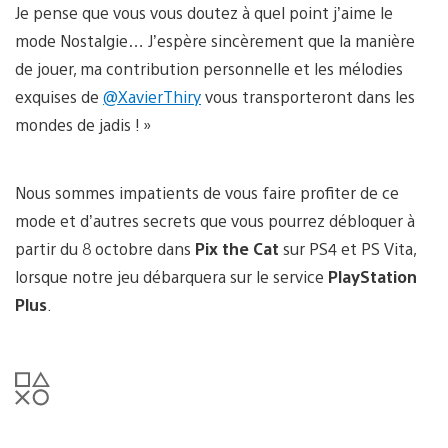
Je pense que vous vous doutez à quel point j’aime le
mode Nostalgie… J’espère sincèrement que la manière
de jouer, ma contribution personnelle et les mélodies
exquises de
@XavierThiry
vous transporteront dans les
mondes de jadis ! »
Nous sommes impatients de vous faire profiter de ce
mode et d’autres secrets que vous pourrez débloquer à
partir du 8 octobre dans
Pix the Cat
sur PS4 et PS Vita,
lorsque notre jeu débarquera sur le service
PlayStation
Plus
.