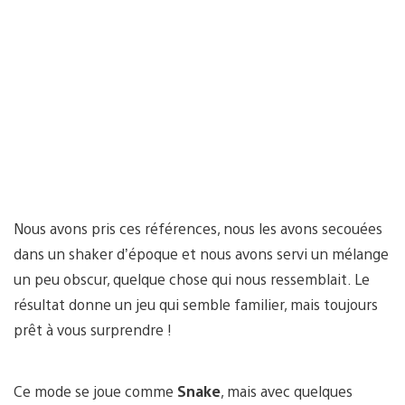
Nous avons pris ces références, nous les avons secouées
dans un shaker d’époque et nous avons servi un mélange
un peu obscur, quelque chose qui nous ressemblait. Le
résultat donne un jeu qui semble familier, mais toujours
prêt à vous surprendre !
Ce mode se joue comme
Snake
, mais avec quelques