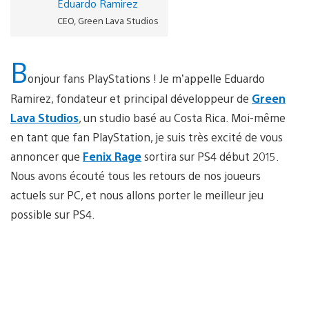
Eduardo Ramirez
CEO, Green Lava Studios
B
onjour fans PlayStations ! Je m’appelle Eduardo
Ramirez, fondateur et principal développeur de
Green
Lava Studios
, un studio basé au Costa Rica. Moi-même
en tant que fan PlayStation, je suis très excité de vous
annoncer que
Fenix Rage
sortira sur PS4 début 2015.
Nous avons écouté tous les retours de nos joueurs
actuels sur PC, et nous allons porter le meilleur jeu
possible sur PS4.