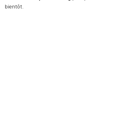
bientôt.