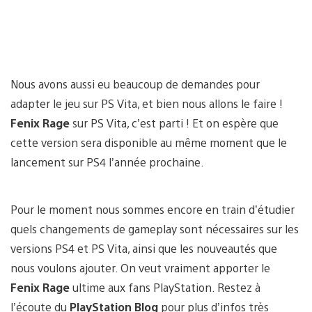
Nous avons aussi eu beaucoup de demandes pour
adapter le jeu sur PS Vita, et bien nous allons le faire !
Fenix Rage
sur PS Vita, c’est parti ! Et on espère que
cette version sera disponible au même moment que le
lancement sur PS4 l’année prochaine.
Pour le moment nous sommes encore en train d’étudier
quels changements de gameplay sont nécessaires sur les
versions PS4 et PS Vita, ainsi que les nouveautés que
nous voulons ajouter. On veut vraiment apporter le
Fenix Rage
ultime aux fans PlayStation. Restez à
l’écoute du
PlayStation Blog
pour plus d’infos très