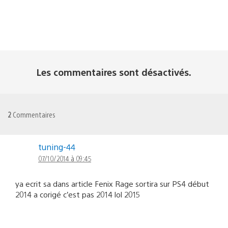
Les commentaires sont désactivés.
2
Commentaires
tuning-44
07/10/2014 à 09:45
ya ecrit sa dans article Fenix Rage sortira sur PS4 début
2014 a corigé c’est pas 2014 lol 2015