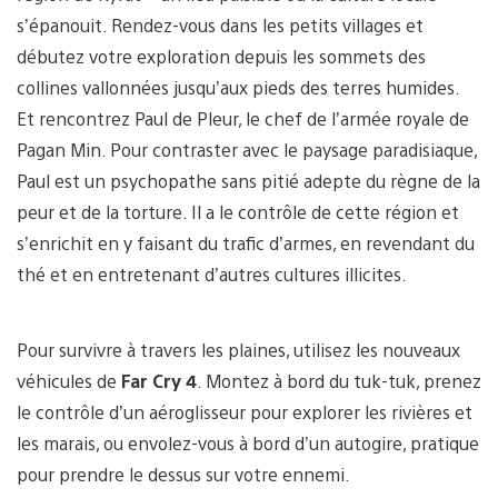
s’épanouit. Rendez-vous dans les petits villages et
débutez votre exploration depuis les sommets des
collines vallonnées jusqu’aux pieds des terres humides.
Et rencontrez Paul de Pleur, le chef de l’armée royale de
Pagan Min. Pour contraster avec le paysage paradisiaque,
Paul est un psychopathe sans pitié adepte du règne de la
peur et de la torture. Il a le contrôle de cette région et
s’enrichit en y faisant du trafic d’armes, en revendant du
thé et en entretenant d’autres cultures illicites.
Pour survivre à travers les plaines, utilisez les nouveaux
véhicules de
Far Cry 4
. Montez à bord du tuk-tuk, prenez
le contrôle d’un aéroglisseur pour explorer les rivières et
les marais, ou envolez-vous à bord d’un autogire, pratique
pour prendre le dessus sur votre ennemi.