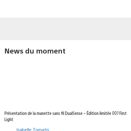
News du moment
Présentation de la manette sans fil DualSense – Édition limitée 007 First
Light
Isabelle Tomatis