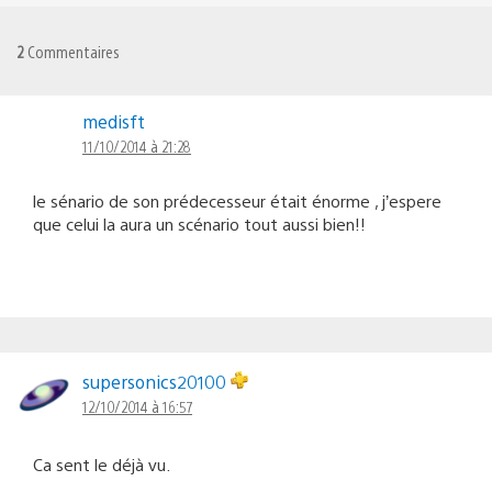
2
Commentaires
medisft
11/10/2014 à 21:28
le sénario de son prédecesseur était énorme , j’espere
que celui la aura un scénario tout aussi bien!!
supersonics20100
12/10/2014 à 16:57
Ca sent le déjà vu.