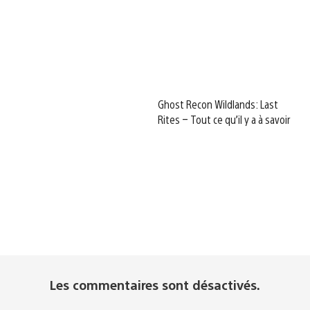
Ghost Recon Wildlands: Last
Rites – Tout ce qu’il y a à savoir
Les commentaires sont désactivés.