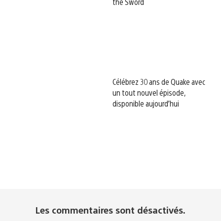
the Sword
Célébrez 30 ans de Quake avec
un tout nouvel épisode,
disponible aujourd’hui
Les commentaires sont désactivés.