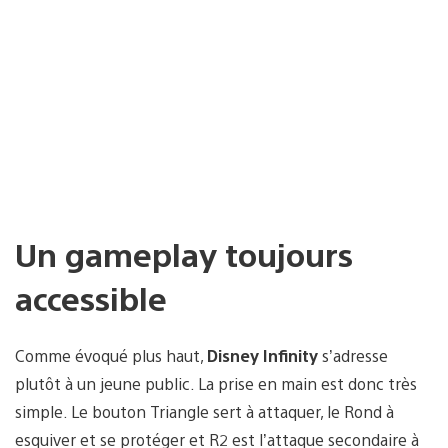
Un gameplay toujours
accessible
Comme évoqué plus haut,
Disney Infinity
s’adresse
plutôt à un jeune public. La prise en main est donc très
simple. Le bouton Triangle sert à attaquer, le Rond à
esquiver et se protéger et R2 est l’attaque secondaire à