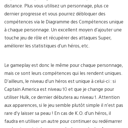
distance. Plus vous utilisez un personnage, plus ce
dernier progresse et vous pourrez débloquer des
compétences via le Diagramme des Compétences unique
à chaque personnage. Un excellent moyen d’ajouter une
touche jeu de rôle et récupérer des attaques Super,
améliorer les statistiques d’un héros, etc.
Le gameplay est donc le même pour chaque personnage,
mais ce sont leurs compétences qui les rendent uniques.
D’ailleurs, le niveau d’un héros est unique à celui-ci : si
Captain America est niveau 10 et que je change pour
utiliser Hulk, ce dernier débutera au niveau 1. Attention
aux apparences, si le jeu semble plutôt simple il n’est pas
rare d’y laisser sa peau ! En cas de K.O. d’un héros, il
faudra en utiliser un autre pour continuer ou redémarrer