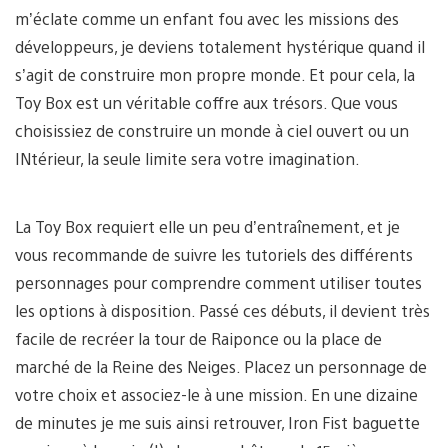
m’éclate comme un enfant fou avec les missions des
développeurs, je deviens totalement hystérique quand il
s’agit de construire mon propre monde. Et pour cela, la
Toy Box est un véritable coffre aux trésors. Que vous
choisissiez de construire un monde à ciel ouvert ou un
INtérieur, la seule limite sera votre imagination.
La Toy Box requiert elle un peu d’entraînement, et je
vous recommande de suivre les tutoriels des différents
personnages pour comprendre comment utiliser toutes
les options à disposition. Passé ces débuts, il devient très
facile de recréer la tour de Raiponce ou la place de
marché de la Reine des Neiges. Placez un personnage de
votre choix et associez-le à une mission. En une dizaine
de minutes je me suis ainsi retrouver, Iron Fist baguette