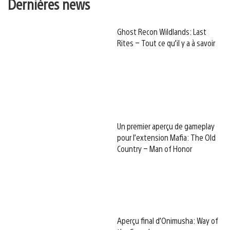
Dernières news
Ghost Recon Wildlands: Last
Rites – Tout ce qu’il y a à savoir
Un premier aperçu de gameplay
pour l’extension Mafia: The Old
Country – Man of Honor
Aperçu final d’Onimusha: Way of