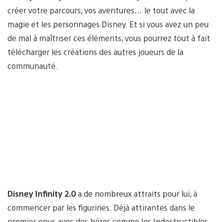
créer votre parcours, vos aventures… le tout avec la
magie et les personnages Disney. Et si vous avez un peu
de mal à maîtriser ces éléments, vous pourrez tout à fait
télécharger les créations des autres joueurs de la
communauté.
Disney Infinity 2.0
a de nombreux attraits pour lui, à
commencer par les figurines. Déjà attirantes dans le
premier opus avec des héros comme les Indestructibles