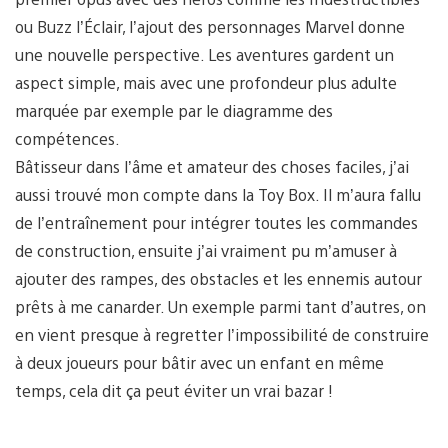
ou Buzz l’Éclair, l’ajout des personnages Marvel donne
une nouvelle perspective. Les aventures gardent un
aspect simple, mais avec une profondeur plus adulte
marquée par exemple par le diagramme des
compétences.
Bâtisseur dans l’âme et amateur des choses faciles, j’ai
aussi trouvé mon compte dans la Toy Box. Il m’aura fallu
de l’entraînement pour intégrer toutes les commandes
de construction, ensuite j’ai vraiment pu m’amuser à
ajouter des rampes, des obstacles et les ennemis autour
prêts à me canarder. Un exemple parmi tant d’autres, on
en vient presque à regretter l’impossibilité de construire
à deux joueurs pour bâtir avec un enfant en même
temps, cela dit ça peut éviter un vrai bazar !