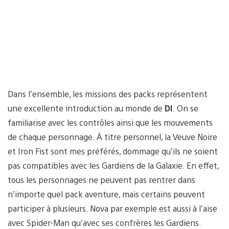
Dans l’ensemble, les missions des packs représentent
une excellente introduction au monde de
DI
. On se
familiarise avec les contrôles ainsi que les mouvements
de chaque personnage. À titre personnel, la Veuve Noire
et Iron Fist sont mes préférés, dommage qu’ils ne soient
pas compatibles avec les Gardiens de la Galaxie. En effet,
tous les personnages ne peuvent pas rentrer dans
n’importe quel pack aventure, mais certains peuvent
participer à plusieurs. Nova par exemple est aussi à l’aise
avec Spider-Man qu’avec ses confrères les Gardiens.