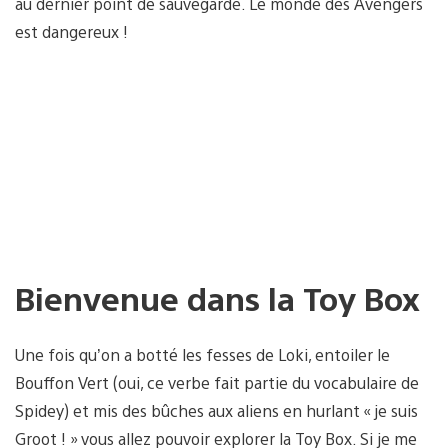
au dernier point de sauvegarde. Le monde des Avengers
est dangereux !
Bienvenue dans la Toy Box
Une fois qu’on a botté les fesses de Loki, entoiler le
Bouffon Vert (oui, ce verbe fait partie du vocabulaire de
Spidey) et mis des bûches aux aliens en hurlant « je suis
Groot ! » vous allez pouvoir explorer la Toy Box. Si je me