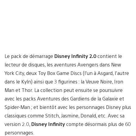
Le pack de démarrage
Disney Infinity 2.0
contient le
lecteur de disques, les aventures Avengers dans New
York City, deux Toy Box Game Discs (l’un à Asgard, l’autre
dans le Kyln) ainsi que 3 figurines : la Veuve Noire, Iron
Man et Thor. La collection peut ensuite se poursuivre
avec les packs Aventures des Gardiens de la Galaxie et
Spider-Man ; et bientôt avec les personnages Disney plus
classiques comme Stitch, Jasmine, Donald, etc. Avec sa
version 2.0,
Disney Infinity
compte désormais plus de 60
personnages.