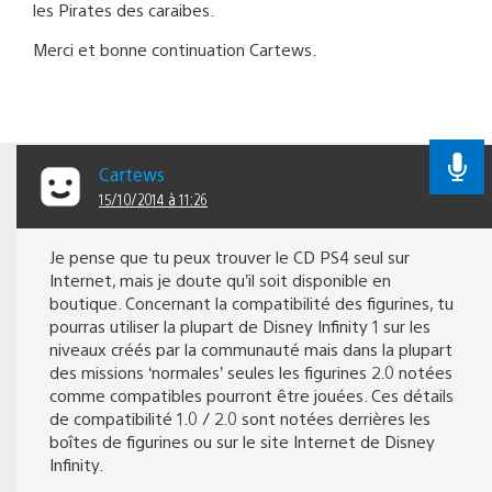
les Pirates des caraibes.
Merci et bonne continuation Cartews.
Cartews
15/10/2014 à 11:26
Je pense que tu peux trouver le CD PS4 seul sur
Internet, mais je doute qu’il soit disponible en
boutique. Concernant la compatibilité des figurines, tu
pourras utiliser la plupart de Disney Infinity 1 sur les
niveaux créés par la communauté mais dans la plupart
des missions ‘normales’ seules les figurines 2.0 notées
comme compatibles pourront être jouées. Ces détails
de compatibilité 1.0 / 2.0 sont notées derrières les
boîtes de figurines ou sur le site Internet de Disney
Infinity.