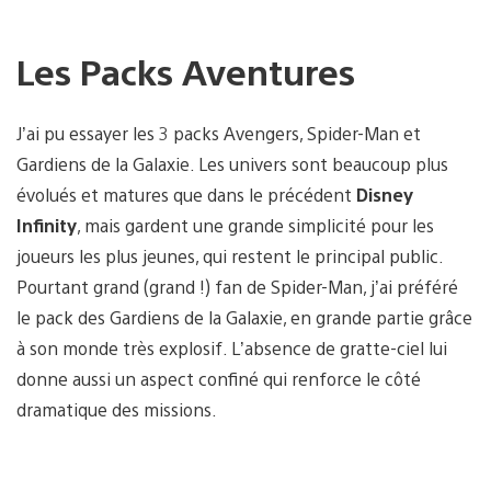
Les Packs Aventures
J’ai pu essayer les 3 packs Avengers, Spider-Man et
Gardiens de la Galaxie. Les univers sont beaucoup plus
évolués et matures que dans le précédent
Disney
Infinity
, mais gardent une grande simplicité pour les
joueurs les plus jeunes, qui restent le principal public.
Pourtant grand (grand !) fan de Spider-Man, j’ai préféré
le pack des Gardiens de la Galaxie, en grande partie grâce
à son monde très explosif. L’absence de gratte-ciel lui
donne aussi un aspect confiné qui renforce le côté
dramatique des missions.