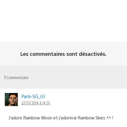
Les commentaires sont désactivés.
1
Commentaire
Paris-SG_63
22/10/2014 à 14:36
J’adore Rainbow Moon et j’adorerai Rainbow Skies ^^ !