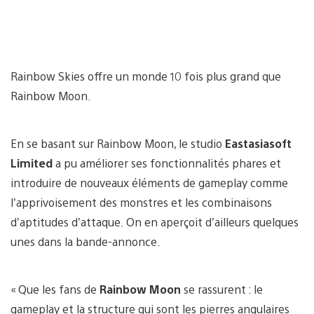
Rainbow Skies offre un monde 10 fois plus grand que
Rainbow Moon.
En se basant sur Rainbow Moon, le studio
Eastasiasoft
Limited
a pu améliorer ses fonctionnalités phares et
introduire de nouveaux éléments de gameplay comme
l’apprivoisement des monstres et les combinaisons
d’aptitudes d’attaque. On en aperçoit d’ailleurs quelques
unes dans la bande-annonce.
« Que les fans de
Rainbow Moon
se rassurent : le
gameplay et la structure qui sont les pierres angulaires