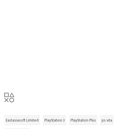
Eastasiasoft Limited
PlayStation 3
PlayStation Plus
ps vita