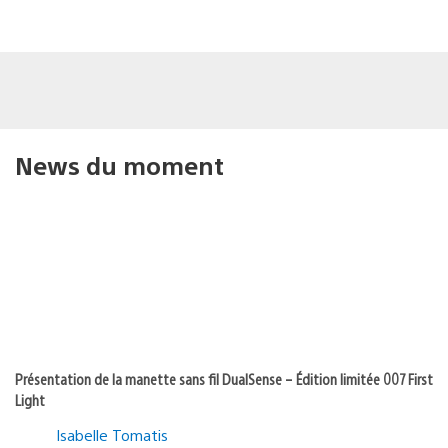
News du moment
Présentation de la manette sans fil DualSense – Édition limitée 007 First
Light
Isabelle Tomatis