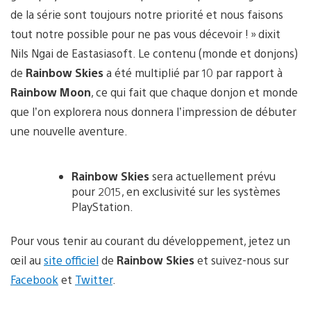
de la série sont toujours notre priorité et nous faisons
tout notre possible pour ne pas vous décevoir ! » dixit
Nils Ngai de Eastasiasoft. Le contenu (monde et donjons)
de
Rainbow Skies
a été multiplié par 10 par rapport à
Rainbow Moon
, ce qui fait que chaque donjon et monde
que l’on explorera nous donnera l’impression de débuter
une nouvelle aventure.
Rainbow Skies
sera actuellement prévu
pour 2015, en exclusivité sur les systèmes
PlayStation.
Pour vous tenir au courant du développement, jetez un
œil au
site officiel
de
Rainbow Skies
et suivez-nous sur
Facebook
et
Twitter
.