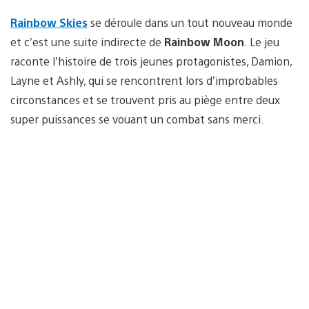
Rainbow Skies
se déroule dans un tout nouveau monde
et c’est une suite indirecte de
Rainbow Moon
. Le jeu
raconte l’histoire de trois jeunes protagonistes, Damion,
Layne et Ashly, qui se rencontrent lors d’improbables
circonstances et se trouvent pris au piège entre deux
super puissances se vouant un combat sans merci.