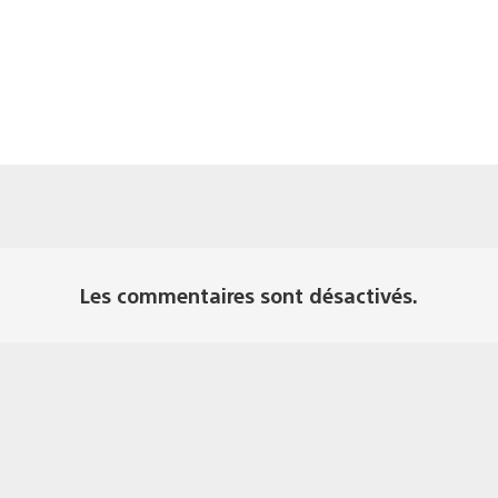
Les commentaires sont désactivés.