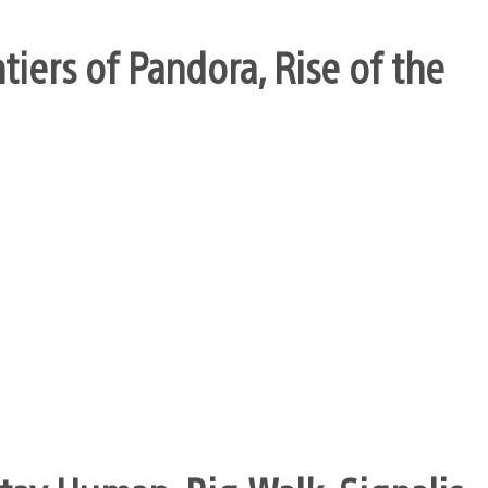
ntiers of Pandora, Rise of the