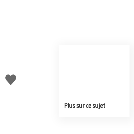
J'aime
Plus sur ce sujet