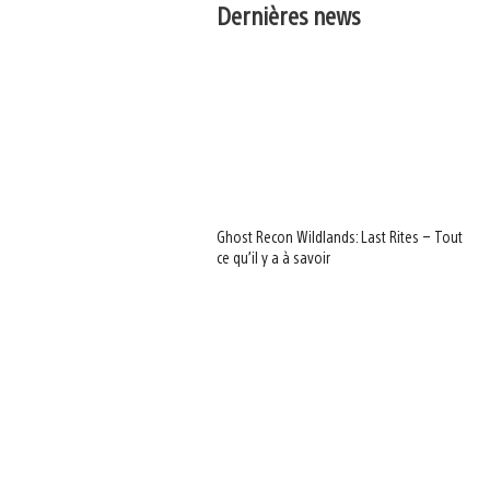
Dernières news
Ghost Recon Wildlands: Last Rites – Tout
ce qu’il y a à savoir