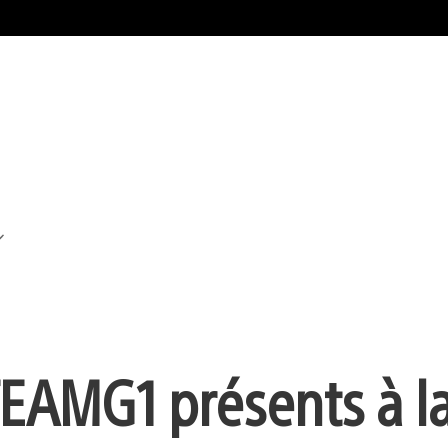
AMG1 présents à la