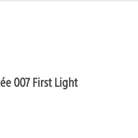
ée 007 First Light