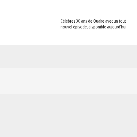
Célébrez 30 ans de Quake avec un tout
nouvel épisode, disponible aujourd’hui