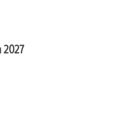
n 2027