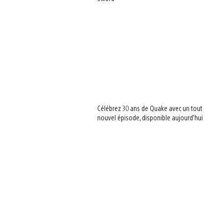
Célébrez 30 ans de Quake avec un tout
nouvel épisode, disponible aujourd’hui