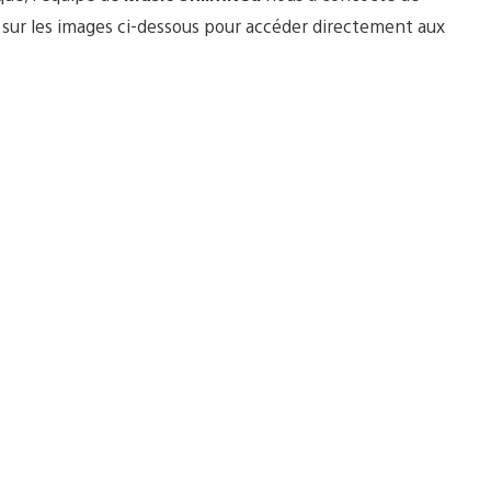
z sur les images ci-dessous pour accéder directement aux