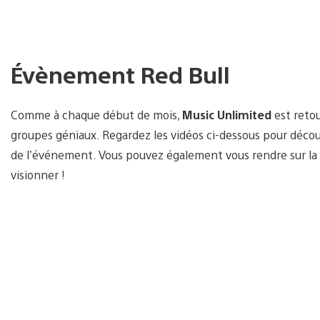
Évènement Red Bull
Comme à chaque début de mois,
Music Unlimited
est retou
groupes géniaux. Regardez les vidéos ci-dessous pour décou
de l’événement. Vous pouvez également vous rendre sur l
visionner !