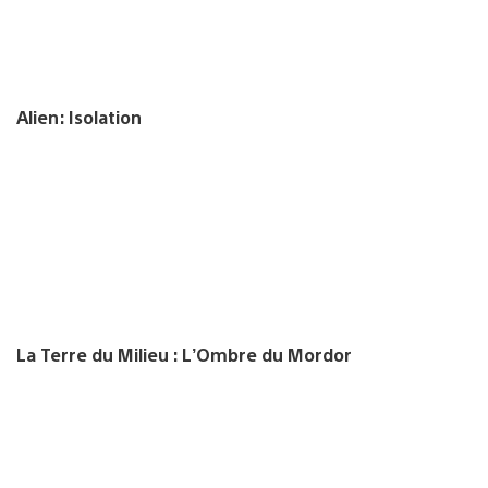
Alien: Isolation
La Terre du Milieu : L’Ombre du Mordor