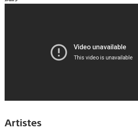
Artistes