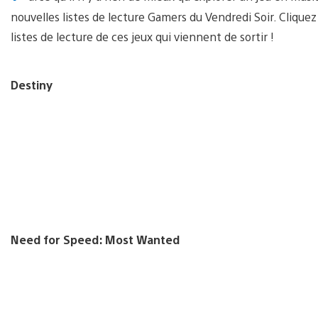
nouvelles listes de lecture Gamers du Vendredi Soir. Clique
listes de lecture de ces jeux qui viennent de sortir !
Destiny
Need for Speed: Most Wanted