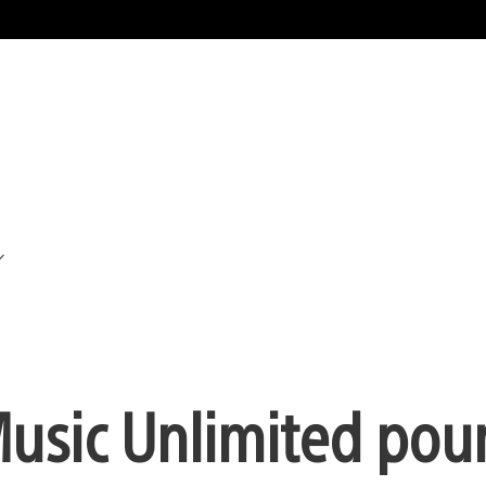
Music Unlimited pou