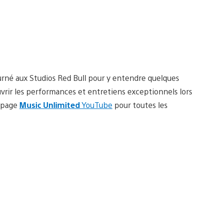
rné aux Studios Red Bull pour y entendre quelques
vrir les performances et entretiens exceptionnels lors
a page
Music Unlimited
YouTube
pour toutes les