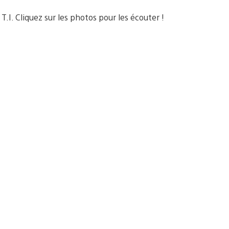
T.I. Cliquez sur les photos pour les écouter !