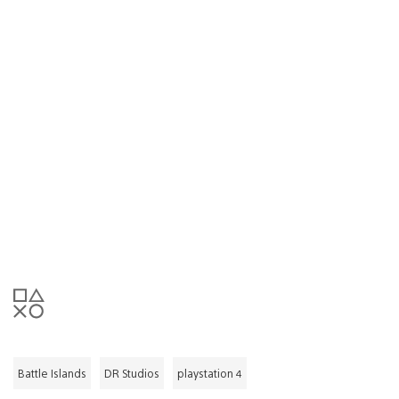
Battle Islands
DR Studios
playstation 4