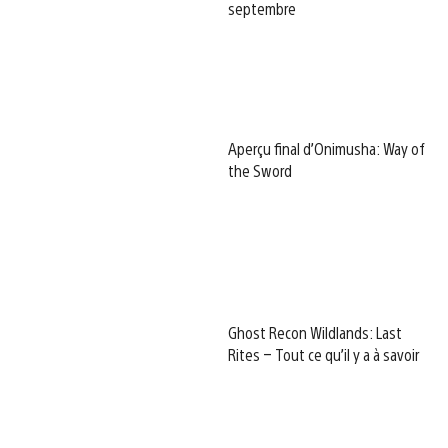
septembre
Aperçu final d’Onimusha: Way of
the Sword
Ghost Recon Wildlands: Last
Rites – Tout ce qu’il y a à savoir