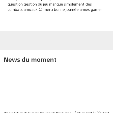
question gestion du jeu manque simplement des
combats amicaux 😉 merci bonne journée amies gamer
News du moment