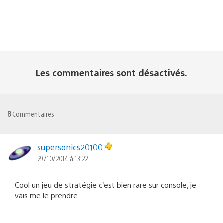
Les commentaires sont désactivés.
8
Commentaires
supersonics20100
29/10/2014 à 13:22
Cool un jeu de stratégie c’est bien rare sur console, je
vais me le prendre.