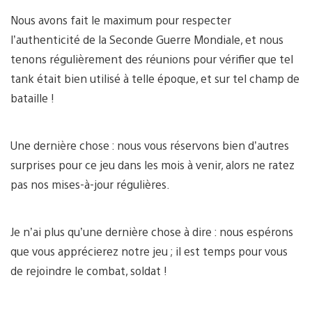
Nous avons fait le maximum pour respecter
l’authenticité de la Seconde Guerre Mondiale, et nous
tenons régulièrement des réunions pour vérifier que tel
tank était bien utilisé à telle époque, et sur tel champ de
bataille !
Une dernière chose : nous vous réservons bien d’autres
surprises pour ce jeu dans les mois à venir, alors ne ratez
pas nos mises-à-jour régulières.
Je n’ai plus qu’une dernière chose à dire : nous espérons
que vous apprécierez notre jeu ; il est temps pour vous
de rejoindre le combat, soldat !