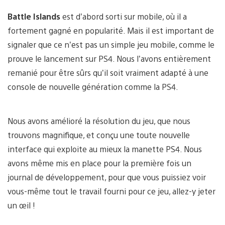
Battle Islands
est d’abord sorti sur mobile, où il a
fortement gagné en popularité. Mais il est important de
signaler que ce n’est pas un simple jeu mobile, comme le
prouve le lancement sur PS4. Nous l’avons entièrement
remanié pour être sûrs qu’il soit vraiment adapté à une
console de nouvelle génération comme la PS4.
Nous avons amélioré la résolution du jeu, que nous
trouvons magnifique, et conçu une toute nouvelle
interface qui exploite au mieux la manette PS4. Nous
avons même mis en place pour la première fois un
journal de développement, pour que vous puissiez voir
vous-même tout le travail fourni pour ce jeu, allez-y jeter
un œil !