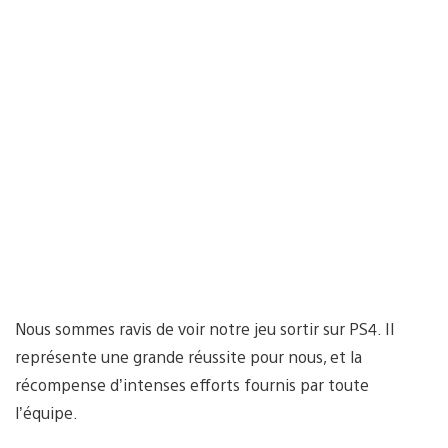
Nous sommes ravis de voir notre jeu sortir sur PS4. Il
représente une grande réussite pour nous, et la
récompense d’intenses efforts fournis par toute
l’équipe.