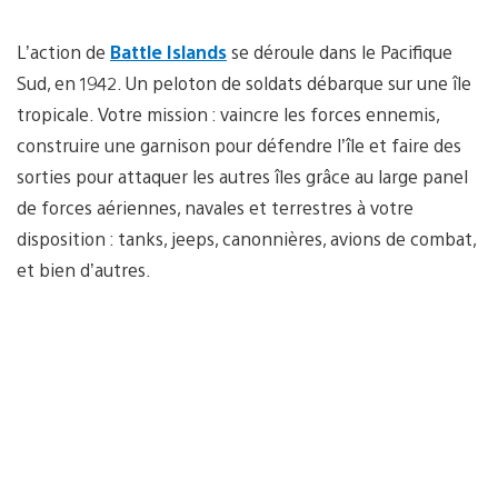
L’action de
Battle Islands
se déroule dans le Pacifique
Sud, en 1942. Un peloton de soldats débarque sur une île
tropicale. Votre mission : vaincre les forces ennemis,
construire une garnison pour défendre l’île et faire des
sorties pour attaquer les autres îles grâce au large panel
de forces aériennes, navales et terrestres à votre
disposition : tanks, jeeps, canonnières, avions de combat,
et bien d’autres.