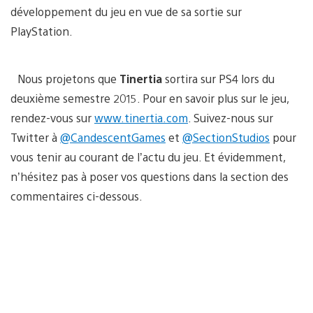
développement du jeu en vue de sa sortie sur
PlayStation.
Nous projetons que
Tinertia
sortira sur PS4 lors du
deuxième semestre 2015. Pour en savoir plus sur le jeu,
rendez-vous sur
www.tinertia.com
. Suivez-nous sur
Twitter à
@CandescentGames
et
@SectionStudios
pour
vous tenir au courant de l’actu du jeu. Et évidemment,
n’hésitez pas à poser vos questions dans la section des
commentaires ci-dessous.