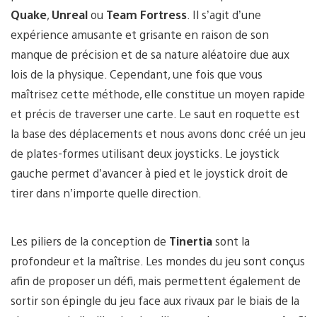
Quake
,
Unreal
ou
Team Fortress
. Il s’agit d’une
expérience amusante et grisante en raison de son
manque de précision et de sa nature aléatoire due aux
lois de la physique. Cependant, une fois que vous
maîtrisez cette méthode, elle constitue un moyen rapide
et précis de traverser une carte. Le saut en roquette est
la base des déplacements et nous avons donc créé un jeu
de plates-formes utilisant deux joysticks. Le joystick
gauche permet d’avancer à pied et le joystick droit de
tirer dans n’importe quelle direction.
Les piliers de la conception de
Tinertia
sont la
profondeur et la maîtrise. Les mondes du jeu sont conçus
afin de proposer un défi, mais permettent également de
sortir son épingle du jeu face aux rivaux par le biais de la