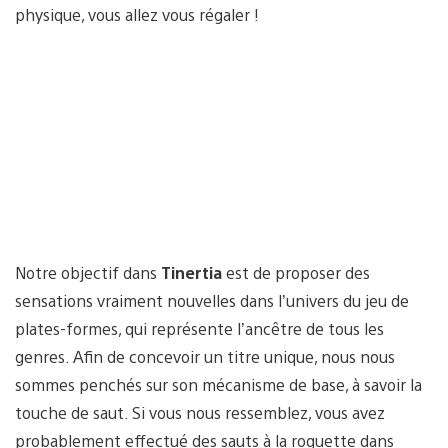
physique, vous allez vous régaler !
Notre objectif dans
Tinertia
est de proposer des
sensations vraiment nouvelles dans l’univers du jeu de
plates-formes, qui représente l’ancêtre de tous les
genres. Afin de concevoir un titre unique, nous nous
sommes penchés sur son mécanisme de base, à savoir la
touche de saut. Si vous nous ressemblez, vous avez
probablement effectué des sauts à la roquette dans