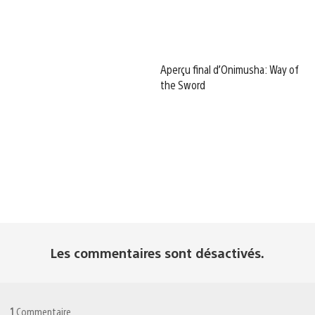
Aperçu final d’Onimusha: Way of
the Sword
Les commentaires sont désactivés.
1
Commentaire