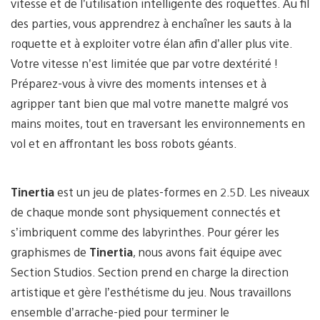
vitesse et de l’utilisation intelligente des roquettes. Au fil
des parties, vous apprendrez à enchaîner les sauts à la
roquette et à exploiter votre élan afin d’aller plus vite.
Votre vitesse n’est limitée que par votre dextérité !
Préparez-vous à vivre des moments intenses et à
agripper tant bien que mal votre manette malgré vos
mains moites, tout en traversant les environnements en
vol et en affrontant les boss robots géants.
Tinertia
est un jeu de plates-formes en 2.5D. Les niveaux
de chaque monde sont physiquement connectés et
s’imbriquent comme des labyrinthes. Pour gérer les
graphismes de
Tinertia
, nous avons fait équipe avec
Section Studios. Section prend en charge la direction
artistique et gère l’esthétisme du jeu. Nous travaillons
ensemble d’arrache-pied pour terminer le