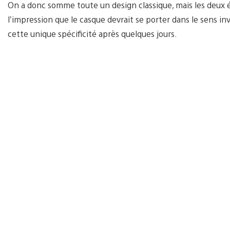
On a donc somme toute un design classique, mais les deux é
l’impression que le casque devrait se porter dans le sens in
cette unique spécificité après quelques jours.