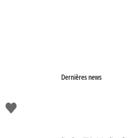
Dernières news
J'aime