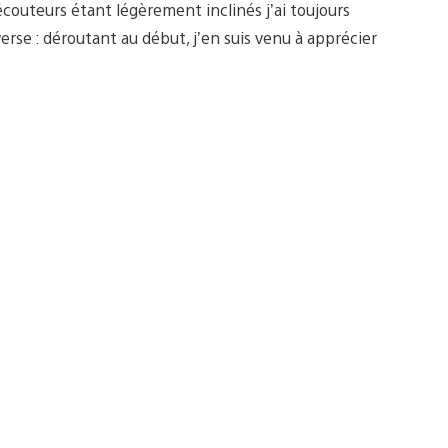
couteurs étant légèrement inclinés j’ai toujours
verse : déroutant au début, j’en suis venu à apprécier