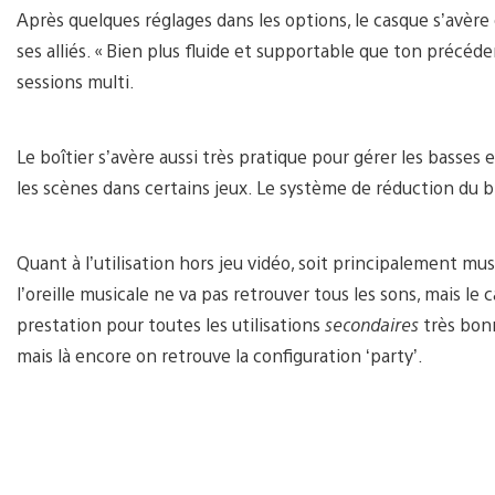
Après quelques réglages dans les options, le casque s’avère 
ses alliés. « Bien plus fluide et supportable que ton précéd
sessions multi.
Le boîtier s’avère aussi très pratique pour gérer les basses 
les scènes dans certains jeux. Le système de réduction du bru
Quant à l’utilisation hors jeu vidéo, soit principalement mus
l’oreille musicale ne va pas retrouver tous les sons, mais le
prestation pour toutes les utilisations
secondaires
très bonn
mais là encore on retrouve la configuration ‘party’.