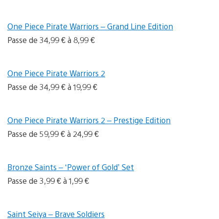
One Piece Pirate Warriors – Grand Line Edition
Passe de 34,99 € à 8,99 €
One Piece Pirate Warriors 2
Passe de 34,99 € à 19,99 €
One Piece Pirate Warriors 2 – Prestige Edition
Passe de 59,99 € à 24,99 €
Bronze Saints – ‘Power of Gold’ Set
Passe de 3,99 € à 1,99 €
Saint Seiya – Brave Soldiers