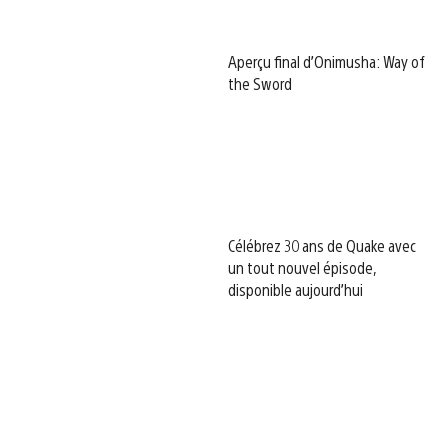
Aperçu final d’Onimusha: Way of
the Sword
Célébrez 30 ans de Quake avec
un tout nouvel épisode,
disponible aujourd’hui