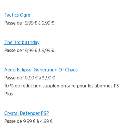
Tactics Ogre
Passe de 19,99 € à 9,99 €
The 3rd birthday
Passe de 19,99 € à 9,99 €
Aedis Eclipse: Generation Of Chaos
Passe de 10,99 € à 5,99 €
10 % de réduction supplémentaire pour les abonnés PS
Plus
Crystal Defender PSP
Passe de 9,99 € à 4,99 €