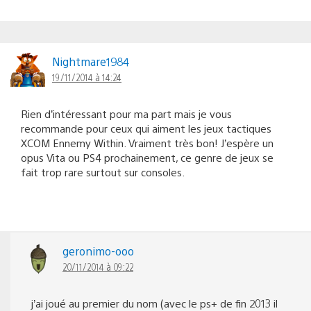
Nightmare1984
19/11/2014 à 14:24
Rien d’intéressant pour ma part mais je vous
recommande pour ceux qui aiment les jeux tactiques
XCOM Ennemy Within. Vraiment très bon! J’espère un
opus Vita ou PS4 prochainement, ce genre de jeux se
fait trop rare surtout sur consoles.
geronimo-ooo
20/11/2014 à 09:22
j’ai joué au premier du nom (avec le ps+ de fin 2013 il