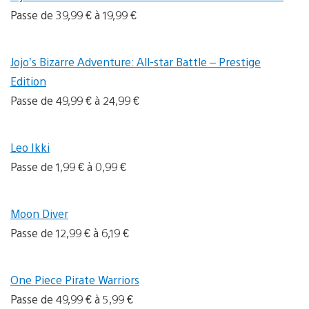
Passe de 39,99 € à 19,99 €
Jojo’s Bizarre Adventure: All-star Battle – Prestige
Edition
Passe de 49,99 € à 24,99 €
Leo Ikki
Passe de 1,99 € à 0,99 €
Moon Diver
Passe de 12,99 € à 6,19 €
One Piece Pirate Warriors
Passe de 49,99 € à 5,99 €