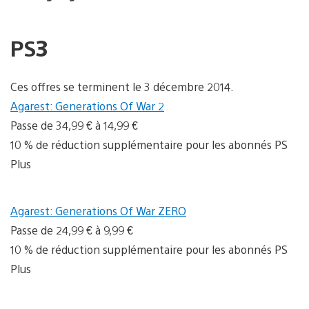
PS3
Ces offres se terminent le 3 décembre 2014.
Agarest: Generations Of War 2
Passe de 34,99 € à 14,99 €
10 % de réduction supplémentaire pour les abonnés PS
Plus
Agarest: Generations Of War ZERO
Passe de 24,99 € à 9,99 €
10 % de réduction supplémentaire pour les abonnés PS
Plus