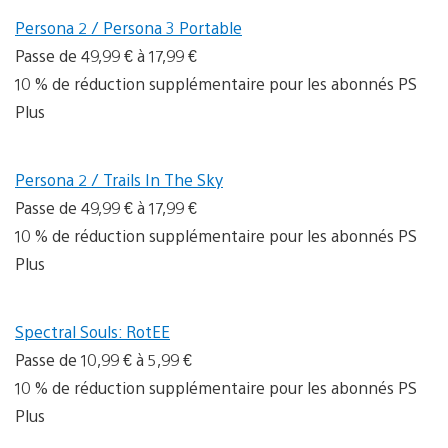
Persona 2 / Persona 3 Portable
Passe de 49,99 € à 17,99 €
10 % de réduction supplémentaire pour les abonnés PS
Plus
Persona 2 / Trails In The Sky
Passe de 49,99 € à 17,99 €
10 % de réduction supplémentaire pour les abonnés PS
Plus
Spectral Souls: RotEE
Passe de 10,99 € à 5,99 €
10 % de réduction supplémentaire pour les abonnés PS
Plus