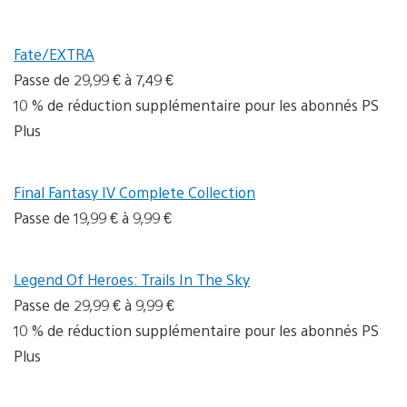
Fate/EXTRA
Passe de 29,99 € à 7,49 €
10 % de réduction supplémentaire pour les abonnés PS
Plus
Final Fantasy IV Complete Collection
Passe de 19,99 € à 9,99 €
Legend Of Heroes: Trails In The Sky
Passe de 29,99 € à 9,99 €
10 % de réduction supplémentaire pour les abonnés PS
Plus