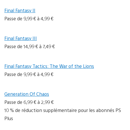
Final Fantasy II
Passe de 9,99 € à 4,99 €
Final Fantasy III
Passe de 14,99 € à 7,49 €
Final Fantasy Tactics: The War of the Lions
Passe de 9,99 € à 4,99 €
Generation Of Chaos
Passe de 6,99 € à 2,99 €
10 % de réduction supplémentaire pour les abonnés PS
Plus