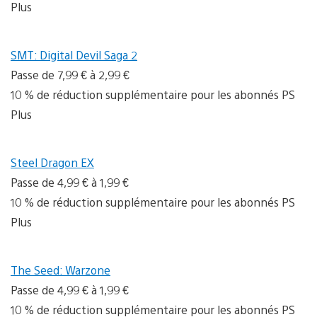
Plus
SMT: Digital Devil Saga 2
Passe de 7,99 € à 2,99 €
10 % de réduction supplémentaire pour les abonnés PS
Plus
Steel Dragon EX
Passe de 4,99 € à 1,99 €
10 % de réduction supplémentaire pour les abonnés PS
Plus
The Seed: Warzone
Passe de 4,99 € à 1,99 €
10 % de réduction supplémentaire pour les abonnés PS