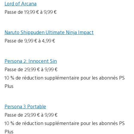
Lord of Arcana
Passe de 19,99 € à 9,99 €
Naruto Shippuden Ultimate Ninja Impact
Passe de 9,99 € à 4,99 €
Persona 2: Innocent Sin
Passe de 29,99 € à 9,99 €
10 % de réduction supplémentaire pour les abonnés PS
Plus
Persona 3 Portable
Passe de 29,99 € à 9,99 €
10 % de réduction supplémentaire pour les abonnés PS
Plus