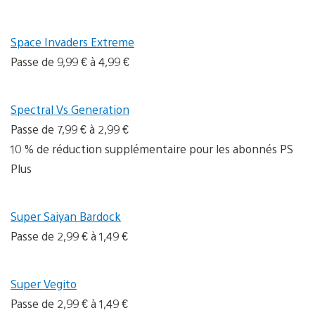
Space Invaders Extreme
Passe de 9,99 € à 4,99 €
Spectral Vs Generation
Passe de 7,99 € à 2,99 €
10 % de réduction supplémentaire pour les abonnés PS
Plus
Super Saiyan Bardock
Passe de 2,99 € à 1,49 €
Super Vegito
Passe de 2,99 € à 1,49 €