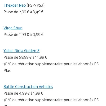
Thexder Neo
(PSP/PS3)
Passe de 7,99 € à 3,49 €
Virgo Shun
Passe de 1,99 € à 0,99 €
Yaiba: Ninja Gaiden Z
Passe de 59,99 € à 14,99 €
10 % de réduction supplémentaire pour les abonnés PS
Plus
Battle Construction Vehicles
Passe de 4,99 € à 1,99 €
10 % de réduction supplémentaire pour les abonnés PS