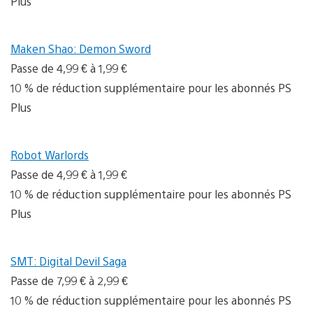
Plus
Maken Shao: Demon Sword
Passe de 4,99 € à 1,99 €
10 % de réduction supplémentaire pour les abonnés PS
Plus
Robot Warlords
Passe de 4,99 € à 1,99 €
10 % de réduction supplémentaire pour les abonnés PS
Plus
SMT: Digital Devil Saga
Passe de 7,99 € à 2,99 €
10 % de réduction supplémentaire pour les abonnés PS