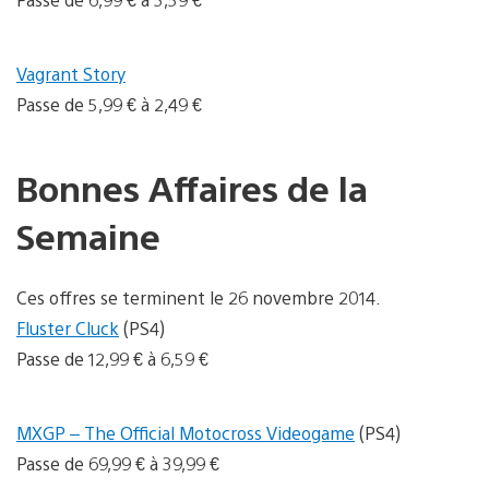
Vagrant Story
Passe de 5,99 € à 2,49 €
Bonnes Affaires de la
Semaine
Ces offres se terminent le 26 novembre 2014.
Fluster Cluck
(PS4)
Passe de 12,99 € à 6,59 €
MXGP – The Official Motocross Videogame
(PS4)
Passe de 69,99 € à 39,99 €