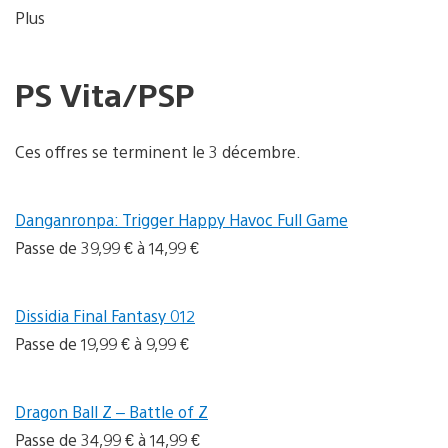
Plus
PS Vita/PSP
Ces offres se terminent le 3 décembre.
Danganronpa: Trigger Happy Havoc Full Game
Passe de 39,99 € à 14,99 €
Dissidia Final Fantasy 012
Passe de 19,99 € à 9,99 €
Dragon Ball Z – Battle of Z
Passe de 34,99 € à 14,99 €