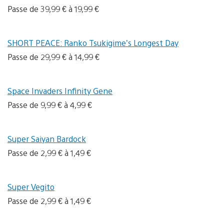
Passe de 39,99 € à 19,99 €
SHORT PEACE: Ranko Tsukigime’s Longest Day
Passe de 29,99 € à 14,99 €
Space Invaders Infinity Gene
Passe de 9,99 € à 4,99 €
Super Saiyan Bardock
Passe de 2,99 € à 1,49 €
Super Vegito
Passe de 2,99 € à 1,49 €