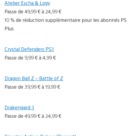
Atelier Escha & Logy
Passe de 49,99 € à 24,99 €
10 % de réduction supplémentaire pour les abonnés PS
Plus
Crystal Defenders PS3
Passe de 9,99 € à 4,99 €
Dragon Ball Z – Battle of Z
Passe de 39,99 € à 19,99 €
Drakengard 3
Passe de 49,99 € à 24,99 €