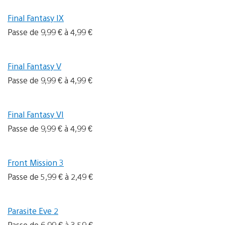
Final Fantasy IX
Passe de 9,99 € à 4,99 €
Final Fantasy V
Passe de 9,99 € à 4,99 €
Final Fantasy VI
Passe de 9,99 € à 4,99 €
Front Mission 3
Passe de 5,99 € à 2,49 €
Parasite Eve 2
Passe de 6,99 € à 3,59 €