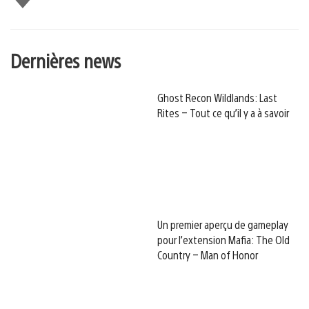
Dernières news
Ghost Recon Wildlands: Last
Rites – Tout ce qu’il y a à savoir
Un premier aperçu de gameplay
pour l’extension Mafia: The Old
Country – Man of Honor