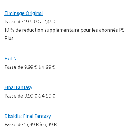
Elminage Original
Passe de 19,99 € à 7,49 €
10 % de réduction supplémentaire pour les abonnés PS
Plus
Exit 2
Passe de 9,99 € à 4,99 €
Final Fantasy
Passe de 9,99 € à 4,99 €
Dissidia: Final Fantasy
Passe de 17,99 € à 6,99 €