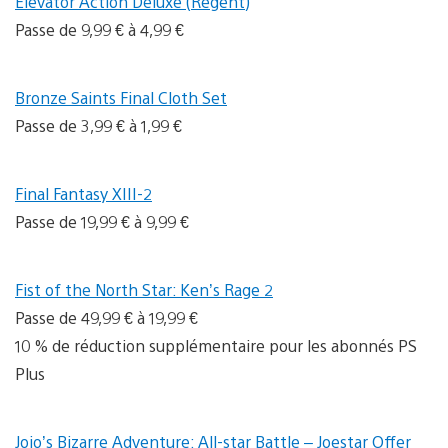
Elevator Action Deluxe (Regent)
Passe de 9,99 € à 4,99 €
Bronze Saints Final Cloth Set
Passe de 3,99 € à 1,99 €
Final Fantasy XIII-2
Passe de 19,99 € à 9,99 €
Fist of the North Star: Ken’s Rage 2
Passe de 49,99 € à 19,99 €
10 % de réduction supplémentaire pour les abonnés PS
Plus
Jojo’s Bizarre Adventure: All-star Battle – Joestar Offer