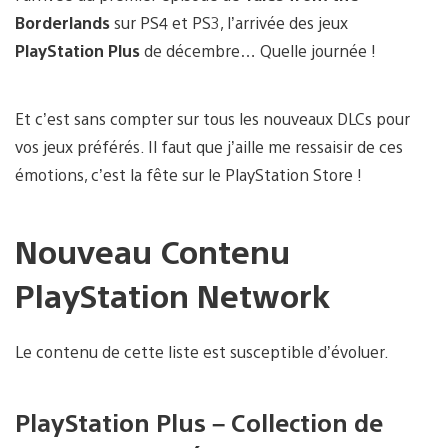
Borderlands
sur PS4 et PS3, l’arrivée des jeux
PlayStation Plus
de décembre… Quelle journée !
Et c’est sans compter sur tous les nouveaux DLCs pour
vos jeux préférés. Il faut que j’aille me ressaisir de ces
émotions, c’est la fête sur le PlayStation Store !
Nouveau Contenu
PlayStation Network
Le contenu de cette liste est susceptible d’évoluer.
PlayStation Plus – Collection de