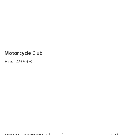
Motorcycle Club
Prix : 49,99 €