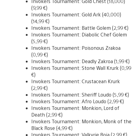
Invokers Tournament: Gold Chest (18,000)
(9,99 €)
Invokers Tournament: Gold Ark (40,000)
(14,99 €)
Invokers Tournament: Battle Golem (2,99 €)
Invokers Tournament: Diabolic Chef Golem
(5,99 €)
Invokers Tournament: Poisonous Zrakoa
(0,99 €)
Invokers Tournament: Deadly Zakroa (1,99 €)
Invokers Tournament: Stone Wall Krurk (0,99
€)
Invokers Tournament: Crustacean Krurk
(2,99 €)
Invokers Tournament: Sheriff Loudo (5,99 €)
Invokers Tournament: Afro Loudo (2,99 €)
Invokers Tournament: Monkion, Lord of
Death (2,99 €)
Invokers Tournament: Monkion, Monk of the
Black Rose (4,99 €)
Invokers Tournament: Valkyrie Roja (2,99 €)