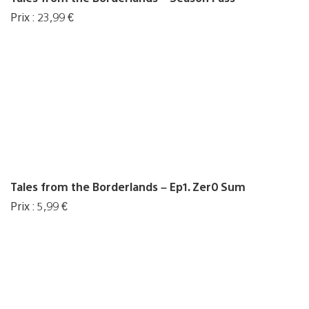
Prix : 23,99 €
Tales from the Borderlands – Ep1. Zer0 Sum
Prix : 5,99 €