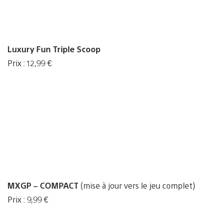
Luxury Fun Triple Scoop
Prix : 12,99 €
MXGP – COMPACT
(mise à jour vers le jeu complet)
Prix : 9,99 €