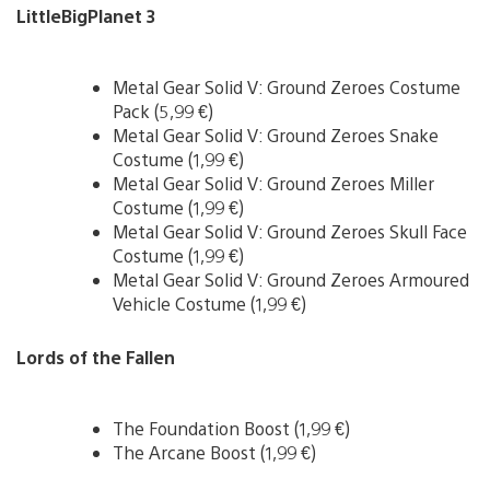
LittleBigPlanet 3
Metal Gear Solid V: Ground Zeroes Costume
Pack (5,99 €)
Metal Gear Solid V: Ground Zeroes Snake
Costume (1,99 €)
Metal Gear Solid V: Ground Zeroes Miller
Costume (1,99 €)
Metal Gear Solid V: Ground Zeroes Skull Face
Costume (1,99 €)
Metal Gear Solid V: Ground Zeroes Armoured
Vehicle Costume (1,99 €)
Lords of the Fallen
The Foundation Boost (1,99 €)
The Arcane Boost (1,99 €)