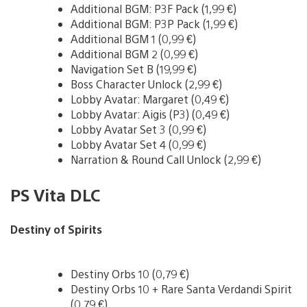
Additional BGM: P3F Pack (1,99 €)
Additional BGM: P3P Pack (1,99 €)
Additional BGM 1 (0,99 €)
Additional BGM 2 (0,99 €)
Navigation Set B (19,99 €)
Boss Character Unlock (2,99 €)
Lobby Avatar: Margaret (0,49 €)
Lobby Avatar: Aigis (P3) (0,49 €)
Lobby Avatar Set 3 (0,99 €)
Lobby Avatar Set 4 (0,99 €)
Narration & Round Call Unlock (2,99 €)
PS Vita DLC
Destiny of Spirits
Destiny Orbs 10 (0,79 €)
Destiny Orbs 10 + Rare Santa Verdandi Spirit
(0,79 €)