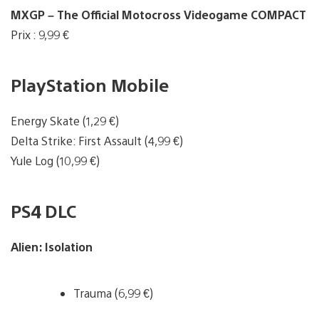
MXGP – The Official Motocross Videogame COMPACT
Prix : 9,99 €
PlayStation Mobile
Energy Skate (1,29 €)
Delta Strike: First Assault (4,99 €)
Yule Log (10,99 €)
PS4 DLC
Alien: Isolation
Trauma (6,99 €)