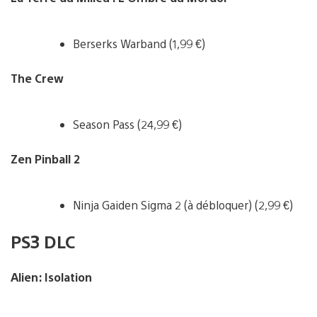
Berserks Warband (1,99 €)
The Crew
Season Pass (24,99 €)
Zen Pinball 2
Ninja Gaiden Sigma 2 (à débloquer) (2,99 €)
PS3 DLC
Alien: Isolation