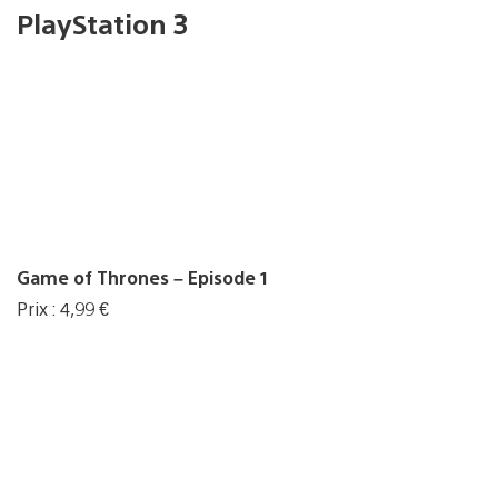
PlayStation 3
Game of Thrones – Episode 1
Prix : 4,99 €