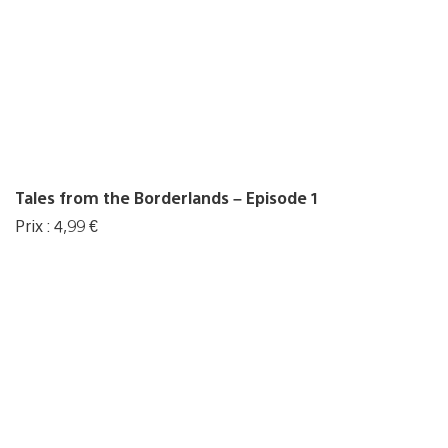
Tales from the Borderlands – Episode 1
Prix : 4,99 €