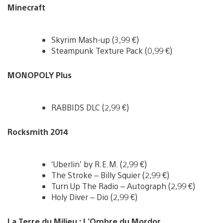
Minecraft
Skyrim Mash-up (3,99 €)
Steampunk Texture Pack (0,99 €)
MONOPOLY Plus
RABBIDS DLC (2,99 €)
Rocksmith 2014
‘Uberlin’ by R.E.M. (2,99 €)
The Stroke – Billy Squier (2,99 €)
Turn Up The Radio – Autograph (2,99 €)
Holy Diver – Dio (2,99 €)
La Terre du Milieu : L’Ombre du Mordor