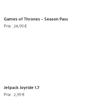
Games of Thrones – Season Pass
Prix : 24,99 €
Jetpack Joyride 1.7
Prix : 2,99 €