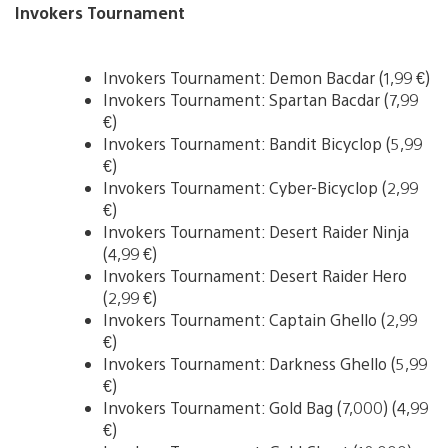
Invokers Tournament
Invokers Tournament: Demon Bacdar (1,99 €)
Invokers Tournament: Spartan Bacdar (7,99
€)
Invokers Tournament: Bandit Bicyclop (5,99
€)
Invokers Tournament: Cyber-Bicyclop (2,99
€)
Invokers Tournament: Desert Raider Ninja
(4,99 €)
Invokers Tournament: Desert Raider Hero
(2,99 €)
Invokers Tournament: Captain Ghello (2,99
€)
Invokers Tournament: Darkness Ghello (5,99
€)
Invokers Tournament: Gold Bag (7,000) (4,99
€)