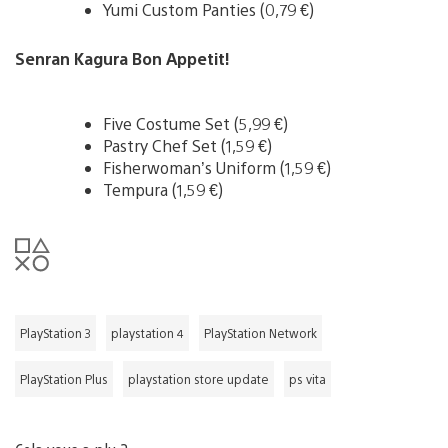
Yumi Custom Panties (0,79 €)
Senran Kagura Bon Appetit!
Five Costume Set (5,99 €)
Pastry Chef Set (1,59 €)
Fisherwoman’s Uniform (1,59 €)
Tempura (1,59 €)
PlayStation 3
playstation 4
PlayStation Network
PlayStation Plus
playstation store update
ps vita