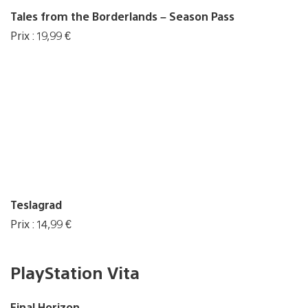
Tales from the Borderlands – Season Pass
Prix : 19,99 €
Teslagrad
Prix : 14,99 €
PlayStation Vita
Final Horizon