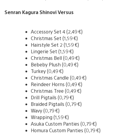
Senran Kagura Shinovi Versus
Accessory Set 4 (2,49 €)
Christmas Set (1,59 €)
Hairstyle Set 2 (1,59 €)
Lingerie Set (1,59 €)
Christmas Bell (0,49 €)
Bebeby Plush (0,49 €)
Turkey (0,49 €)
Christmas Candle (0,49 €)
Reindeer Horns (0,49 €)
Christmas Tree (0,49 €)
Drill Pigtails (0,79 €)
Braided Pigtails (0,79 €)
Wavy (0,79 €)
Wrapping (1,59 €)
Asuka Custom Panties (0,79 €)
Homura Custom Panties (0,79 €)