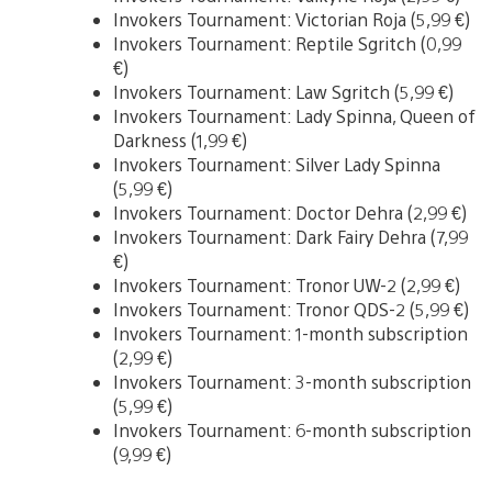
Invokers Tournament: Victorian Roja (5,99 €)
Invokers Tournament: Reptile Sgritch (0,99
€)
Invokers Tournament: Law Sgritch (5,99 €)
Invokers Tournament: Lady Spinna, Queen of
Darkness (1,99 €)
Invokers Tournament: Silver Lady Spinna
(5,99 €)
Invokers Tournament: Doctor Dehra (2,99 €)
Invokers Tournament: Dark Fairy Dehra (7,99
€)
Invokers Tournament: Tronor UW-2 (2,99 €)
Invokers Tournament: Tronor QDS-2 (5,99 €)
Invokers Tournament: 1-month subscription
(2,99 €)
Invokers Tournament: 3-month subscription
(5,99 €)
Invokers Tournament: 6-month subscription
(9,99 €)