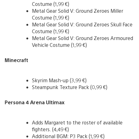
Costume (1,99 €)
Metal Gear Solid V: Ground Zeroes Miller
Costume (1,99 €)
Metal Gear Solid V: Ground Zeroes Skull Face
Costume (1,99 €)
Metal Gear Solid V: Ground Zeroes Armoured
Vehicle Costume (1,99 €)
Minecraft
Skyrim Mash-up (3,99 €)
Steampunk Texture Pack (0,99 €)
Persona 4 Arena Ultimax
Adds Margaret to the roster of available
fighters. (4,49 €)
Additional BGM: P3 Pack (1,99 €)