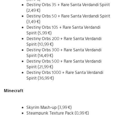
Destiny Orbs 35 + Rare Santa Verdandi Spirit
(2,49 €)
Destiny Orbs 50 + Rare Santa Verdandi Spirit
(3,49 €)
Destiny Orbs 105 + Rare Santa Verdandi
Spirit (5,99 €)
Destiny Orbs 200 + Rare Santa Verdandi
Spirit (10,99 €)
Destiny Orbs 300 + Rare Santa Verdandi
Spirit (14,49 €)
Destiny Orbs 500 + Rare Santa Verdandi
Spirit (21,99 €)
Destiny Orbs 1000 + Rare Santa Verdandi
Spirit (36,99 €)
Minecraft
Skyrim Mash-up (3,99 €)
Steampunk Texture Pack (0,99 €)