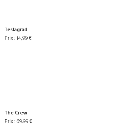
Teslagrad
Prix : 14,99 €
The Crew
Prix : 69,99 €