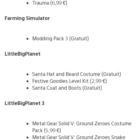
Trauma (6,99 €)
Farming Simulator
Modding Pack 3 (Gratuit)
LittleBigPlanet
Santa Hat and Beard Costume (Gratuit)
Festive Goodies Level Kit (2,99 €)
Santa Coat and Boots (Gratuit)
LittleBigPlanet 3
Metal Gear Solid V: Ground Zeroes Costume
Pack (5,99 €)
Metal Gear Solid V: Ground Zeroes Snake