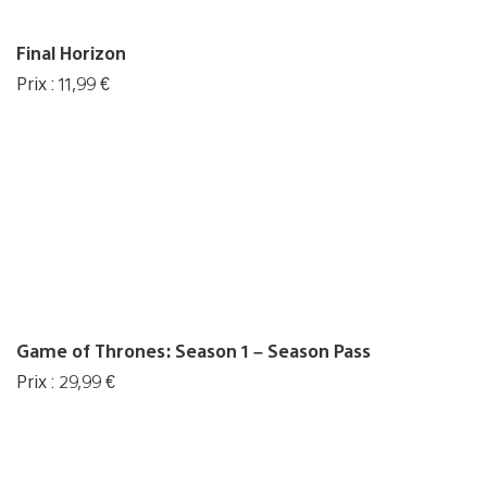
Final Horizon
Prix : 11,99 €
Game of Thrones: Season 1 – Season Pass
Prix : 29,99 €