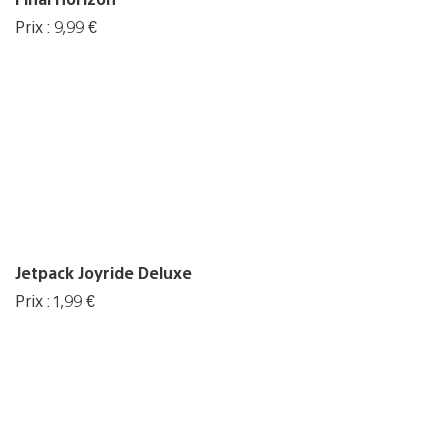
Prix : 9,99 €
Jetpack Joyride Deluxe
Prix : 1,99 €