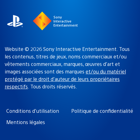
région
:
Sony
Interactive
Entertainment
Website © 2026 Sony Interactive Entertainment. Tous
les contenus, titres de jeux, noms commerciaux et/ou
vêtements commerciaux, marques, œuvres d’art et
images associées sont des marques
et/ou du matériel
protégé par le droit d’auteur de leurs propriétaires
respectifs
. Tous droits réservés.
Conditions d’utilisation
Politique de confidentialité
Mentions légales