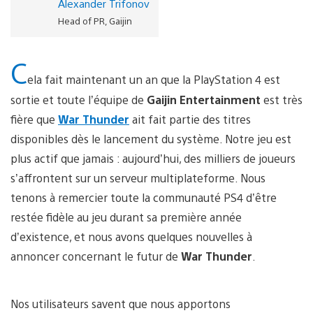
Alexander Trifonov
Head of PR, Gaijin
C
ela fait maintenant un an que la PlayStation 4 est
sortie et toute l’équipe de
Gaijin Entertainment
est très
fière que
War Thunder
ait fait partie des titres
disponibles dès le lancement du système. Notre jeu est
plus actif que jamais : aujourd’hui, des milliers de joueurs
s’affrontent sur un serveur multiplateforme. Nous
tenons à remercier toute la communauté PS4 d’être
restée fidèle au jeu durant sa première année
d’existence, et nous avons quelques nouvelles à
annoncer concernant le futur de
War Thunder
.
Nos utilisateurs savent que nous apportons