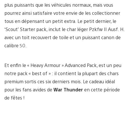
plus puissants que les véhicules normaux, mais vous
pourrez ainsi satisfaire votre envie de les collectionner
tous en dépensant un petit extra. Le petit dernier, le
‘Scout’ Starter pack, inclut le char léger Pzkfw II Ausf. H.
avec un toit recouvert de toile et un puissant canon de
calibre 50.
Et enfin le « Heavy Armour » Advanced Pack, est un peu
notre pack « best of » : il contient la plupart des chars
premium sortis ces six derniers mois. Le cadeau idéal
pour les fans avides de
War Thunder
en cette période
de fêtes !