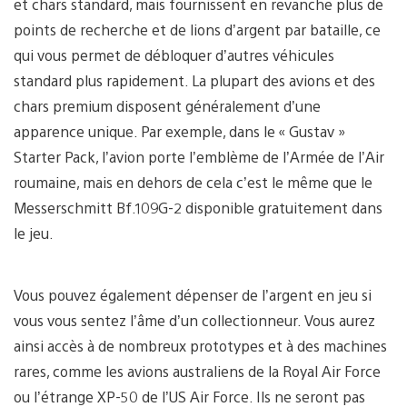
et chars standard, mais fournissent en revanche plus de
points de recherche et de lions d’argent par bataille, ce
qui vous permet de débloquer d’autres véhicules
standard plus rapidement. La plupart des avions et des
chars premium disposent généralement d’une
apparence unique. Par exemple, dans le « Gustav »
Starter Pack, l’avion porte l’emblème de l’Armée de l’Air
roumaine, mais en dehors de cela c’est le même que le
Messerschmitt Bf.109G-2 disponible gratuitement dans
le jeu.
Vous pouvez également dépenser de l’argent en jeu si
vous vous sentez l’âme d’un collectionneur. Vous aurez
ainsi accès à de nombreux prototypes et à des machines
rares, comme les avions australiens de la Royal Air Force
ou l’étrange XP-50 de l’US Air Force. Ils ne seront pas