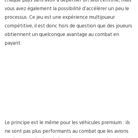
vous avez également la possibilité d’accélérer un peu le
processus. Ce jeu est une expérience multijoueur
compétitive, il est donc hors de question que des joueurs
obtiennent un quelconque avantage au combat en
payant.
Le principe est le même pour les véhicules premium : ils
ne sont pas plus performants au combat que les avions