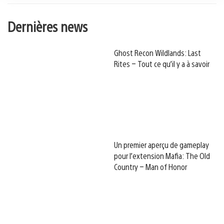
Dernières news
Ghost Recon Wildlands: Last
Rites – Tout ce qu’il y a à savoir
Un premier aperçu de gameplay
pour l’extension Mafia: The Old
Country – Man of Honor