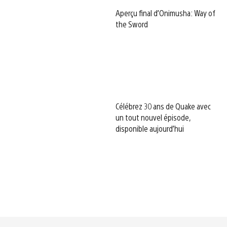
Aperçu final d’Onimusha: Way of
the Sword
Célébrez 30 ans de Quake avec
un tout nouvel épisode,
disponible aujourd’hui