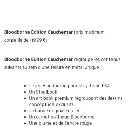
Bloodborne Édition Cauchemar
(prix maximum
conseillé de 119,99 €)
Bloodborne Édition Cauchemar
regroupe les contenus
suivants au sein d’une reliure en métal unique :
Le jeu Bloodborne pour le système PS4
Un Steelbook
Un art book premium regroupant des dessins
conceptuels exclusifs
La bande originale du jeu
Un carnet gothique Bloodborne
Une plume et de l’encre rouge