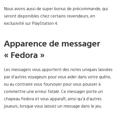
Nous avons aussi de super bonus de précommande, qui
seront disponibles chez certains revendeurs, en
exclusivité sur PlayStation 4.
Apparence de messager
« Fedora »
Les messagers vous apportent des notes uniques laissées
par d’autres voyageurs pour vous aider dans votre quête,
ou au contraire vous fourvoyer pour vous pousser à
commettre une erreur fatale. Ce messager porte un
chapeau Fedora et vous apparaît, ainsi qu’à d’autres
joueurs, lorsque vous laissez un message dans le jeu.