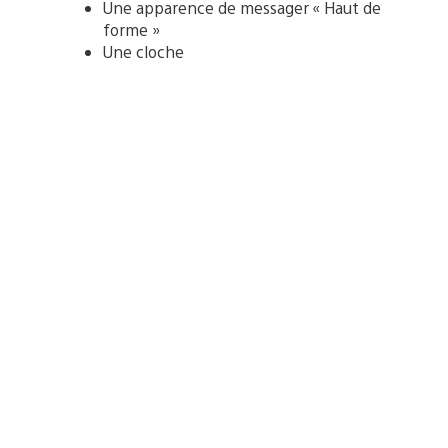
Une apparence de messager « Haut de
forme »
Une cloche