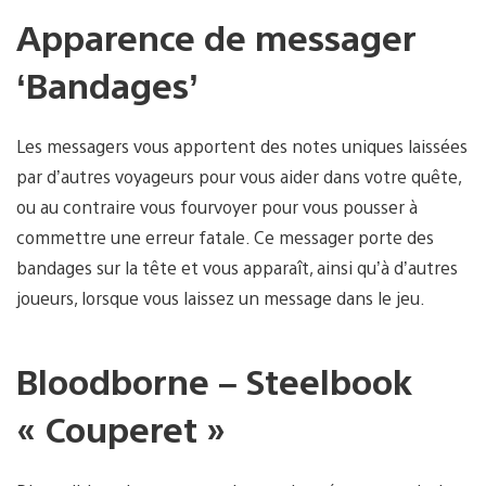
Apparence de messager
‘Bandages’
Les messagers vous apportent des notes uniques laissées
par d’autres voyageurs pour vous aider dans votre quête,
ou au contraire vous fourvoyer pour vous pousser à
commettre une erreur fatale. Ce messager porte des
bandages sur la tête et vous apparaît, ainsi qu’à d’autres
joueurs, lorsque vous laissez un message dans le jeu.
Bloodborne – Steelbook
« Couperet »