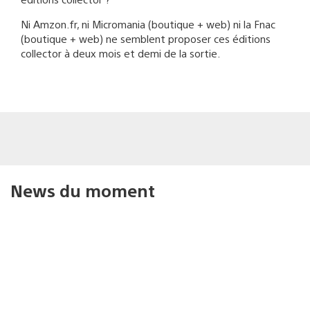
Ni Amzon.fr, ni Micromania (boutique + web) ni la Fnac
(boutique + web) ne semblent proposer ces éditions
collector à deux mois et demi de la sortie.
News du moment