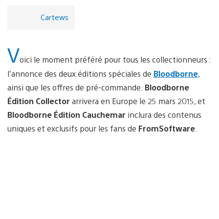
Cartews
V
oici le moment préféré pour tous les collectionneurs :
l’annonce des deux éditions spéciales de
Bloodborne
,
ainsi que les offres de pré-commande.
Bloodborne
Édition Collector
arrivera en Europe le 25 mars 2015, et
Bloodborne Édition Cauchemar
inclura des contenus
uniques et exclusifs pour les fans de
FromSoftware
.