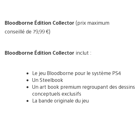
Bloodborne Édition Collector
(prix maximum
conseillé de 79,99 €)
Bloodborne Édition Collector
inclut :
Le jeu Bloodborne pour le système PS4
Un Steelbook
Un art book premium regroupant des dessins
conceptuels exclusifs
La bande originale du jeu