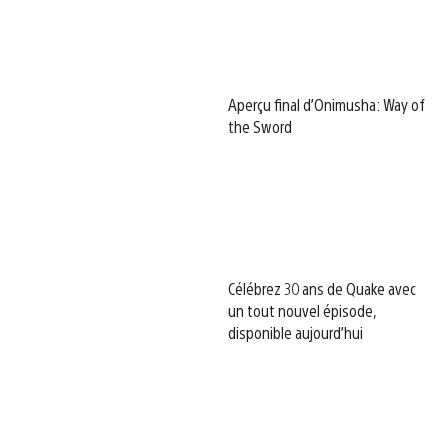
Aperçu final d’Onimusha: Way of
the Sword
Célébrez 30 ans de Quake avec
un tout nouvel épisode,
disponible aujourd’hui