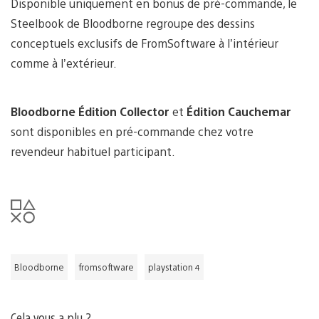
Disponible uniquement en bonus de pré-commande, le
Steelbook de Bloodborne regroupe des dessins
conceptuels exclusifs de FromSoftware à l’intérieur
comme à l’extérieur.
Bloodborne Édition Collector
et
Édition Cauchemar
sont disponibles en pré-commande chez votre
revendeur habituel participant.
Bloodborne
fromsoftware
playstation 4
Cela vous a plu ?