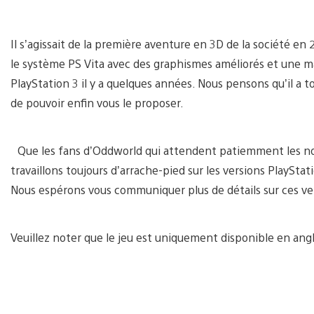
Il s’agissait de la première aventure en 3D de la société en
le système PS Vita avec des graphismes améliorés et une ma
PlayStation 3 il y a quelques années. Nous pensons qu’il a t
de pouvoir enfin vous le proposer.
Que les fans d’Oddworld qui attendent patiemment les nou
travaillons toujours d’arrache-pied sur les versions PlayStat
Nous espérons vous communiquer plus de détails sur ces ve
Veuillez noter que le jeu est uniquement disponible en angl