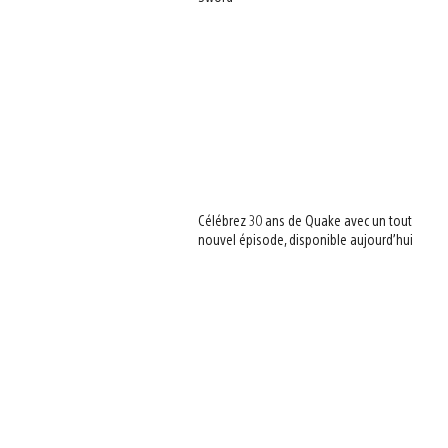
Célébrez 30 ans de Quake avec un tout
nouvel épisode, disponible aujourd’hui