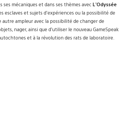
ns ses mécaniques et dans ses thèmes avec
L’Odyssée
s esclaves et sujets d’expériences ou la possibilité de
 autre ampleur avec la possibilité de changer de
jets, nager, ainsi que d’utiliser le nouveau GameSpeak
autochtones et à la révolution des rats de laboratoire.