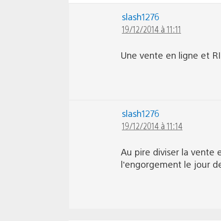
slash1276
19/12/2014 à 11:11
Une vente en ligne et RI
slash1276
19/12/2014 à 11:14
Au pire diviser la vente
l’engorgement le jour de