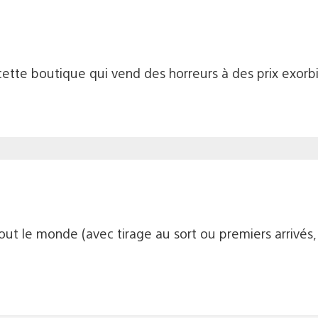
ette boutique qui vend des horreurs à des prix exorbi
ut le monde (avec tirage au sort ou premiers arrivés, p