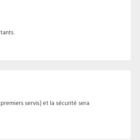
tants.
remiers servis) et la sécurité sera