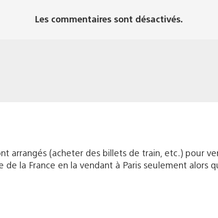
Les commentaires sont désactivés.
 arrangés (acheter des billets de train, etc.) pour veni
e de la France en la vendant à Paris seulement alors q