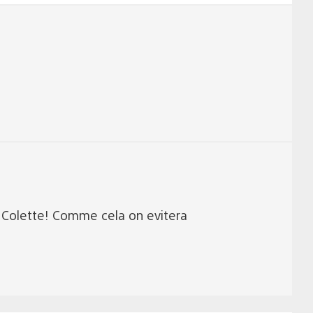
de Colette! Comme cela on evitera