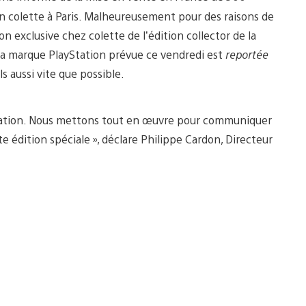
 colette à Paris. Malheureusement pour des raisons de
 exclusive chez colette de l’édition collector de la
 la marque PlayStation prévue ce vendredi est
reportée
 aussi vite que possible.
lébration. Nous mettons tout en œuvre pour communiquer
e édition spéciale », déclare Philippe Cardon, Directeur