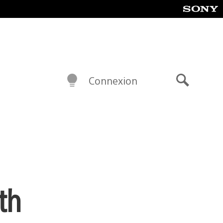
Connexion
Recherch
th