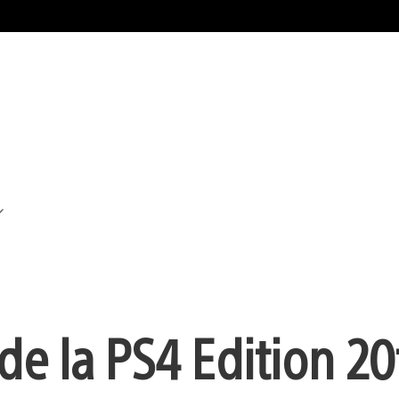
de la PS4 Edition 20