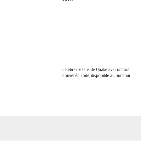
Célébrez 30 ans de Quake avec un tout
nouvel épisode, disponible aujourd’hui