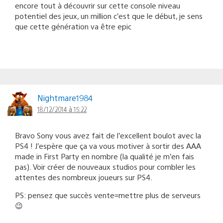
encore tout à découvrir sur cette console niveau
potentiel des jeux, un million c’est que le début, je sens
que cette génération va être epic
Nightmare1984
18/12/2014 à 15:22
Bravo Sony vous avez fait de l’excellent boulot avec la
PS4 ! J’espère que ça va vous motiver à sortir des AAA
made in First Party en nombre (la qualité je m’en fais
pas). Voir créer de nouveaux studios pour combler les
attentes des nombreux joueurs sur PS4.
PS: pensez que succès vente=mettre plus de serveurs
😉