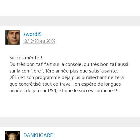
sword15
18/12/2014 à 20:02
Succès mérité !
Du très bon taf fait sur la console, du très bon taf aussi
sur la com’, bref, 1ère année plus que satisfaisante.
2015 et son programme déjà plus qu’alléchant ne fera
que concrétisé tout ce travail, on espère de longues
années de jeu sur PS4, et que le succès continue !!!
DANKUGARE