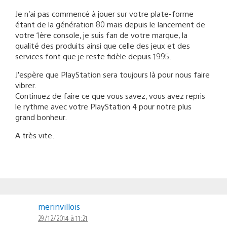
Je n’ai pas commencé à jouer sur votre plate-forme
étant de la génération 80 mais depuis le lancement de
votre 1ère console, je suis fan de votre marque, la
qualité des produits ainsi que celle des jeux et des
services font que je reste fidèle depuis 1995.
J’espère que PlayStation sera toujours là pour nous faire
vibrer.
Continuez de faire ce que vous savez, vous avez repris
le rythme avec votre PlayStation 4 pour notre plus
grand bonheur.
A très vite.
merinvillois
29/12/2014 à 11:21