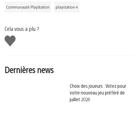
Communauté PlayStation
playstation 4
Cela vous a plu ?
J'aime
Dernières news
Choix des joueurs : Votez pour
votre nouveau jeu préféré de
juillet 2026