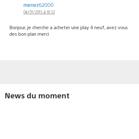
menez62000
04/01/2015 à 18:53
Bonjour, je cherche a acheter une play 4 neuf, avez vous
des bon plan merci
News du moment