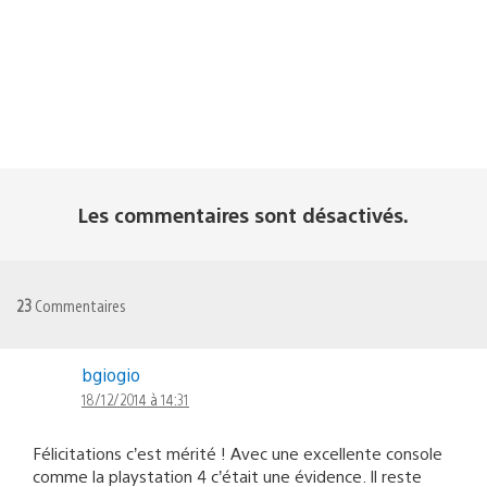
Les commentaires sont désactivés.
23
Commentaires
bgiogio
18/12/2014 à 14:31
Félicitations c’est mérité ! Avec une excellente console
comme la playstation 4 c’était une évidence. Il reste