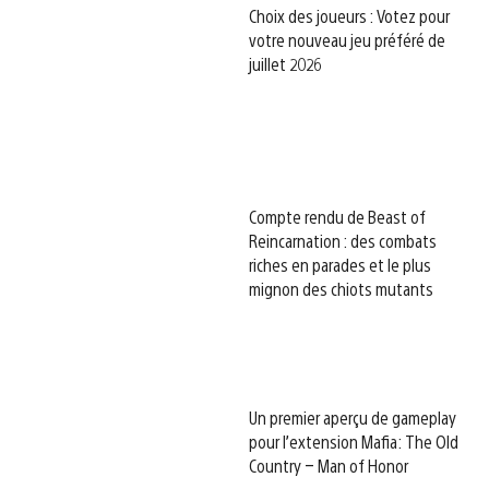
Choix des joueurs : Votez pour
votre nouveau jeu préféré de
juillet 2026
Compte rendu de Beast of
Reincarnation : des combats
riches en parades et le plus
mignon des chiots mutants
Un premier aperçu de gameplay
pour l’extension Mafia: The Old
Country – Man of Honor