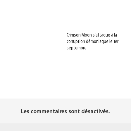
Crimson Moon s’attaque à la
corruption démoniaque le 1er
septembre
Les commentaires sont désactivés.