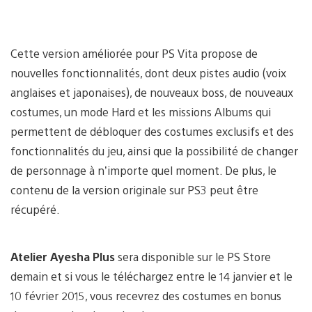
Cette version améliorée pour PS Vita propose de
nouvelles fonctionnalités, dont deux pistes audio (voix
anglaises et japonaises), de nouveaux boss, de nouveaux
costumes, un mode Hard et les missions Albums qui
permettent de débloquer des costumes exclusifs et des
fonctionnalités du jeu, ainsi que la possibilité de changer
de personnage à n’importe quel moment. De plus, le
contenu de la version originale sur PS3 peut être
récupéré.
Atelier Ayesha Plus
sera disponible sur le PS Store
demain et si vous le téléchargez entre le 14 janvier et le
10 février 2015, vous recevrez des costumes en bonus