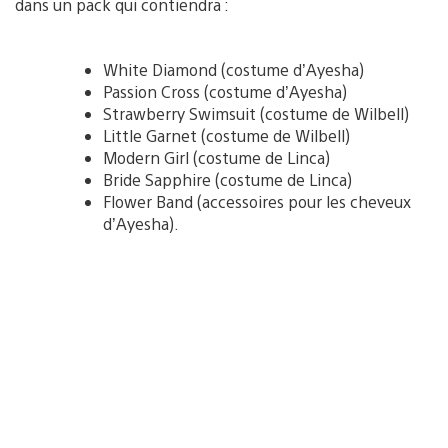
dans un pack qui contiendra :
White Diamond (costume d’Ayesha)
Passion Cross (costume d’Ayesha)
Strawberry Swimsuit (costume de Wilbell)
Little Garnet (costume de Wilbell)
Modern Girl (costume de Linca)
Bride Sapphire (costume de Linca)
Flower Band (accessoires pour les cheveux
d’Ayesha).