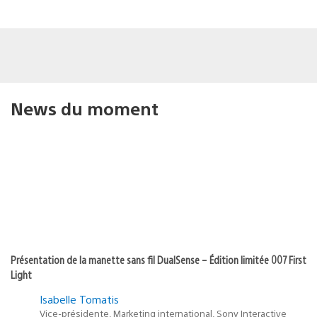
News du moment
Présentation de la manette sans fil DualSense – Édition limitée 007 First
Light
Isabelle Tomatis
Vice-présidente, Marketing international, Sony Interactive