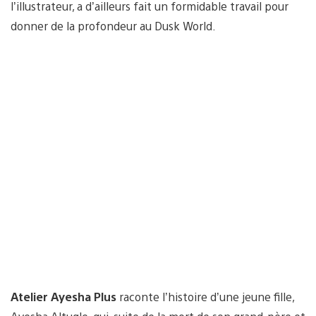
l’illustrateur, a d’ailleurs fait un formidable travail pour
donner de la profondeur au Dusk World.
Atelier Ayesha Plus
raconte l’histoire d’une jeune fille,