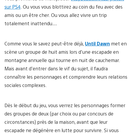
sur PS4
. Ou vous vous blottirez au coin du feu avec des
amis ou un être cher. Ou vous allez vivre un trip
totalement inattendu…
Comme vous le savez peut-être déjà,
Until Dawn
met en
scène un groupe de huit amis lors d’une escapade en
montagne annuelle qui tourne en nuit de cauchemar.
Mais avant d’entrer dans le vif du sujet, il faudra
connaître les personnages et comprendre leurs relations
sociales complexes.
Dès le début du jeu, vous verrez les personnages former
des groupes de deux (par choix ou par concours de
circonstances) près de la maison, avant que leur
escapade ne dégénère en lutte pour survivre. Si vous