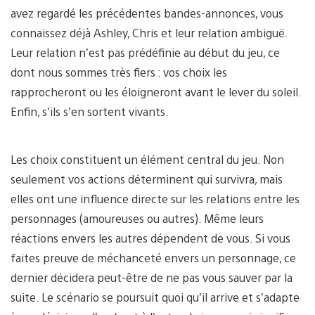
avez regardé les précédentes bandes-annonces, vous
connaissez déjà Ashley, Chris et leur relation ambiguë.
Leur relation n’est pas prédéfinie au début du jeu, ce
dont nous sommes très fiers : vos choix les
rapprocheront ou les éloigneront avant le lever du soleil.
Enfin, s’ils s’en sortent vivants.
Les choix constituent un élément central du jeu. Non
seulement vos actions déterminent qui survivra, mais
elles ont une influence directe sur les relations entre les
personnages (amoureuses ou autres). Même leurs
réactions envers les autres dépendent de vous. Si vous
faites preuve de méchanceté envers un personnage, ce
dernier décidera peut-être de ne pas vous sauver par la
suite. Le scénario se poursuit quoi qu’il arrive et s’adapte