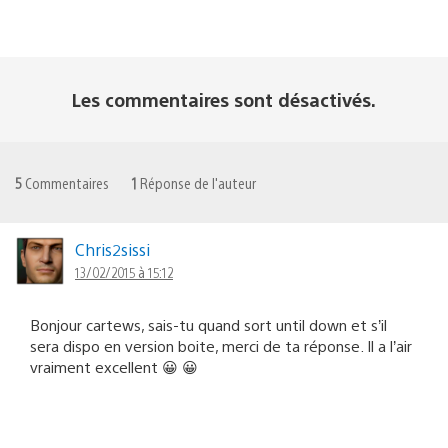
Les commentaires sont désactivés.
5
Commentaires
1
Réponse de l'auteur
Chris2sissi
13/02/2015 à 15:12
Bonjour cartews, sais-tu quand sort until down et s’il
sera dispo en version boite, merci de ta réponse. Il a l’air
vraiment excellent 😀 😀