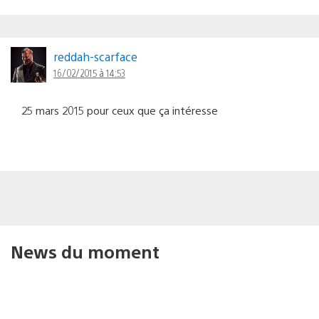
reddah-scarface
16/02/2015 à 14:53
25 mars 2015 pour ceux que ça intéresse
News du moment