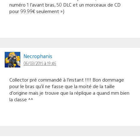
numéro 1 l’avant bras, 50 DLC et un morceaux de CD
pour 99.99€ seulement »)
Necrophanis
06/03/2015 à 19:46
Collector pré commandé à l’instant !!!! Bon dommage
pour le bras qu’il ne fasse que la moité de la taille
d’origine mais je trouve que la réplique a quand mm bien
la classe ^^