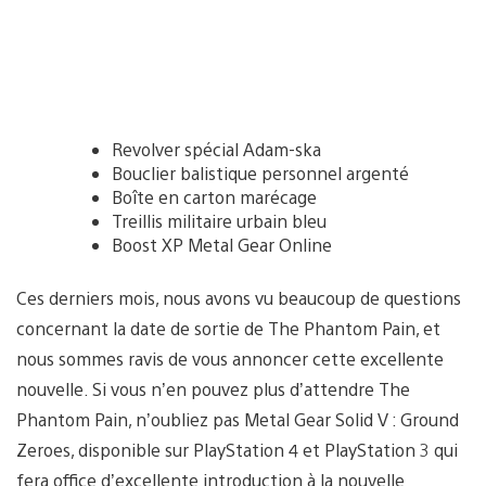
Revolver spécial Adam-ska
Bouclier balistique personnel argenté
Boîte en carton marécage
Treillis militaire urbain bleu
Boost XP Metal Gear Online
Ces derniers mois, nous avons vu beaucoup de questions
concernant la date de sortie de The Phantom Pain, et
nous sommes ravis de vous annoncer cette excellente
nouvelle. Si vous n’en pouvez plus d’attendre The
Phantom Pain, n’oubliez pas Metal Gear Solid V : Ground
Zeroes, disponible sur PlayStation 4 et PlayStation 3 qui
fera office d’excellente introduction à la nouvelle