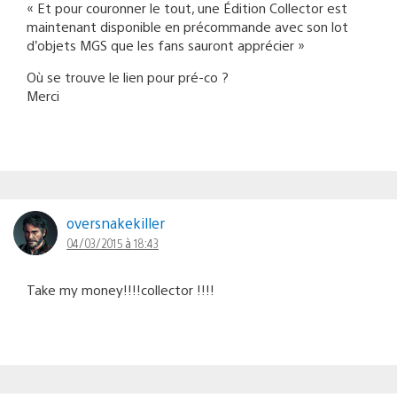
« Et pour couronner le tout, une Édition Collector est
maintenant disponible en précommande avec son lot
d’objets MGS que les fans sauront apprécier »
Où se trouve le lien pour pré-co ?
Merci
oversnakekiller
04/03/2015 à 18:43
Take my money!!!!collector !!!!