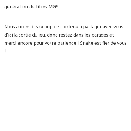
génération de titres MGS.
Nous aurons beaucoup de contenu à partager avec vous
d’ici la sortie du jeu, donc restez dans les parages et
merci encore pour votre patience ! Snake est fier de vous
!