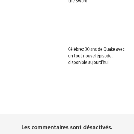
the Sword
Célébrez 30 ans de Quake avec
un tout nouvel épisode,
disponible aujourd’hui
Les commentaires sont désactivés.