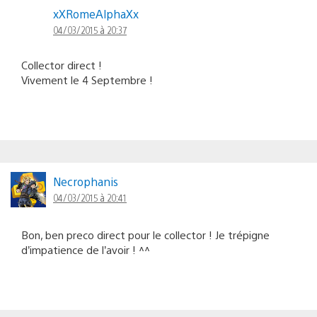
xXRomeAlphaXx
04/03/2015 à 20:37
Collector direct !
Vivement le 4 Septembre !
Necrophanis
04/03/2015 à 20:41
Bon, ben preco direct pour le collector ! Je trépigne
d’impatience de l’avoir ! ^^