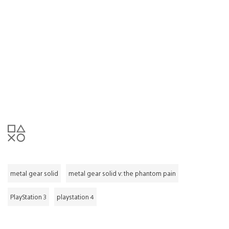
metal gear solid
metal gear solid v: the phantom pain
PlayStation 3
playstation 4