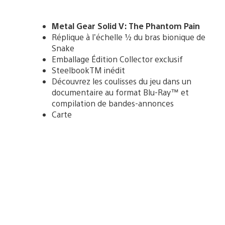
Metal Gear Solid V: The Phantom Pain
Réplique à l’échelle ½ du bras bionique de
Snake
Emballage Édition Collector exclusif
SteelbookTM inédit
Découvrez les coulisses du jeu dans un
documentaire au format Blu-Ray™ et
compilation de bandes-annonces
Carte