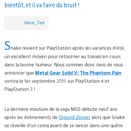
bientôt, et il va faire du bruit !
Vince_Tee
S
nake revient sur PlayStation après les vacances d’été,
un excellent moyen pour retourner au travail/en cours
dans la bonne humeur. Nous sommes donc ravis de vous
annoncer que
Metal Gear Solid V: The Phantom Pain
sortira le 1er septembre 2015 sur PlayStation 4 et
PlayStation 3 !
La dernière mouture de la saga MGS débute neuf ans
après les évènements de
Ground Zeroes
alors que Snake
se réveille d’un coma avant de se lancer dans une quête