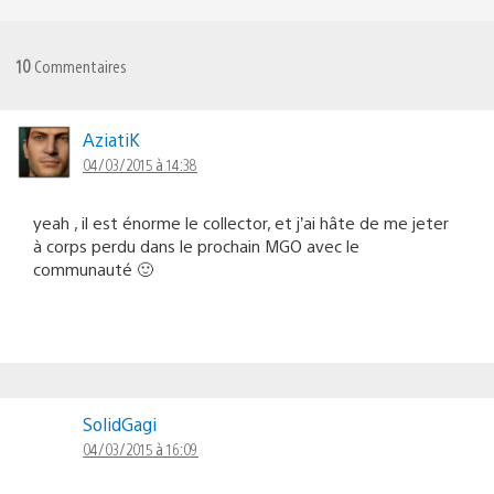
10
Commentaires
AziatiK
04/03/2015 à 14:38
yeah , il est énorme le collector, et j’ai hâte de me jeter
à corps perdu dans le prochain MGO avec le
communauté 🙂
SolidGagi
04/03/2015 à 16:09