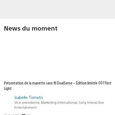
News du moment
Présentation de la manette sans fil DualSense – Édition limitée 007 First
Light
Isabelle Tomatis
Vice-présidente, Marketing international, Sony Interactive
Entertainment