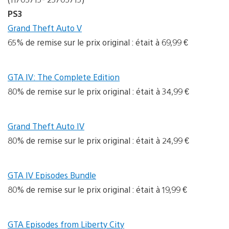
PS3
Grand Theft Auto V
65% de remise sur le prix original : était à 69,99 €
GTA IV: The Complete Edition
80% de remise sur le prix original : était à 34,99 €
Grand Theft Auto IV
80% de remise sur le prix original : était à 24,99 €
GTA IV Episodes Bundle
80% de remise sur le prix original : était à 19,99 €
GTA Episodes from Liberty City