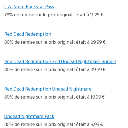
L.A. Noire Rockstar Pass
78% de remise sur le prix original : était à 11,25 €
Red Dead Redemption
80% de remise sur le prix original : était à 29,99 €
Red Dead Redemption and Undead Nightmare Bundle
80% de remise sur le prix original : était à 39,99 €
Red Dead Redemption Undead Nightmare
80% de remise sur le prix original : était à 19,99 €
Undead Nightmare Pack
80% de remise sur le prix original : était à 9,99 €