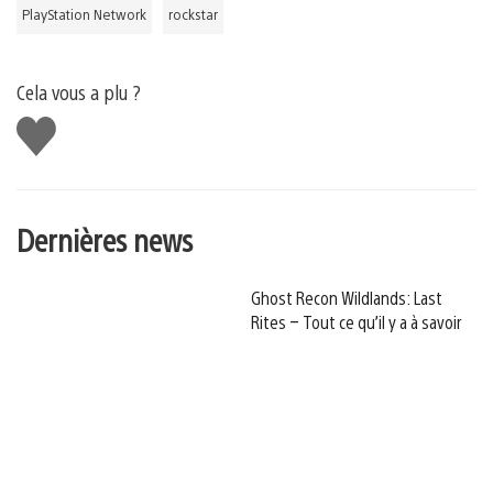
PlayStation Network
rockstar
Cela vous a plu ?
J'aime
Dernières news
Ghost Recon Wildlands: Last
Rites – Tout ce qu’il y a à savoir