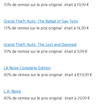
70% de remise sur le prix original : était à 19,99 €
Grand Theft Auto: The Ballad of Gay Tony
73% de remise sur le prix original : était à 14,99 €
Grand Theft Auto: The Lost and Damned
70% de remise sur le prix original : était à 9,99 €
LA Noire Complete Edition
80% de remise sur le prix original : était à €39,99 €
L.A. Noire
80% de remise sur le prix original : était à 29,99 €