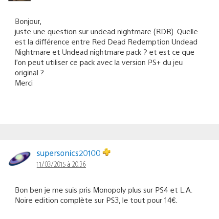
Bonjour,
juste une question sur undead nightmare (RDR). Quelle
est la différence entre Red Dead Redemption Undead
Nightmare et Undead nightmare pack ? et est ce que
l’on peut utiliser ce pack avec la version PS+ du jeu
original ?
Merci
supersonics20100
11/03/2015 à 20:36
Bon ben je me suis pris Monopoly plus sur PS4 et L.A.
Noire edition complète sur PS3, le tout pour 14€.