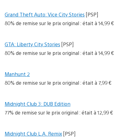
Grand Theft Auto: Vice City Stories
[PSP]
80% de remise sur le prix original : était à 14,99 €
GTA: Liberty City Stories
[PSP]
80% de remise sur le prix original : était à 14,99 €
Manhunt 2
80% de remise sur le prix original : était à 7,99 €
Midnight Club 3: DUB Edition
77% de remise sur le prix original : était à 12,99 €
Midnight Club L.A. Remix
[PSP]