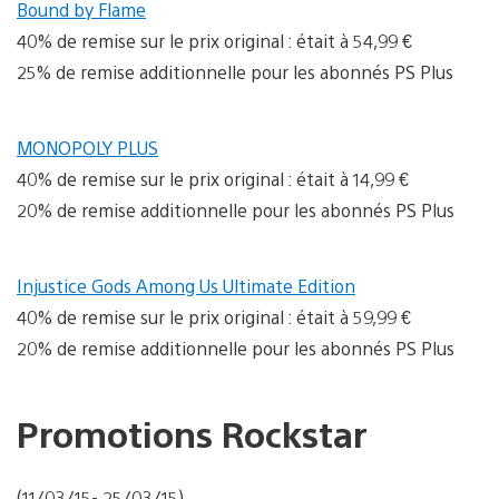
Bound by Flame
40% de remise sur le prix original : était à 54,99 €
25% de remise additionnelle pour les abonnés PS Plus
MONOPOLY PLUS
40% de remise sur le prix original : était à 14,99 €
20% de remise additionnelle pour les abonnés PS Plus
Injustice Gods Among Us Ultimate Edition
40% de remise sur le prix original : était à 59,99 €
20% de remise additionnelle pour les abonnés PS Plus
Promotions Rockstar
(11/03/15- 25/03/15)