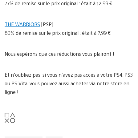
77% de remise sur le prix original : était à 12,99 €
THE WARRIORS
[PSP]
80% de remise sur le prix original : était à 7,99 €
Nous espérons que ces réductions vous plairont !
Et n’oubliez pas, si vous n’avez pas accès à votre PS4, PS3
ou PS Vita, vous pouvez aussi acheter via notre store en
ligne !