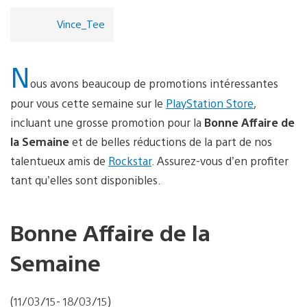
Vince_Tee
N
ous avons beaucoup de promotions intéressantes
pour vous cette semaine sur le
PlayStation Store
,
incluant une grosse promotion pour la
Bonne Affaire de
la Semaine
et de belles réductions de la part de nos
talentueux amis de
Rockstar
. Assurez-vous d’en profiter
tant qu’elles sont disponibles.
Bonne Affaire de la
Semaine
(11/03/15- 18/03/15)