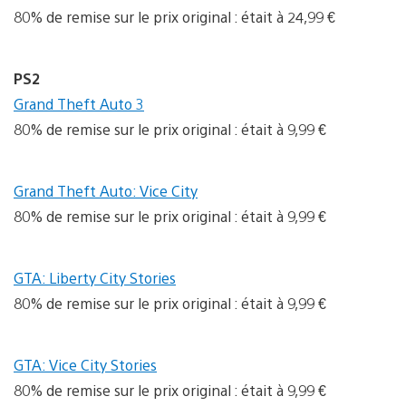
80% de remise sur le prix original : était à 24,99 €
PS2
Grand Theft Auto 3
80% de remise sur le prix original : était à 9,99 €
Grand Theft Auto: Vice City
80% de remise sur le prix original : était à 9,99 €
GTA: Liberty City Stories
80% de remise sur le prix original : était à 9,99 €
GTA: Vice City Stories
80% de remise sur le prix original : était à 9,99 €