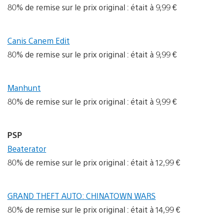
80% de remise sur le prix original : était à 9,99 €
Canis Canem Edit
80% de remise sur le prix original : était à 9,99 €
Manhunt
80% de remise sur le prix original : était à 9,99 €
PSP
Beaterator
80% de remise sur le prix original : était à 12,99 €
GRAND THEFT AUTO: CHINATOWN WARS
80% de remise sur le prix original : était à 14,99 €