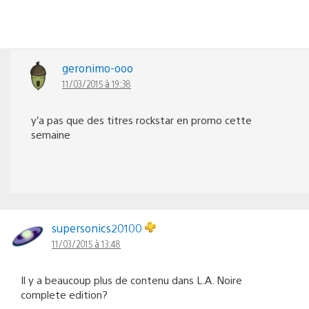
geronimo-ooo
11/03/2015 à 19:38
y’a pas que des titres rockstar en promo cette
semaine
supersonics20100
11/03/2015 à 13:48
Il y a beaucoup plus de contenu dans L.A. Noire
complete edition?