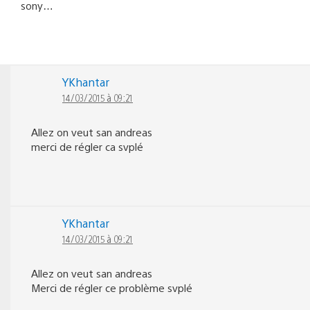
sony…
YKhantar
14/03/2015 à 09:21
Allez on veut san andreas
merci de régler ca svplé
YKhantar
14/03/2015 à 09:21
Allez on veut san andreas
Merci de régler ce problème svplé