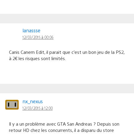
lanassse
12/03/2015 à 00:06
Canis Canem Edit, il parait que c’est un bon jeu de la PS2,
à 2€ les risques sont limités.
nx_nexus
12/03/2015 à 12:00
Il y a un problème avec GTA San Andreas ? Depuis son
retour HD chez les concurrents, il a disparu du store