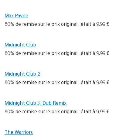
Max Payne
80% de remise sur le prix original : était à 9,99 €
Midnight Club
80% de remise sur le prix original : était à 9,99 €
Midnight Club 2
80% de remise sur le prix original : était à 9,99 €
Midnight Club 3: Dub Remix
80% de remise sur le prix original : était à 9,99 €
The Warriors