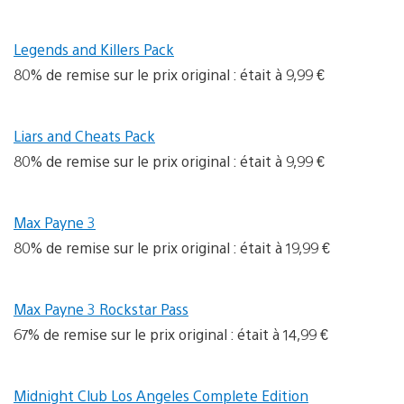
Legends and Killers Pack
80% de remise sur le prix original : était à 9,99 €
Liars and Cheats Pack
80% de remise sur le prix original : était à 9,99 €
Max Payne 3
80% de remise sur le prix original : était à 19,99 €
Max Payne 3 Rockstar Pass
67% de remise sur le prix original : était à 14,99 €
Midnight Club Los Angeles Complete Edition