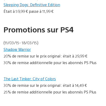
Sleeping Dogs: Definitive Edition
Était à 59,99 € passe à 11,99 €
Promotions sur PS4
(11/03/15- 18/03/15)
Shadow Warrior
20% de remise sur le prix original : était à 29,99 €
30% de remise additionnelle pour les abonnés PS Plus
The Last Tinker: City of Colors
30% de remise sur le prix original : était à 14,49 €
25% de remise additionnelle pour les abonnés PS Plus