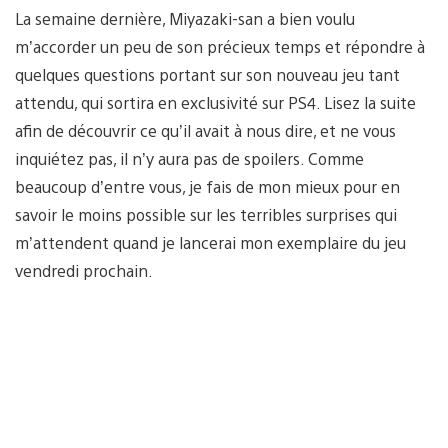
La semaine dernière, Miyazaki-san a bien voulu
m’accorder un peu de son précieux temps et répondre à
quelques questions portant sur son nouveau jeu tant
attendu, qui sortira en exclusivité sur PS4. Lisez la suite
afin de découvrir ce qu’il avait à nous dire, et ne vous
inquiétez pas, il n’y aura pas de spoilers. Comme
beaucoup d’entre vous, je fais de mon mieux pour en
savoir le moins possible sur les terribles surprises qui
m’attendent quand je lancerai mon exemplaire du jeu
vendredi prochain.