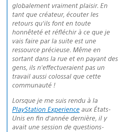
globalement vraiment plaisir. En
tant que créateur, écouter les
retours qu’ils font en toute
honnêteté et réfléchir à ce que je
vais faire par la suite est une
ressource précieuse. Même en
sortant dans la rue et en payant des
gens, ils n’effectueraient pas un
travail aussi colossal que cette
communauté !
Lorsque je me suis rendu à la
PlayStation Experience
aux États-
Unis en fin d’année dernière, il y
avait une session de questions-