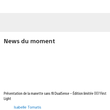
News du moment
Présentation de la manette sans fil DualSense – Édition limitée 007 First
Light
Isabelle Tomatis