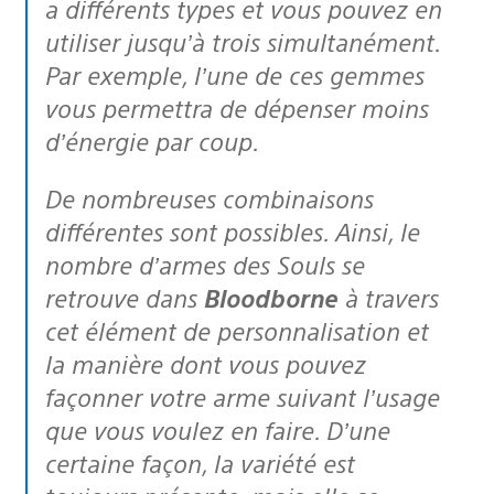
a différents types et vous pouvez en
utiliser jusqu’à trois simultanément.
Par exemple, l’une de ces gemmes
vous permettra de dépenser moins
d’énergie par coup.
De nombreuses combinaisons
différentes sont possibles. Ainsi, le
nombre d’armes des Souls se
retrouve dans
Bloodborne
à travers
cet élément de personnalisation et
la manière dont vous pouvez
façonner votre arme suivant l’usage
que vous voulez en faire. D’une
certaine façon, la variété est