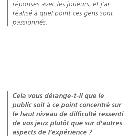
réponses avec les joueurs, et j’ai
réalisé à quel point ces gens sont
passionnés.
Cela vous dérange-t-il que le
public soit à ce point concentré sur
le haut niveau de difficulté ressenti
de vos jeux plutôt que sur d’autres
aspects de l’expérience ?