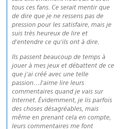
tous ces fans. Ce serait mentir que
de dire que je ne ressens pas de
pression pour les satisfaire, mais je
suis très heureux de lire et
d’entendre ce qu’ils ont à dire.
Ils passent beaucoup de temps à
jouer à mes jeux et débattent de ce
que j’ai créé avec une telle
passion…J’aime lire leurs
commentaires quand je vais sur
Internet. Évidemment, je lis parfois
des choses désagréables, mais
même en prenant cela en compte,
leurs commentaires me font