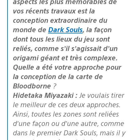
aspects les plus mémorables de
vos récents travaux est la
conception extraordinaire du
monde de
Dark Souls
, la façon
dont tous les lieux du jeu sont
reliés, comme s’il s’agissait d’un
origami géant et très complexe.
Quelle a été votre approche pour
la conception de la carte de
Bloodborne
?
Hidetaka Miyazaki :
Je voulais tirer
le meilleur de ces deux approches.
Ainsi, toutes les zones sont reliées
d’une façon ou d’une autre, comme
dans le premier Dark Souls, mais il y