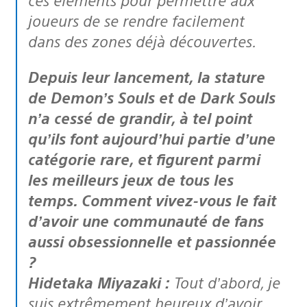
joueurs de se rendre facilement
dans des zones déjà découvertes.
Depuis leur lancement, la stature
de Demon’s Souls et de Dark Souls
n’a cessé de grandir, à tel point
qu’ils font aujourd’hui partie d’une
catégorie rare, et figurent parmi
les meilleurs jeux de tous les
temps. Comment vivez-vous le fait
d’avoir une communauté de fans
aussi obsessionnelle et passionnée
?
Hidetaka Miyazaki :
Tout d’abord, je
suis extrêmement heureux d’avoir