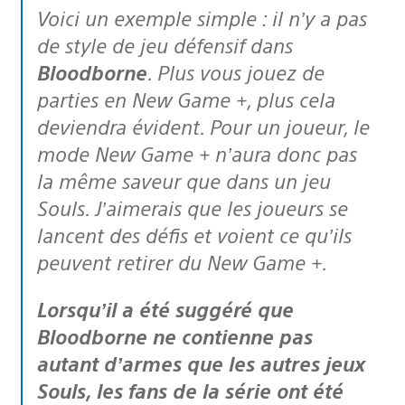
Voici un exemple simple : il n’y a pas
de style de jeu défensif dans
Bloodborne
. Plus vous jouez de
parties en New Game +, plus cela
deviendra évident. Pour un joueur, le
mode New Game + n’aura donc pas
la même saveur que dans un jeu
Souls. J’aimerais que les joueurs se
lancent des défis et voient ce qu’ils
peuvent retirer du New Game +.
Lorsqu’il a été suggéré que
Bloodborne ne contienne pas
autant d’armes que les autres jeux
Souls, les fans de la série ont été