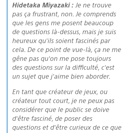
Hidetaka Miyazaki :
Je ne trouve
pas ça frustrant, non. Je comprends
que les gens me posent beaucoup
de questions là-dessus, mais je suis
heureux qu’ils soient fascinés par
cela. De ce point de vue-là, ça ne me
gêne pas qu’on me pose toujours
des questions sur la difficulté, c’est
un sujet que j’aime bien aborder.
En tant que créateur de jeux, ou
créateur tout court, je ne peux pas
considérer que le public se doive
d’être fasciné, de poser des
questions et d’être curieux de ce que