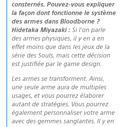
consternés. Pouvez-vous expliquer
la façon dont fonctionne le système
des armes dans Bloodborne ?
Hidetaka Miyazaki :
Si l’on parle
des armes physiques, il y en a en
effet moins que dans les jeux de la
série des Souls, mais cette décision
est justifiée par le game design.
Les armes se transforment. Ainsi,
une seule arme aura de multiples
usages, et vous pourrez élaborer
autant de stratégies. Vous pourrez
également personnaliser votre arme
avec des gemmes sanglantes. Il y en