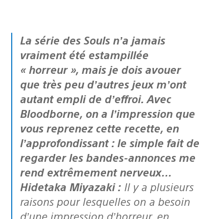
La série des Souls n’a jamais
vraiment été estampillée
« horreur », mais je dois avouer
que très peu d’autres jeux m’ont
autant empli de d’effroi. Avec
Bloodborne
, on a l’impression que
vous reprenez cette recette, en
l’approfondissant : le simple fait de
regarder les bandes-annonces me
rend extrêmement nerveux…
Hidetaka Miyazaki :
Il y a plusieurs
raisons pour lesquelles on a besoin
d’une impression d’horreur, en