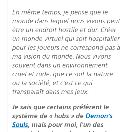
En même temps, je pense que le
monde dans lequel nous vivons peut
être un endroit hostile et dur. Créer
un monde virtuel qui soit hospitalier
pour les joueurs ne correspond pas à
ma vision du monde. Nous vivons
souvent dans un environnement
cruel et rude, que ce soit la nature
ou la société, et c’est ce qui
transparaît dans mes jeux.
Je sais que certains préfèrent le
système de « hubs » de
Demon’s
Souls
, mais pour moi, l’un des