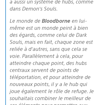
a aussi un système de hubs, comme
dans Demon’s Souls.
Le monde de
Bloodborne
en lui-
même est un monde peint à bien
des égards, comme celui de Dark
Souls, mais en fait, chaque zone est
reliée à d’autres, sans que cela se
voie. Parallèlement à cela, pour
atteindre chaque point, des hubs
centraux servent de points de
téléportation, et pour atteindre de
nouveaux points, il y a le hub qui
joue également le rôle de refuge. Je
souhaitais combiner le meilleur de
ces éléments pour permettre aux