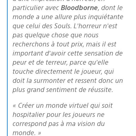
particulier avec
Bloodborne
, dont le
monde a une allure plus inquiétante
que celui des Souls. L’horreur n’est
pas quelque chose que nous
recherchons à tout prix, mais il est
important d’avoir cette sensation de
peur et de terreur, parce qu’elle
touche directement le joueur, qui
doit la surmonter et ressent donc un
plus grand sentiment de réussite.
« Créer un monde virtuel qui soit
hospitalier pour les joueurs ne
correspond pas à ma vision du
monde. »