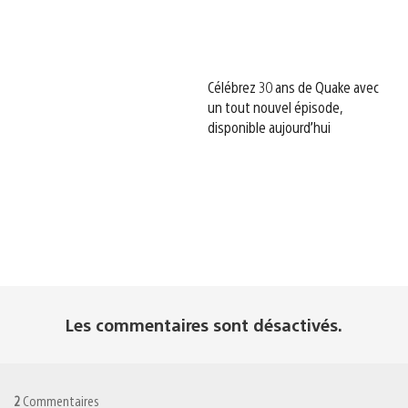
Célébrez 30 ans de Quake avec
un tout nouvel épisode,
disponible aujourd’hui
Les commentaires sont désactivés.
2
Commentaires