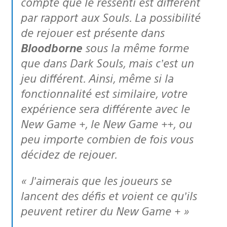
compte que le ressenti est différent
par rapport aux Souls. La possibilité
de rejouer est présente dans
Bloodborne
sous la même forme
que dans Dark Souls, mais c’est un
jeu différent. Ainsi, même si la
fonctionnalité est similaire, votre
expérience sera différente avec le
New Game +, le New Game ++, ou
peu importe combien de fois vous
décidez de rejouer.
« J’aimerais que les joueurs se
lancent des défis et voient ce qu’ils
peuvent retirer du New Game + »