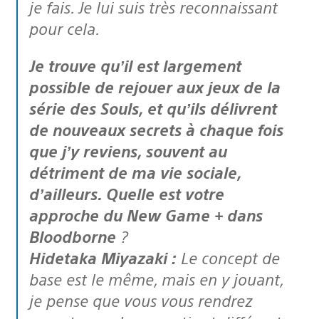
je fais. Je lui suis très reconnaissant
pour cela.
Je trouve qu’il est largement
possible de rejouer aux jeux de la
série des Souls, et qu’ils délivrent
de nouveaux secrets à chaque fois
que j’y reviens, souvent au
détriment de ma vie sociale,
d’ailleurs. Quelle est votre
approche du New Game + dans
Bloodborne
?
Hidetaka Miyazaki :
Le concept de
base est le même, mais en y jouant,
je pense que vous vous rendrez