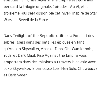
pendant la trilogie originale, épisodes IV à VI, et le
troisième -qui sera disponible cet hiver- inspiré de Star
Wars: Le Réveil de la Force.
Dans Twilight of the Republic, utilisez la Force et des
sabres lasers dans des batailles épiques en tant
qu’Anakin Skywalker, Ahsoka Tano, Obi-Wan Kenobi,
Yoda, et Dark Maul. Rise Against the Empire vous
emportera dans des missions au travers la galaxie avec
Luke Skywalker, la princesse Leia, Han Solo, Chewbacca,
et Dark Vader.