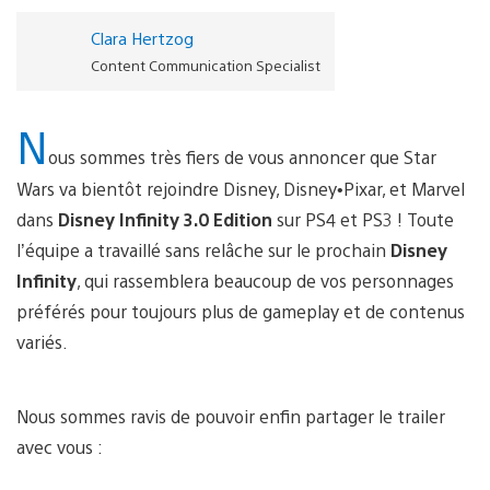
Clara Hertzog
Content Communication Specialist
N
ous sommes très fiers de vous annoncer que Star
Wars va bientôt rejoindre Disney, Disney•Pixar, et Marvel
dans
Disney Infinity 3.0 Edition
sur PS4 et PS3 ! Toute
l’équipe a travaillé sans relâche sur le prochain
Disney
Infinity
, qui rassemblera beaucoup de vos personnages
préférés pour toujours plus de gameplay et de contenus
variés.
Nous sommes ravis de pouvoir enfin partager le trailer
avec vous :