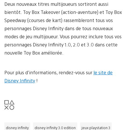
Deux nouveaux titres multijoueurs sortiront aussi
bientôt. Toy Box Takeover (action-aventure) et Toy Box
Speedway (courses de kart) rassembleront tous vos
personnages Disney Infinity dans de tous nouveaux
modes de jeu multijoueur. Vous pourrez inclure tous vos
personnages Disney Infinity 1.0, 2.0 et 3.0 dans cette
nouvelle Toy Box améliorée.
Pour plus d’informations, rendez-vous sur
le site de
Disney Infinity
!
disney infinity
disney infinity 3.0 edition
jeux playstation 3