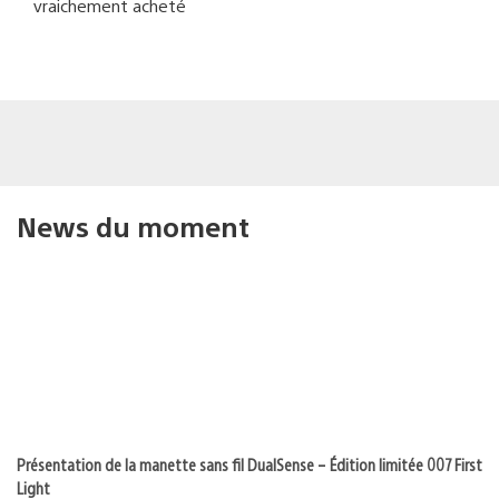
vraichement acheté
News du moment
Présentation de la manette sans fil DualSense – Édition limitée 007 First
Light