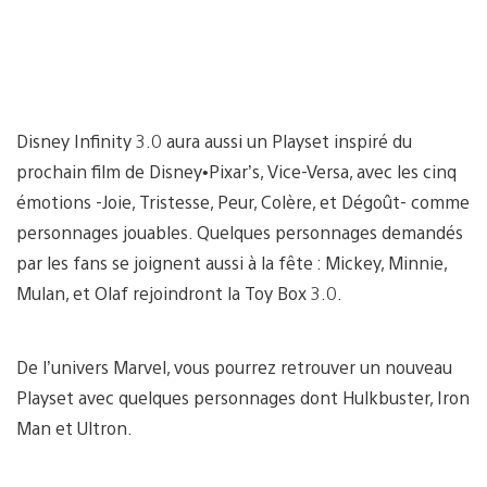
Disney Infinity 3.0 aura aussi un Playset inspiré du
prochain film de Disney•Pixar’s, Vice-Versa, avec les cinq
émotions -Joie, Tristesse, Peur, Colère, et Dégoût- comme
personnages jouables. Quelques personnages demandés
par les fans se joignent aussi à la fête : Mickey, Minnie,
Mulan, et Olaf rejoindront la Toy Box 3.0.
De l’univers Marvel, vous pourrez retrouver un nouveau
Playset avec quelques personnages dont Hulkbuster, Iron
Man et Ultron.