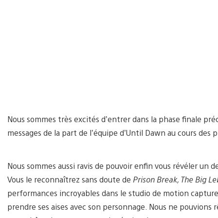
Nous sommes très excités d’entrer dans la phase finale pré
messages de la part de l’équipe d’Until Dawn au cours des 
Nous sommes aussi ravis de pouvoir enfin vous révéler un 
Vous le reconnaîtrez sans doute de
Prison Break, The Big L
performances incroyables dans le studio de motion capture 
prendre ses aises avec son personnage. Nous ne pouvions rê