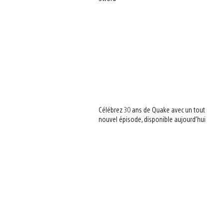
Célébrez 30 ans de Quake avec un tout
nouvel épisode, disponible aujourd’hui