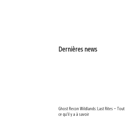
Dernières news
Ghost Recon Wildlands: Last Rites – Tout
ce qu’il y a à savoir