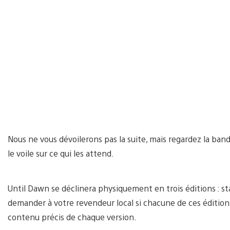
Nous ne vous dévoilerons pas la suite, mais regardez la ban
le voile sur ce qui les attend.
Until Dawn se déclinera physiquement en trois éditions : s
demander à votre revendeur local si chacune de ces éditions
contenu précis de chaque version.