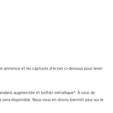
de-annonce et les captures d’écran ci-dessous pour lever
tandard, augmentée et boîtier métallique*. À vous de
 sera disponible. Nous vous en dirons bientôt plus sur le