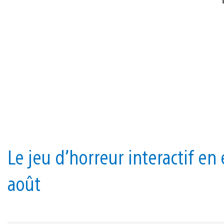
Le jeu d’horreur interactif en 
août